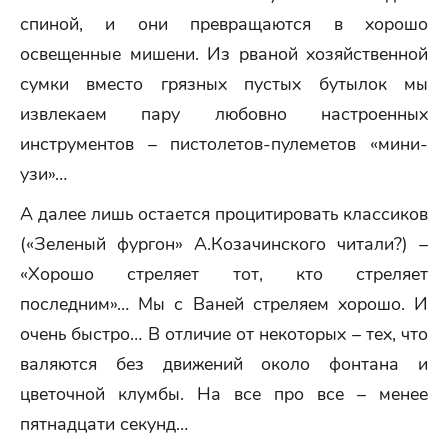
спиной, и они превращаются в хорошо
освещенные мишени. Из рваной хозяйственной
сумки вместо грязных пустых бутылок мы
извлекаем пару любовно настроенных
инструментов – пистолетов-пулеметов «мини-
узи»…
А далее лишь остается процитировать классиков
(«Зеленый фургон» А.Козачинского читали?) –
«Хорошо стреляет тот, кто стреляет
последним»… Мы с Ваней стреляем хорошо. И
очень быстро… В отличие от некоторых – тех, что
валяются без движений около фонтана и
цветочной клумбы. На все про все – менее
пятнадцати секунд…