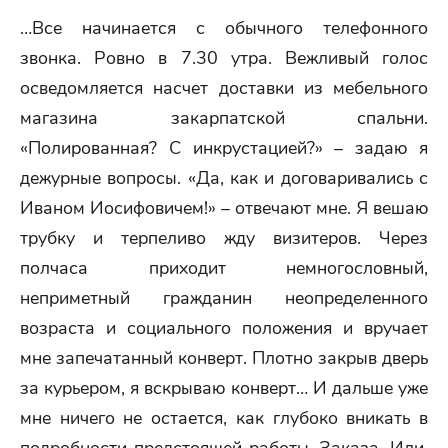
…Все начинается с обычного телефонного
звонка. Ровно в 7.30 утра. Вежливый голос
осведомляется насчет доставки из мебельного
магазина закарпатской спальни.
«Полированная? С инкрустацией?» – задаю я
дежурные вопросы. «Да, как и договаривались с
Иваном Иосифовичем!» – отвечают мне. Я вешаю
трубку и терпеливо жду визитеров. Через
полчаса приходит немногословный,
неприметный гражданин неопределенного
возраста и социального положения и вручает
мне запечатанный конверт. Плотно закрыв дверь
за курьером, я вскрываю конверт… И дальше уже
мне ничего не остается, как глубоко вникать в