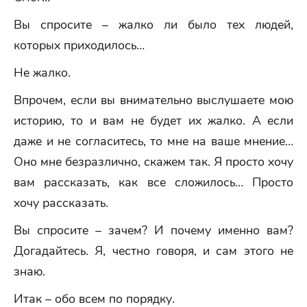
Вы спросите – жалко ли было тех людей,
которых приходилось…
Не жалко.
Впрочем, если вы внимательно выслушаете мою
историю, то и вам не будет их жалко. А если
даже и не согласитесь, то мне на ваше мнение…
Оно мне безразлично, скажем так. Я просто хочу
вам рассказать, как все сложилось… Просто
хочу рассказать.
Вы спросите – зачем? И почему именно вам?
Догадайтесь. Я, честно говоря, и сам этого не
знаю.
Итак – обо всем по порядку.