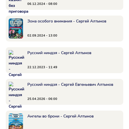
06.12.2024 - 08:00
Зона особого внимания - Сергей Алтынов
02.09.2024 - 13:00
Русский ниндзя - Сергей Алтынов
22.12.2023 - 11:49
Русский ниндзя - Сергей Евгеньевич Алтынов
25.04.2026 - 06:00
Ангелы во брони - Сергей Алтынов