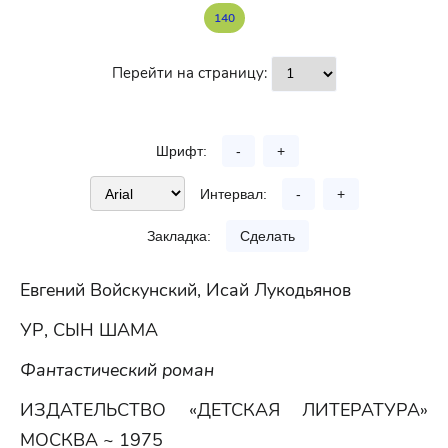
140
Перейти на страницу:
Шрифт:
-
+
Интервал:
-
+
Закладка:
Сделать
Евгений Войскунский, Исай Лукодьянов
УР, СЫН ШАМА
Фантастический роман
ИЗДАТЕЛЬСТВО «ДЕТСКАЯ ЛИТЕРАТУРА»
МОСКВА ~ 1975