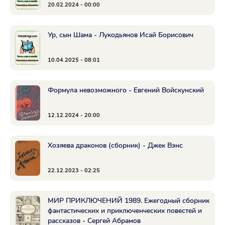
20.02.2024 - 00:00
Ур, сын Шама - Лукодьянов Исай Борисович
10.04.2025 - 08:01
Формула невозможного - Евгений Войскунский
12.12.2024 - 20:00
Хозяева драконов (сборник) - Джек Вэнс
22.12.2023 - 02:25
МИР ПРИКЛЮЧЕНИЙ 1989. Ежегодный сборник
фантастических и приключенческих повестей и
рассказов - Сергей Абрамов