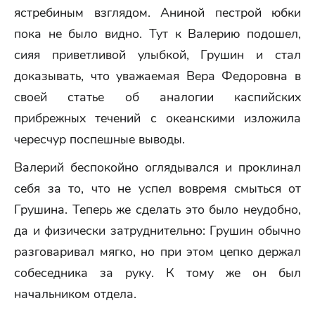
ястребиным взглядом. Аниной пестрой юбки
пока не было видно. Тут к Валерию подошел,
сияя приветливой улыбкой, Грушин и стал
доказывать, что уважаемая Вера Федоровна в
своей статье об аналогии каспийских
прибрежных течений с океанскими изложила
чересчур поспешные выводы.
Валерий беспокойно оглядывался и проклинал
себя за то, что не успел вовремя смыться от
Грушина. Теперь же сделать это было неудобно,
да и физически затруднительно: Грушин обычно
разговаривал мягко, но при этом цепко держал
собеседника за руку. К тому же он был
начальником отдела.