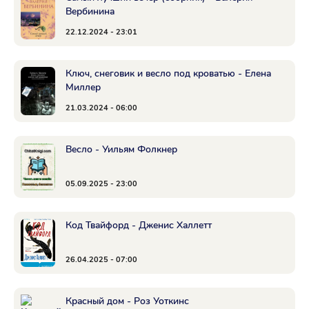
Вербинина
22.12.2024 - 23:01
Ключ, снеговик и весло под кроватью - Елена
Миллер
21.03.2024 - 06:00
Весло - Уильям Фолкнер
05.09.2025 - 23:00
Код Твайфорд - Дженис Халлетт
26.04.2025 - 07:00
Красный дом - Роз Уоткинс