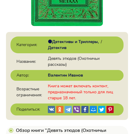
🟠Детективы и Триллеры
/
Категория:
Детектив
Девять этюдов (Охотничьи
Название:
рассказы)
Автор:
Валентин Иванов
Книга может включать контент,
Возрастные
предназначенный только для лиц
ограничения:
старше 18 лет.
Поделиться:
Обзор книги "Девять этюдов (Охотничьи