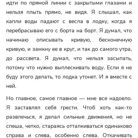
идти по прямой линии с закрытыми глазами и
нельзя плыть прямо, не видя. Я слышал, как
капли воды падают с весла в лодку, когда я
перебрасываю его с борта на борт. Я думал, что
начинаю описывать кривую, бесконечную
кривую, и замкну ее в круг, и так до самого утра,
до рассвета. Я думал, что нельзя засыпать,
потому что нужно выплескивать воду. Если я не
буду этого делать, то лодка утонет. И я вместе с
ней.
Но главное, самое главное — мне все надоело.
Я заставлял себя грести. Чтоб хоть как-то
развлечься, я делал сильные движения, но не
спеша, четко, стараясь отталкиваться одинаково
справа и слева, особенно слева. Откачивать