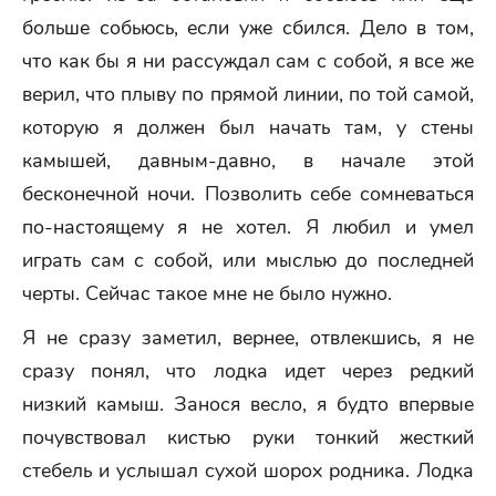
больше собьюсь, если уже сбился. Дело в том,
что как бы я ни рассуждал сам с собой, я все же
верил, что плыву по прямой линии, по той самой,
которую я должен был начать там, у стены
камышей, давным-давно, в начале этой
бесконечной ночи. Позволить себе сомневаться
по-настоящему я не хотел. Я любил и умел
играть сам с собой, или мыслью до последней
черты. Сейчас такое мне не было нужно.
Я не сразу заметил, вернее, отвлекшись, я не
сразу понял, что лодка идет через редкий
низкий камыш. Занося весло, я будто впервые
почувствовал кистью руки тонкий жесткий
стебель и услышал сухой шорох родника. Лодка