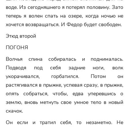
воде. Из сегодняшнего я потерял половину. Зато
теперь я волен спать на озере, когда ночью не
хочется возвращаться. И Федор будет свободен.
Этюд второй
ПОГОНЯ
Волчья спина собиралась и поднималась.
Подводя под себя задние ноги, волк
укорачивался, горбатился. Потом он
растягивался в прыжке, успевая сразу, в прыжке,
опять собраться, чтобы, едва уперевшись о
землю, вновь метнуть свое умное тело в новый
скачок.
Он если и тратил себя, то незаметно. Не