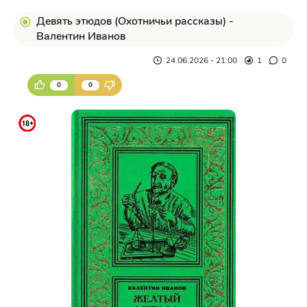
Девять этюдов (Охотничьи рассказы) -
Валентин Иванов
24.06.2026 - 21:00
1
0
0
0