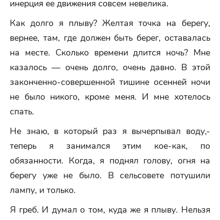
инерция ее движения совсем невелика.
Как долго я плыву? Желтая точка на берегу,
вернее, там, где должен быть берег, оставалась
на месте. Сколько времени длится ночь? Мне
казалось — очень долго, очень давно. В этой
законченно-совершенной тишине осенней ночи
не было никого, кроме меня. И мне хотелось
спать.
Не знаю, в который раз я вычерпывал воду,-
теперь я занимался этим кое-как, по
обязанности. Когда, я поднял голову, огня на
берегу уже не было. В сельсовете потушили
лампу, и только.
Я греб. И думал о том, куда же я плыву. Нельзя