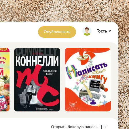
Гость
Опубликовать
Открыть боковую панель