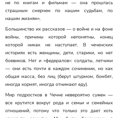
не по книгам и фильмам — она прошлась
страшным смерчем по нашим судьбам, по
нашим жизням».
Большинство их рассказов — о войне и на фоне
войны, причины которой непонятны, конец
которой никак не наступает. В чеченских
историях есть женщины, дети, старики, но нет
боевиков. Нет и «федералов»: солдаты, летчики
— они есть почти в каждом сочинении, но как
общая масса, без лиц (берут штурмом, бомбят,
иногда кормят, иногда отнимают еду).
Мир подростков в Чечне невероятно сужен —
все крутится вокруг рода и семьи и семейных
отношений, потому что только это дает хоть