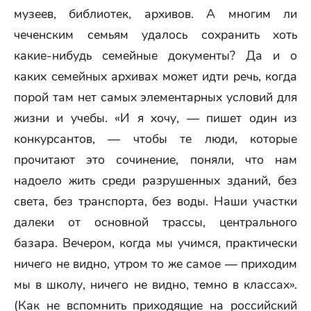
музеев, библиотек, архивов. А многим ли
чеченским семьям удалось сохранить хоть
какие-нибудь семейные документы? Да и о
каких семейных архивах может идти речь, когда
порой там нет самых элементарных условий для
жизни и учебы. «И я хочу, — пишет один из
конкурсантов, — чтобы те люди, которые
прочитают это сочинение, поняли, что нам
надоело жить среди разрушенных зданий, без
света, без транспорта, без воды. Наши участки
далеки от основной трассы, центрального
базара. Вечером, когда мы учимся, практически
ничего не видно, утром то же самое — приходим
мы в школу, ничего не видно, темно в классах».
(Как не вспомнить приходящие на российский