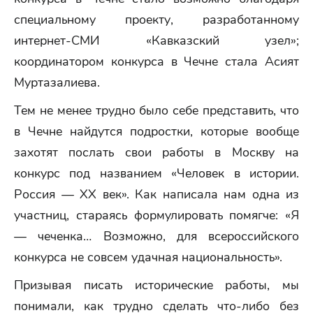
специальному проекту, разработанному
интернет-СМИ «Кавказский узел»;
координатором конкурса в Чечне стала Асият
Муртазалиева.
Тем не менее трудно было себе представить, что
в Чечне найдутся подростки, которые вообще
захотят послать свои работы в Москву на
конкурс под названием «Человек в истории.
Россия — XX век». Как написала нам одна из
участниц, стараясь формулировать помягче: «Я
— чеченка… Возможно, для всероссийского
конкурса не совсем удачная национальность».
Призывая писать исторические работы, мы
понимали, как трудно сделать что-либо без