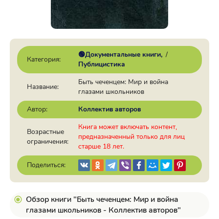
🟢Документальные книги
/
Категория:
Публицистика
Быть чеченцем: Мир и война
Название:
глазами школьников
Автор:
Коллектив авторов
Книга может включать контент,
Возрастные
предназначенный только для лиц
ограничения:
старше 18 лет.
Поделиться:
Обзор книги "Быть чеченцем: Мир и война
глазами школьников - Коллектив авторов"