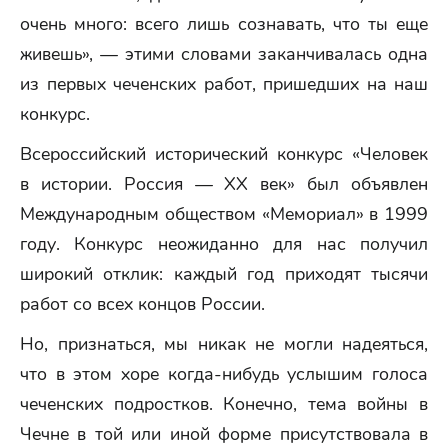
очень много: всего лишь сознавать, что ты еще
живешь», — этими словами заканчивалась одна
из первых чеченских работ, пришедших на наш
конкурс.
Всероссийский исторический конкурс «Человек
в истории. Россия — XX век» был объявлен
Международным обществом «Мемориал» в 1999
году. Конкурс неожиданно для нас получил
широкий отклик: каждый год приходят тысячи
работ со всех концов России.
Но, признаться, мы никак не могли надеяться,
что в этом хоре когда-нибудь услышим голоса
чеченских подростков. Конечно, тема войны в
Чечне в той или иной форме присутствовала в