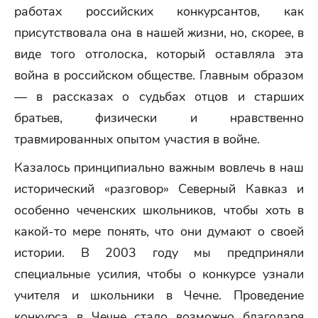
работах российских конкурсантов, как
присутствовала она в нашей жизни, но, скорее, в
виде того отголоска, который оставляла эта
война в российском обществе. Главным образом
— в рассказах о судьбах отцов и старших
братьев, физически и нравственно
травмированных опытом участия в войне.
Казалось принципиально важным вовлечь в наш
исторический «разговор» Северный Кавказ и
особенно чеченских школьников, чтобы хоть в
какой-то мере понять, что они думают о своей
истории. В 2003 году мы предприняли
специальные усилия, чтобы о конкурсе узнали
учителя и школьники в Чечне. Проведение
конкурса в Чечне стало возможно благодаря