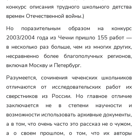
конкурс описания трудного школьного детства
времен Отечественной войны.)
Но поразительным образом на конкурс
2003/2004 года из Чечни пришло 155 работ —
в несколько раз больше, чем из многих других,
несравненно более благополучных регионов,
включая Москву и Петербург.
Разумеется, сочинения чеченских школьников
отличаются от исследовательских работ их
сверстников из России. Но главное отличие
заключается не в степени научности и
возможности использовать архивные документы,
а в том, что очень часто это рассказ не о чужом,
а о своем прошлом, о том, что их авторы