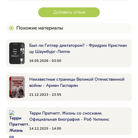
Добавить отзыв
Похожие материалы
Был ли Гитлер диктатором? - Фридрих Кристиан
цу Шаумбург-Липпе
16.05.2026 - 03:00
Неизвестные страницы Великой Отечественной
войны - Армен Гаспарян
21.12.2023 - 23:55
Терри Пратчетт. Жизнь со сносками.
Официальная биография - Роб Уилкинс
14.12.2025 - 14:00