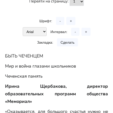
Перейти на страницу:
Шрифт:
-
+
Интервал:
-
+
Закладка:
Сделать
БЫТЬ ЧЕЧЕНЦЕМ
Мир и война глазами школьников
Чеченская память
Ирина Щербакова, директор
образовательных программ общества
«Мемориал»
«Оказывается, для большого счастья нужно не