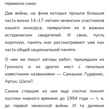
пережили сами.
Две войны, на фоне которых прошла большая
часть жизни 14–17-летних чеченских участников
нашего конкурса, превратили их в важных
исторических свидетелей.
И свою, пусть
короткую, память они рассматривают уже как
часть общей национальной памяти.
О чем же пишут авторы работ, пришедших из
Грозного и из других мест с печально
известными названиями — Самашки, Гудермес,
Аргун, Шали?..
Самые старшие из них еще смутно помнят
кусочки мирного времени до 1994 года — т. е.
до первой чеченской войны. И та далекая