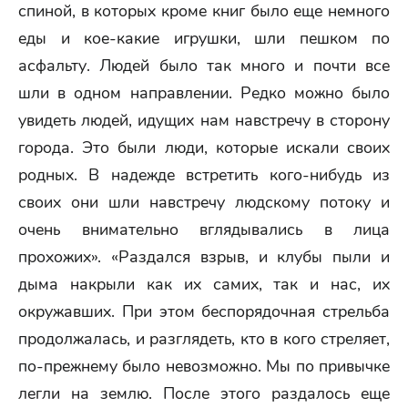
спиной, в которых кроме книг было еще немного
еды и кое-какие игрушки, шли пешком по
асфальту. Людей было так много и почти все
шли в одном направлении. Редко можно было
увидеть людей, идущих нам навстречу в сторону
города. Это были люди, которые искали своих
родных. В надежде встретить кого-нибудь из
своих они шли навстречу людскому потоку и
очень внимательно вглядывались в лица
прохожих». «Раздался взрыв, и клубы пыли и
дыма накрыли как их самих, так и нас, их
окружавших. При этом беспорядочная стрельба
продолжалась, и разглядеть, кто в кого стреляет,
по-прежнему было невозможно. Мы по привычке
легли на землю. После этого раздалось еще