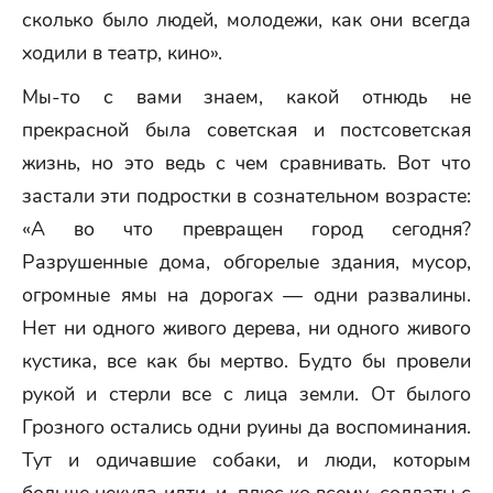
сколько было людей, молодежи, как они всегда
ходили в театр, кино».
Мы-то с вами знаем, какой отнюдь не
прекрасной была советская и постсоветская
жизнь, но это ведь с чем сравнивать. Вот что
застали эти подростки в сознательном возрасте:
«А во что превращен город сегодня?
Разрушенные дома, обгорелые здания, мусор,
огромные ямы на дорогах — одни развалины.
Нет ни одного живого дерева, ни одного живого
кустика, все как бы мертво. Будто бы провели
рукой и стерли все с лица земли. От былого
Грозного остались одни руины да воспоминания.
Тут и одичавшие собаки, и люди, которым