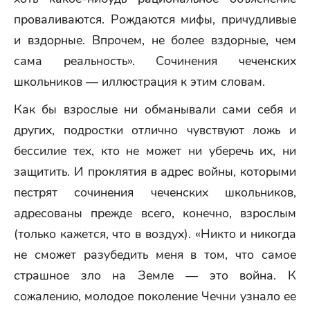
проваливаются. Рождаются мифы, причудливые
и вздорные. Впрочем, не более вздорные, чем
сама реальность». Сочинения чеченских
школьников — иллюстрация к этим словам.
Как бы взрослые ни обманывали сами себя и
других, подростки отлично чувствуют ложь и
бессилие тех, кто не может ни уберечь их, ни
защитить. И проклятия в адрес войны, которыми
пестрят сочинения чеченских школьников,
адресованы прежде всего, конечно, взрослым
(только кажется, что в воздух). «Никто и никогда
не сможет разубедить меня в том, что самое
страшное зло на Земле — это война. К
сожалению, молодое поколение Чечни узнало ее