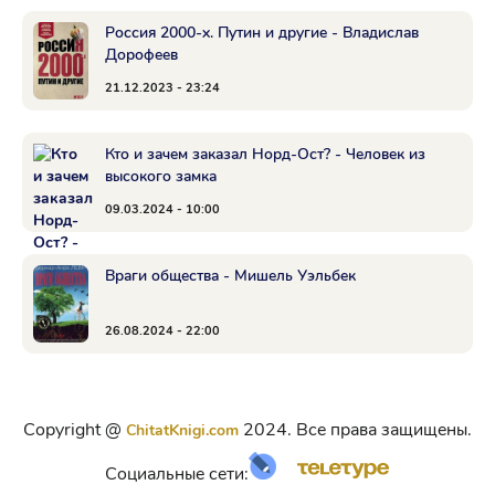
Россия 2000-х. Путин и другие - Владислав
Дорофеев
21.12.2023 - 23:24
Кто и зачем заказал Норд-Ост? - Человек из
высокого замка
09.03.2024 - 10:00
Враги общества - Мишель Уэльбек
26.08.2024 - 22:00
Copyright @
2024. Все права защищены.
ChitatKnigi.com
Социальные сети: