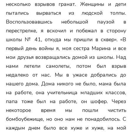
несколько взрывов гранат. Женщины и дети
пытались вырваться из людской толпы.
Воспользовавшись небольшой паузой в
перестрелке, я вскочил и побежал в сторону
школы № 41, откуда мы пришли в сквер». «В
первый день войны я, моя сестра Марина и все
мои друзья возвращались домой из школы. Над
нами летели самолеты, потом был взрыв
недалеко от нас. Мы в ужасе добрались до
нашего дома. Дома никого не было, мама была
на работе, она учительница младших классов,
папа тоже был на работе, он шофер. Через
некоторое время мы пошли чистить
бомбоубежище, но оно нам не понадобилось. С
каждым днем было все хуже и хуже, на мой