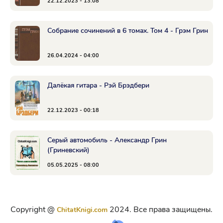
22.12.2023 - 13:08
Собрание сочинений в 6 томах. Том 4 - Грэм Грин
26.04.2024 - 04:00
Далёкая гитара - Рэй Брэдбери
22.12.2023 - 00:18
Серый автомобиль - Александр Грин
(Гриневский)
05.05.2025 - 08:00
Copyright @
2024. Все права защищены.
ChitatKnigi.com