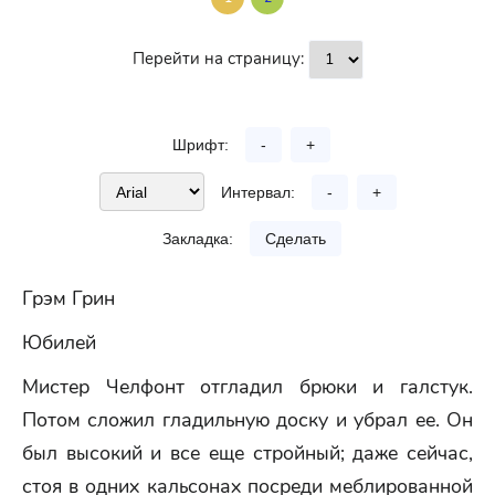
Перейти на страницу:
Шрифт:
-
+
Интервал:
-
+
Закладка:
Сделать
Грэм Грин
Юбилей
Мистер Челфонт отгладил брюки и галстук.
Потом сложил гладильную доску и убрал ее. Он
был высокий и все еще стройный; даже сейчас,
стоя в одних кальсонах посреди меблированной