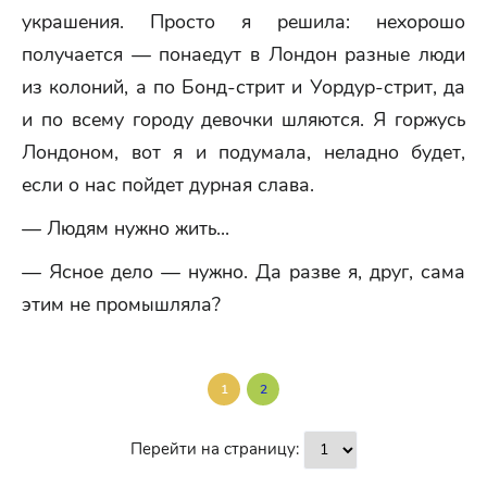
украшения. Просто я решила: нехорошо
получается — понаедут в Лондон разные люди
из колоний, а по Бонд-стрит и Уордур-стрит, да
и по всему городу девочки шляются. Я горжусь
Лондоном, вот я и подумала, неладно будет,
если о нас пойдет дурная слава.
— Людям нужно жить...
— Ясное дело — нужно. Да разве я, друг, сама
этим не промышляла?
1
2
Перейти на страницу: