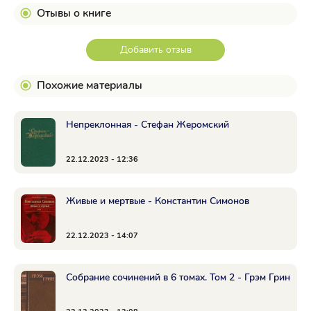
Отывы о книге
Добавить отзыв
Похожие материалы
Непреклонная - Стефан Жеромский
22.12.2023 - 12:36
Живые и мертвые - Константин Симонов
22.12.2023 - 14:07
Собрание сочинений в 6 томах. Том 2 - Грэм Грин