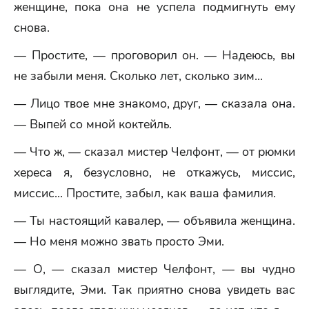
женщине, пока она не успела подмигнуть ему
снова.
— Простите, — проговорил он. — Надеюсь, вы
не забыли меня. Сколько лет, сколько зим...
— Лицо твое мне знакомо, друг, — сказала она.
— Выпей со мной коктейль.
— Что ж, — сказал мистер Челфонт, — от рюмки
хереса я, безусловно, не откажусь, миссис,
миссис... Простите, забыл, как ваша фамилия.
— Ты настоящий кавалер, — объявила женщина.
— Но меня можно звать просто Эми.
— О, — сказал мистер Челфонт, — вы чудно
выглядите, Эми. Так приятно снова увидеть вас