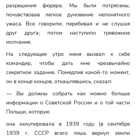
разрешения фюрера. Мы были потрясены,
почувствовав легкое дуновение непонятного
ужаса. Все говорили, перебивая и не слушая
друг друга; потом наступило тревожное
молчание.
На следующее утро меня вызвал к себе
командир, чтобы дать мне чрезвычайно
секретное задание. Помедлив какой-то момент,
он в конце концов, откашлявшись, сказал:
— Вы должны собрать как можно больше
информации о Советской России и о той части
Польши, которую
она оккупировала в 1939 году (в сентябре
1939 г. СССР всего лишь вернул земли