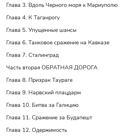
Глава 3. Вдоль Черного моря к Мариуполю
Глава 4. К Таганрогу
Глава 5. Упущенные шансы
Глава 6. Танковое сражение на Кавказе
Глава 7. Сталинград
Часть вторая ОБРАТНАЯ ДОРОГА
Глава 8. Призрак Таураге
Глава 9. Нарвский плацдарм
Глава 10. Битва за Галицию
Глава 11. Сражение за Будапешт
Глава 12. Одержимость