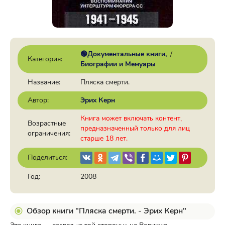
🟢Документальные книги
/
Категория:
Биографии и Мемуары
Название:
Пляска смерти.
Автор:
Эрих Керн
Книга может включать контент,
Возрастные
предназначенный только для лиц
ограничения:
старше 18 лет.
Поделиться:
Год:
2008
Обзор книги "Пляска смерти. - Эрих Керн"