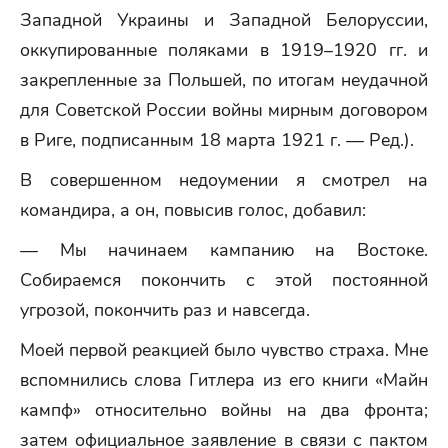
Западной Украины и Западной Белоруссии,
оккупированные поляками в 1919–1920 гг. и
закрепленные за Польшей, по итогам неудачной
для Советской России войны мирным договором
в Риге, подписанным 18 марта 1921 г. — Ред.).
В совершенном недоумении я смотрел на
командира, а он, повысив голос, добавил:
— Мы начинаем кампанию на Востоке.
Собираемся покончить с этой постоянной
угрозой, покончить раз и навсегда.
Моей первой реакцией было чувство страха. Мне
вспомнились слова Гитлера из его книги «Майн
кампф» относительно войны на два фронта;
затем официальное заявление в связи с пактом