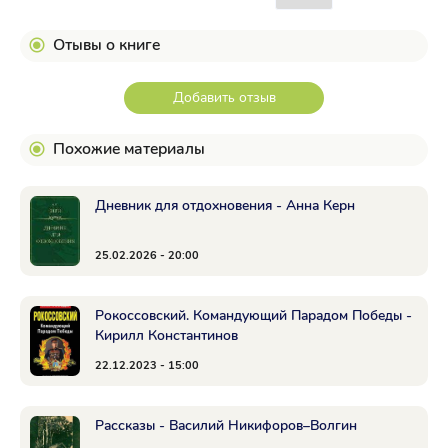
Отывы о книге
Добавить отзыв
Похожие материалы
Дневник для отдохновения - Анна Керн
25.02.2026 - 20:00
Рокоссовский. Командующий Парадом Победы -
Кирилл Константинов
22.12.2023 - 15:00
Рассказы - Василий Никифоров–Волгин