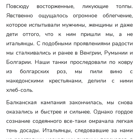
Повсюду восторженные, ликующие толпы.
Явственно ощущалось огромное облегчение,
которое испытывали мужчины, женщины и даже
дети оттого, что к ним пришли мы, а не
итальянцы. С подобными проявлениями радости
мы сталкивались и ранее в Венгрии, Румынии и
Болгарии. Наши танки проследовали по ковру
из болгарских роз, мы пили вино с
македонскими крестьянами, делили с ними
хлеб-соль.
Балканская кампания закончилась, мы снова
оказались и быстрее и сильнее. Однако гордое
сознание содеянного все-таки омрачала легкая
тень досады. Итальянцы, следовавшие за нами