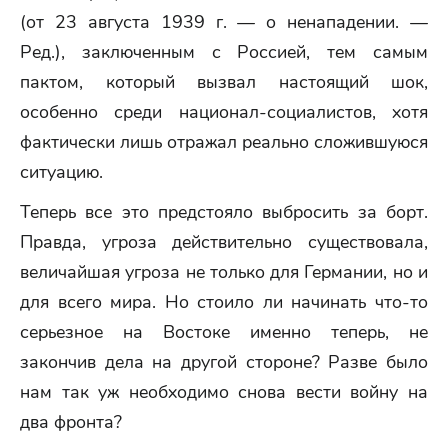
(от 23 августа 1939 г. — о ненападении. —
Ред.), заключенным с Россией, тем самым
пактом, который вызвал настоящий шок,
особенно среди национал-социалистов, хотя
фактически лишь отражал реально сложившуюся
ситуацию.
Теперь все это предстояло выбросить за борт.
Правда, угроза действительно существовала,
величайшая угроза не только для Германии, но и
для всего мира. Но стоило ли начинать что-то
серьезное на Востоке именно теперь, не
закончив дела на другой стороне? Разве было
нам так уж необходимо снова вести войну на
два фронта?