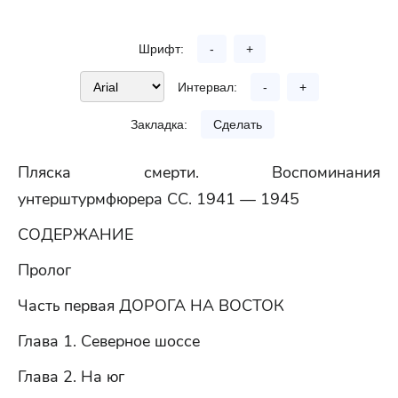
Шрифт:
-
+
Интервал:
-
+
Закладка:
Сделать
Пляска смерти. Воспоминания
унтерштурмфюрера СС. 1941 — 1945
СОДЕРЖАНИЕ
Пролог
Часть первая ДОРОГА НА ВОСТОК
Глава 1. Северное шоссе
Глава 2. На юг