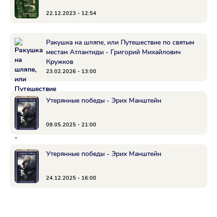
22.12.2023 - 12:54
Ракушка на шляпе, или Путешествие по святым
местам Атлантиды - Григорий Михайлович
Кружков
23.02.2026 - 13:00
Утерянные победы - Эрих Манштейн
09.05.2025 - 21:00
Утерянные победы - Эрих Манштейн
24.12.2025 - 16:00