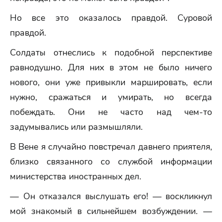
Но все это оказалось правдой. Суровой
правдой.
Солдаты отнеслись к подобной перспективе
равнодушно. Для них в этом не было ничего
нового, они уже привыкли маршировать, если
нужно, сражаться и умирать, но всегда
побеждать. Они не часто над чем-то
задумывались или размышляли.
В Вене я случайно повстречал давнего приятеля,
близко связанного со службой информации
министерства иностранных дел.
— Он отказался выслушать его! — воскликнул
мой знакомый в сильнейшем возбуждении. —