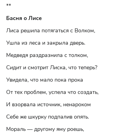
**
Басня о Лисе
Лиса решила потягаться с Волком,
Ушла из леса и закрыла дверь.
Медведя раздразнила с толком,
Сидит и смотрит Лиска, что теперь?
Увидела, что мало пока прока
От тех проблем, успела что создать,
И взорвала источник, ненароком
Себе же шкурку подпалив опять.
Мораль — другому яму роешь,