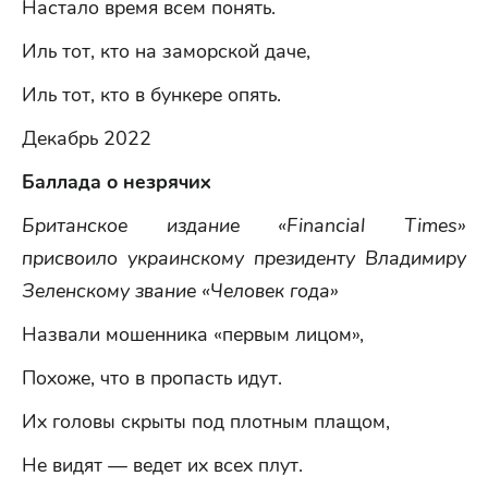
Настало время всем понять.
Иль тот, кто на заморской даче,
Иль тот, кто в бункере опять.
Декабрь 2022
Баллада о незрячих
Британское издание «Financial Times»
присвоило украинскому президенту Владимиру
Зеленскому звание «Человек года»
Назвали мошенника «первым лицом»,
Похоже, что в пропасть идут.
Их головы скрыты под плотным плащом,
Не видят — ведет их всех плут.