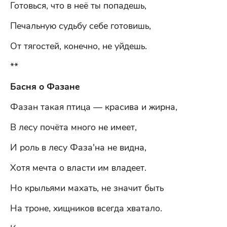
Готовься, что в неё ты попадешь,
Печальную судьбу себе готовишь,
От тягостей, конечно, не уйдешь.
**
Басня о Фазане
Фазан такая птица — красива и жирна,
В лесу почёта много не имеет,
И роль в лесу Фаза'на не видна,
Хотя мечта о власти им владеет.
Но крыльями махать, не значит быть
На троне, хищников всегда хватало.