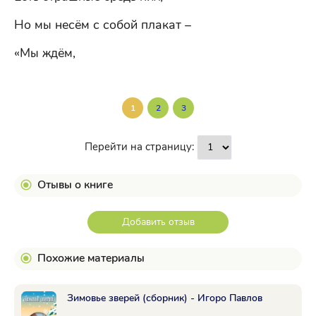
Но мы несём с собой плакат –
«Мы ждём,
1
2
3
Перейти на страницу:
Отывы о книге
Добавить отзыв
Похожие материалы
Зимовье зверей (сборник) - Игоро Павлов