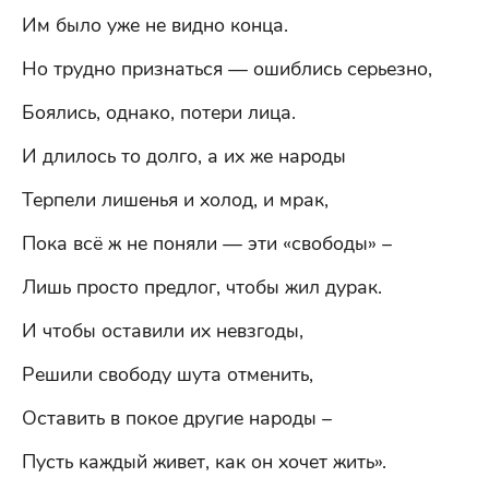
Им было уже не видно конца.
Но трудно признаться — ошиблись серьезно,
Боялись, однако, потери лица.
И длилось то долго, а их же народы
Терпели лишенья и холод, и мрак,
Пока всё ж не поняли — эти «свободы» –
Лишь просто предлог, чтобы жил дурак.
И чтобы оставили их невзгоды,
Решили свободу шута отменить,
Оставить в покое другие народы –
Пусть каждый живет, как он хочет жить».