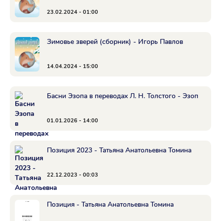
23.02.2024 - 01:00
Зимовье зверей (сборник) - Игорь Павлов
14.04.2024 - 15:00
Басни Эзопа в переводах Л. Н. Толстого - Эзоп
01.01.2026 - 14:00
Позиция 2023 - Татьяна Анатольевна Томина
22.12.2023 - 00:03
Позиция - Татьяна Анатольевна Томина