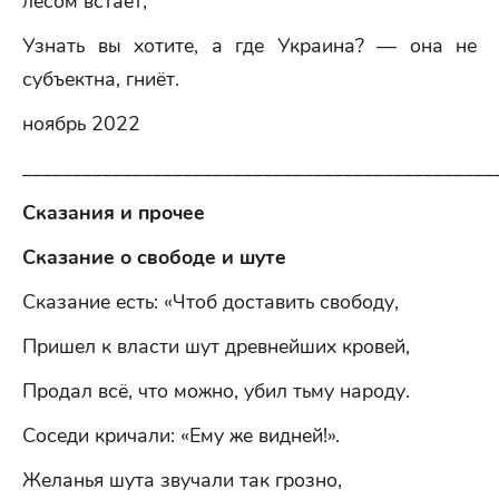
лесом встаёт,
Узнать вы хотите, а где Украина? — она не
субъектна, гниёт.
ноябрь 2022
_______________________________________________
Сказания и прочее
Сказание о свободе и шуте
Сказание есть: «Чтоб доставить свободу,
Пришел к власти шут древнейших кровей,
Продал всё, что можно, убил тьму народу.
Соседи кричали: «Ему же видней!».
Желанья шута звучали так грозно,