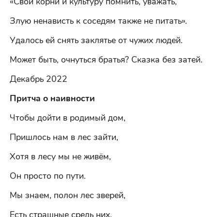
«Свои корни и культуру помнить, уважать,
Злую ненависть к соседям также не питать».
Удалось ей снять заклятье от чужих людей.
Может быть, очнуться братья? Сказка без затей.
Декабрь 2022
Притча о наивности
Чтобы дойти в родимый дом,
Пришлось нам в лес зайти,
Хотя в лесу мы не живём,
Он просто по пути.
Мы знаем, полон лес зверей,
Есть страшные средь них,