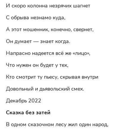
И скоро колонна незрячих шагнет
С обрыва незнамо куда,
А этот мошенник, конечно, свернет,
Он думает — знает когда.
Напрасно надеется всё же «лицо»,
Что нужен он будет у тех,
Кто смотрит ту пьесу, скрывая внутри
Довольный и дьявольский смех.
Декабрь 2022
Сказка без затей
В одном сказочном лесу жил один народ,