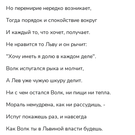
Но перемирие нередко возникает,
Тогда порядок и спокойствие вокруг
И каждый то, что хочет, получает.
Не нравится то Льву и он рычит:
"Хочу иметь я долю в каждом деле".
Волк испугался рыка и молчит,
А Лев уже чужую шкуру делит.
Ни с чем остался Волк, ни пищи ни тепла.
Мораль немудрена, как ни рассудишь, -
Испуг покажешь раз, и навсегда
Как Волк ты в Львиной власти будешь.