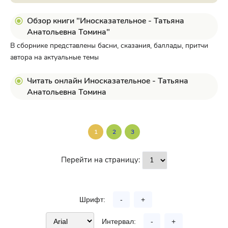
Обзор книги "Иносказательное - Татьяна
Анатольевна Томина"
В сборнике представлены басни, сказания, баллады, притчи
автора на актуальные темы
Читать онлайн Иносказательное - Татьяна
Анатольевна Томина
1
2
3
Перейти на страницу:
Шрифт:
-
+
Интервал:
-
+