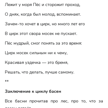
Лежит у моря Пёс и сторожит проход,
О днях, когда был молод, вспоминает.
Зачем-то хочет в цирк, но много лет его
В цирк этот свора мосек не пускает.
Пёс мудрый, смог понять за это время:
Цирк мосек сильным ни к чему,
Красивая уздечка — это бремя,
Решать, что делать, лучше самому.
**
Заключение к циклу басен
Все басни прочитав про лес, про то, что за