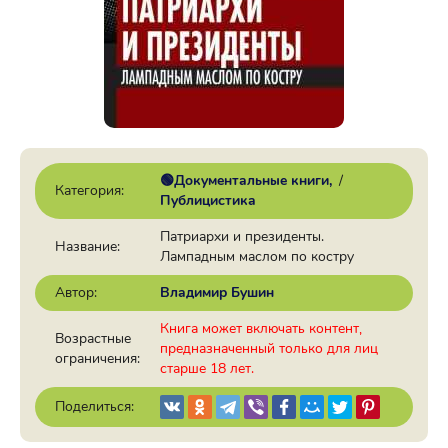
🟢Документальные книги
/
Категория:
Публицистика
Патриархи и президенты.
Название:
Лампадным маслом по костру
Автор:
Владимир Бушин
Книга может включать контент,
Возрастные
предназначенный только для лиц
ограничения:
старше 18 лет.
Поделиться: