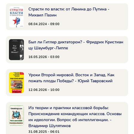
Страсти по власти: от Ленина до Путина -
Михаил Пазин
08.04.2024 - 09:00
Был ли Гитлер диктатором? - Фридрих Кристиан
цу Шаумбург-Липпе
16.05.2026 - 03:00
Уроки Второй мировой. Восток и Запад. Как
пожать плоды Победы? - Юрий Тавровский
12.06.2026 - 10:00
Из теории и практики классовой борьбы:
Происхождение командующих классов. Основы
их идеологии. Вопрос об интеллигенции. -
Владимир Шулятиков
31.08.2025 - 06:01