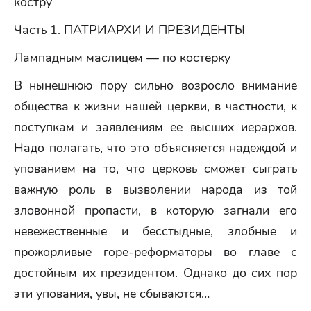
костру
Часть 1. ПАТРИАРХИ И ПРЕЗИДЕНТЫ
Лампадным маслицем — по костерку
В нынешнюю пору сильно возросло внимание
общества к жизни нашей церкви, в частности, к
поступкам и заявлениям ее высших иерархов.
Надо полагать, что это объясняется надеждой и
упованием на то, что церковь сможет сыграть
важную роль в вызволении народа из той
зловонной пропасти, в которую загнали его
невежественные и бесстыдные, злобные и
прожорливые горе-реформаторы во главе с
достойным их президентом. Однако до сих пор
эти упования, увы, не сбываются…