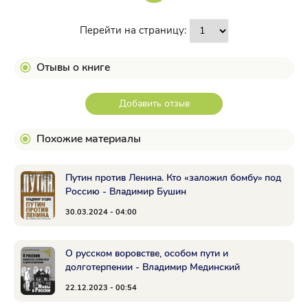
Перейти на страницу:
Отывы о книге
Добавить отзыв
Похожие материалы
Путин против Ленина. Кто «заложил бомбу» под
Россию - Владимир Бушин
30.03.2024 - 04:00
О русском воровстве, особом пути и
долготерпении - Владимир Мединский
22.12.2023 - 00:54