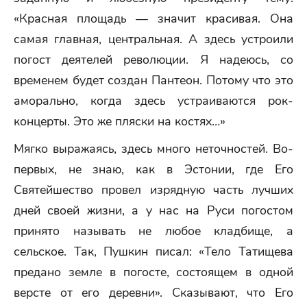
«Красная площадь — значит красивая. Она
самая главная, центральная. А здесь устроили
погост деятелей революции. Я надеюсь, со
временем будет создан Пантеон. Потому что это
аморально, когда здесь устраиваются рок-
концерты. Это же пляски на костях…»
Мягко выражаясь, здесь много неточностей. Во-
первых, не знаю, как в Эстонии, где Его
Святейшество провел изрядную часть лучших
дней своей жизни, а у нас на Руси погостом
принято называть не любое кладбище, а
сельское. Так, Пушкин писал: «Тело Татищева
предано земле в погосте, состоящем в одной
версте от его деревни». Сказывают, что Его