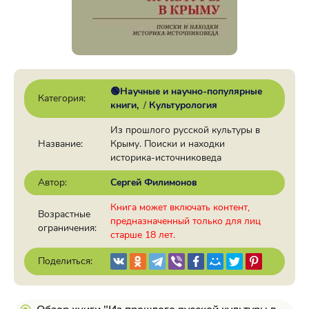
🟢Научные и научно-популярные
Категория:
книги
/
Культурология
Из прошлого русской культуры в
Название:
Крыму. Поиски и находки
историка-источниковеда
Автор:
Сергей Филимонов
Книга может включать контент,
Возрастные
предназначенный только для лиц
ограничения:
старше 18 лет.
Поделиться: