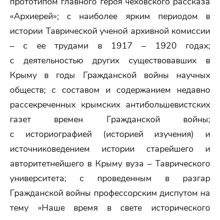
прототипом главного героя чеховского рассказа
«Архиерей»; с наиболее ярким периодом в
истории Таврической ученой архивной комиссии
– с ее трудами в 1917 – 1920 годах;
с деятельностью других существовавших в
Крыму в годы Гражданской войны научных
обществ; с составом и содержанием недавно
рассекреченных крымских антибольшевистских
газет времен Гражданской войны;
с историографией (историей изучения) и
источниковедением истории старейшего и
авторитетнейшего в Крыму вуза – Таврического
университета; с проведенным в разгар
Гражданской войны профессорским диспутом на
тему «Наше время в свете исторического