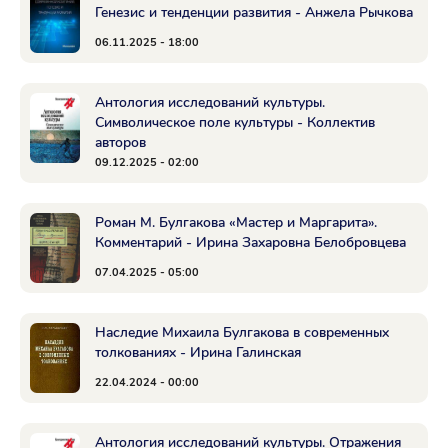
Генезис и тенденции развития - Анжела Рычкова
06.11.2025 - 18:00
Антология исследований культуры.
Символическое поле культуры - Коллектив
авторов
09.12.2025 - 02:00
Роман М. Булгакова «Мастер и Маргарита».
Комментарий - Ирина Захаровна Белобровцева
07.04.2025 - 05:00
Наследие Михаила Булгакова в современных
толкованиях - Ирина Галинская
22.04.2024 - 00:00
Антология исследований культуры. Отражения