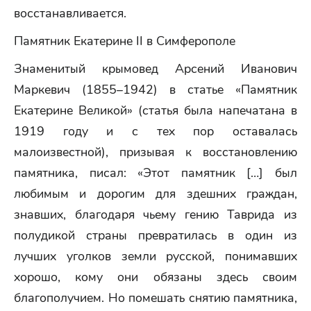
восстанавливается.
Памятник Екатерине II в Симферополе
Знаменитый крымовед Арсений Иванович
Маркевич (1855–1942) в статье «Памятник
Екатерине Великой» (статья была напечатана в
1919 году и с тех пор оставалась
малоизвестной), призывая к восстановлению
памятника, писал: «Этот памятник […] был
любимым и дорогим для здешних граждан,
знавших, благодаря чьему гению Таврида из
полудикой страны превратилась в один из
лучших уголков земли русской, понимавших
хорошо, кому они обязаны здесь своим
благополучием. Но помешать снятию памятника,