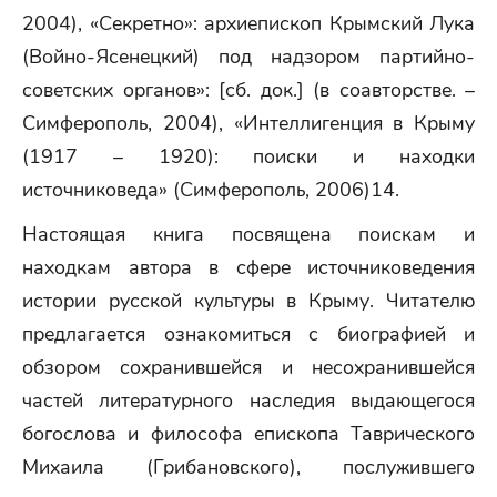
2004), «Секретно»: архиепископ Крымский Лука
(Войно-Ясенецкий) под надзором партийно-
советских органов»: [сб. док.] (в соавторстве. –
Симферополь, 2004), «Интеллигенция в Крыму
(1917 – 1920): поиски и находки
источниковеда» (Симферополь, 2006)14.
Настоящая книга посвящена поискам и
находкам автора в сфере источниковедения
истории русской культуры в Крыму. Читателю
предлагается ознакомиться с биографией и
обзором сохранившейся и несохранившейся
частей литературного наследия выдающегося
богослова и философа епископа Таврического
Михаила (Грибановского), послужившего