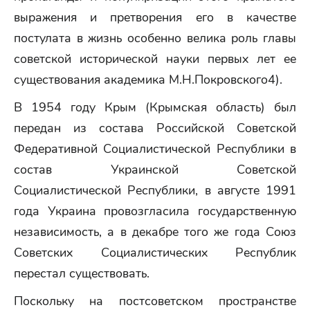
выражения и претворения его в качестве
постулата в жизнь особенно велика роль главы
советской исторической науки первых лет ее
существования академика М.Н.Покровского4).
В 1954 году Крым (Крымская область) был
передан из состава Российской Советской
Федеративной Социалистической Республики в
состав Украинской Советской
Социалистической Республики, в августе 1991
года Украина провозгласила государственную
независимость, а в декабре того же года Союз
Советских Социалистических Республик
перестал существовать.
Поскольку на постсоветском пространстве