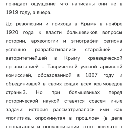
покидает ощущение, что написаны они не в
1919 году, а вчера.
До революции и прихода в Крыму в ноябре
1920 года к власти большевиков вопросы
истории, археологии и этнографии региона
успешно разрабатывались старейшей и
авторитетнейшей в Крыму краеведческой
организацией – Таврической ученой архивной
комиссией, образованной в 1887 году и
объединившей в своих рядах всех крымоведов
страны3. Но при большевиках перед
исторической наукой ставятся совсем иные
задачи: история рассматривалась ими как
«политика, опрокинутая в прошлое» (в деле
пропаганды и популяризации этого крылатого