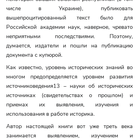
числе в Украине), публиковать
вышепроцитированный текст было для
Российской академии наук, наверное, чревато
неприятными последствиями. Поэтому,
думается, издатели и пошли на публикацию
документа с купюрой.
Как известно, уровень исторических знаний во
многом предопределяется уровнем развития
источниковедения13 – науки об исторических
источниках (свидетельствах о прошлом) и
приемах их выявления, изучения и
использования в работе историка.
Автор настоящей книги вот уже треть века
занимается выявлением, изучением и