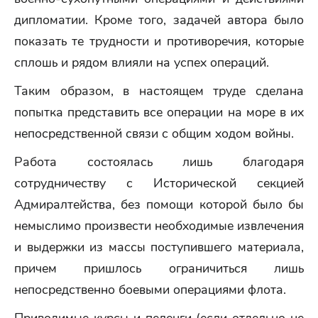
дипломатии. Кроме того, задачей автора было
показать те трудности и противоречия, которые
сплошь и рядом влияли на успех операций.
Таким образом, в настоящем труде сделана
попытка представить все операции на море в их
непосредственной связи с общим ходом войны.
Работа состоялась лишь благодаря
сотрудничеству с Исторической секцией
Адмиралтейства, без помощи которой было бы
немыслимо произвести необходимые извлечения
и выдержки из массы поступившего материала,
причем пришлось ограничиться лишь
непосредственно боевыми операциями флота.