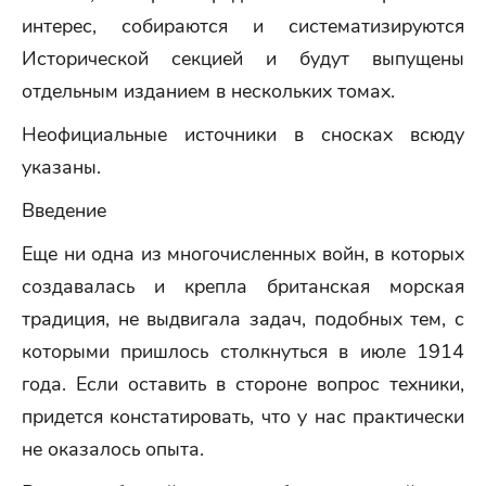
интерес, собираются и систематизируются
Исторической секцией и будут выпущены
отдельным изданием в нескольких томах.
Неофициальные источники в сносках всюду
указаны.
Введение
Еще ни одна из многочисленных войн, в которых
создавалась и крепла британская морская
традиция, не выдвигала задач, подобных тем, с
которыми пришлось столкнуться в июле 1914
года. Если оставить в стороне вопрос техники,
придется констатировать, что у нас практически
не оказалось опыта.