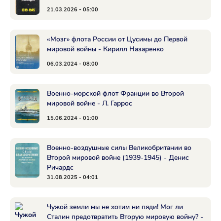
21.03.2026 - 05:00
«Мозг» флота России от Цусимы до Первой
мировой войны - Кирилл Назаренко
06.03.2024 - 08:00
Военно-морской флот Франции во Второй
мировой войне - Л. Гаррос
15.06.2024 - 01:00
Военно-воздушные силы Великобритании во
Второй мировой войне (1939-1945) - Денис
Ричардс
31.08.2025 - 04:01
Чужой земли мы не хотим ни пяди! Мог ли
Сталин предотвратить Вторую мировую войну? -