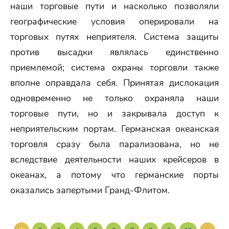
наши торговые пути и насколько позволяли
географические условия оперировали на
торговых путях неприятеля. Система защиты
против высадки являлась единственно
приемлемой; система охраны торговли также
вполне оправдала себя. Принятая дислокация
одновременно не только охраняла наши
торговые пути, но и закрывала доступ к
неприятельским портам. Германская океанская
торговля сразу была парализована, но не
вследствие деятельности наших крейсеров в
океанах, а потому что германские порты
оказались запертыми Гранд-Флитом.