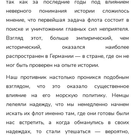
так как за последние годы под влиянием
неверного понимания истории сложилось
мнение, что первейшая задача флота состоит в
поиске и уничтожении главных сил неприятеля.
Взгляд этот, больше эмпирический, чем
исторический, оказался наиболее
распространен в Германии — в стране, где он не
мог быть проверен на опыте истории.
Наш противник настолько проникся подобным
взглядом, что это оказало существенное
влияние на его морскую политику. Немцы
лелеяли надежду, что мы немедленно начнем
искать их флот именно там, где они готовы были
нас встретить, а когда обманулись в своих
надеждах, то стали утешаться — вероятно,