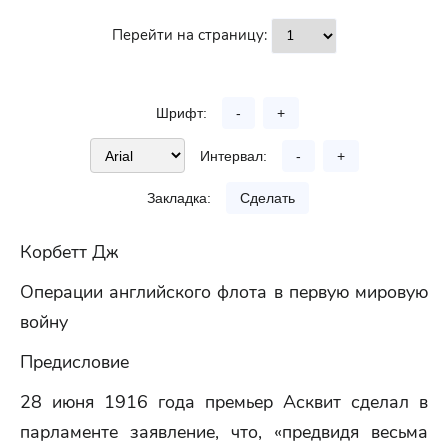
Перейти на страницу:
Шрифт:
-
+
Интервал:
-
+
Закладка:
Сделать
Корбетт Дж
Операции английского флота в первую мировую
войну
Предисловие
28 июня 1916 года премьер Асквит сделал в
парламенте заявление, что, «предвидя весьма