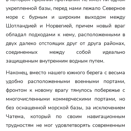
укрепленной базы, перед нами лежало Северное
море с бурным и широким выходом между
Шотландией и Норвегией, причем новый враг
обладал подходами к нему, расположенными в
двух далеко отстоящих друг от друга районах,
соединенных между собой идеально
защищенным внутренним водным путем.
Наконец, вместо нашего южного берега с весьма
удобно расположенными военными портами,
фронтом к новому врагу тянулось побережье с
многочисленными коммерческими портами, но
без оснащенной морской базы, за исключением
Чатема, который по своим навигационным
трудностям не мог удовлетворять современным