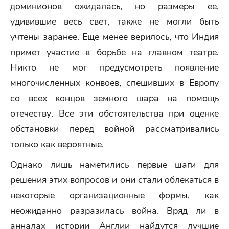
доминионов ожидалась, но размеры ее,
удивившие весь свет, также не могли быть
учтены заранее. Еще менее верилось, что Индия
примет участие в борьбе на главном театре.
Никто не мог предусмотреть появление
многочисленных конвоев, спешивших в Европу
со всех концов земного шара на помощь
отечеству. Все эти обстоятельства при оценке
обстановки перед войной рассматривались
только как вероятные.
Однако лишь наметились первые шаги для
решения этих вопросов и они стали облекаться в
некоторые организационные формы, как
неожиданно разразилась война. Вряд ли в
анналах истории Англии найдутся лучшие