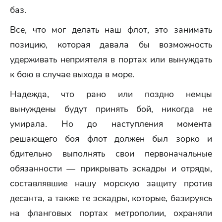
баз.
Все, что мог делать наш флот, это занимать
позицию, которая давала бы возможность
удерживать неприятеля в портах или вынуждать
к бою в случае выхода в море.
Надежда, что рано или поздно немцы
вынуждены будут принять бой, никогда не
умирала. Но до наступления момента
решающего боя флот должен был зорко и
бдительно выполнять свои первоначальные
обязанности — прикрывать эскадры и отряды,
составлявшие нашу морскую защиту против
десанта, а также те эскадры, которые, базируясь
на фланговых портах метрополии, охраняли