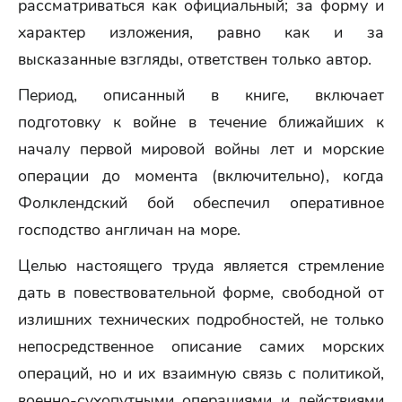
рассматриваться как официальный; за форму и
характер изложения, равно как и за
высказанные взгляды, ответствен только автор.
Период, описанный в книге, включает
подготовку к войне в течение ближайших к
началу первой мировой войны лет и морские
операции до момента (включительно), когда
Фолклендский бой обеспечил оперативное
господство англичан на море.
Целью настоящего труда является стремление
дать в повествовательной форме, свободной от
излишних технических подробностей, не только
непосредственное описание самих морских
операций, но и их взаимную связь с политикой,
военно-сухопутными операциями и действиями