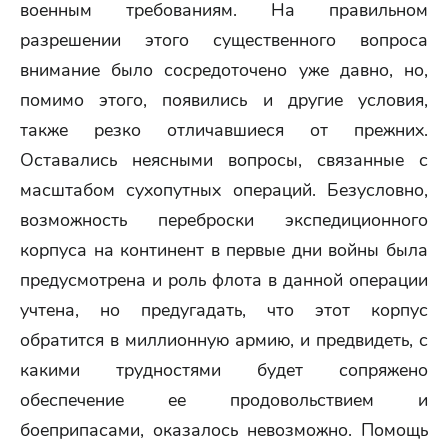
военным требованиям. На правильном
разрешении этого существенного вопроса
внимание было сосредоточено уже давно, но,
помимо этого, появились и другие условия,
также резко отличавшиеся от прежних.
Оставались неясными вопросы, связанные с
масштабом сухопутных операций. Безусловно,
возможность переброски экспедиционного
корпуса на континент в первые дни войны была
предусмотрена и роль флота в данной операции
учтена, но предугадать, что этот корпус
обратится в миллионную армию, и предвидеть, с
какими трудностями будет сопряжено
обеспечение ее продовольствием и
боеприпасами, оказалось невозможно. Помощь