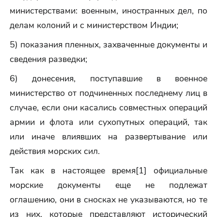
министерствами: военным, иностранных дел, по
делам колоний и с министерством Индии;
5) показания пленных, захваченные документы и
сведения разведки;
6) донесения, поступавшие в военное
министерство от подчиненных последнему лиц в
случае, если они касались совместных операций
армии и флота или сухопутных операций, так
или иначе влиявших на развертывание или
действия морских сил.
Так как в настоящее время[1] официальные
морские документы еще не подлежат
оглашению, они в сносках не указываются, но те
из них, которые представляют исторический