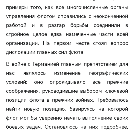
примеры того, как все многочисленные органы
управления флотом справились с неоконченной
работой и в разгар борьбы соединили в
стройное целое едва намеченные части всей
организации. На первом месте стоял вопрос
дислокации главных сил флота.
В войне с Германией главным препятствием для
нас являлось изменение географических
условий: оно опрокидывало все прежние
соображения, руководившие выбором ключевой
позиции флота в прежних войнах. Требовалось
найти новую позицию, базируясь на которой
флот мог бы уверенно начать выполнение своих
боевых задач. Остановлюсь на них подробнее,