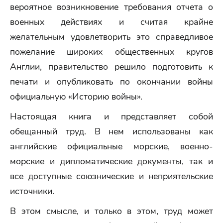
вероятное возникновение требования отчета о
военных действиях и считая крайне
желательным удовлетворить это справедливое
пожелание широких общественных кругов
Англии, правительство решило подготовить к
печати и опубликовать по окончании войны
официальную «Историю войны».
Настоящая книга и представляет собой
обещанный труд. В нем использованы как
английские официальные морские, военно-
морские и дипломатические документы, так и
все доступные союзнические и неприятельские
источники.
В этом смысле, и только в этом, труд может