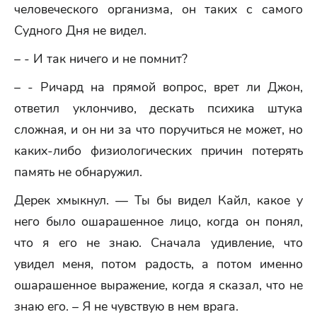
человеческого организма, он таких с самого
Судного Дня не видел.
– - И так ничего и не помнит?
– - Ричард на прямой вопрос, врет ли Джон,
ответил уклончиво, дескать психика штука
сложная, и он ни за что поручиться не может, но
каких-либо физиологических причин потерять
память не обнаружил.
Дерек хмыкнул. — Ты бы видел Кайл, какое у
него было ошарашенное лицо, когда он понял,
что я его не знаю. Сначала удивление, что
увидел меня, потом радость, а потом именно
ошарашенное выражение, когда я сказал, что не
знаю его. – Я не чувствую в нем врага.