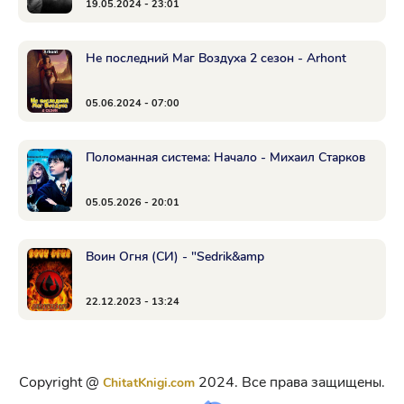
19.05.2024 - 23:01
Не последний Маг Воздуха 2 сезон - Arhont
05.06.2024 - 07:00
Поломанная система: Начало - Михаил Старков
05.05.2026 - 20:01
Воин Огня (СИ) - "Sedrik&amp
22.12.2023 - 13:24
Copyright @
2024. Все права защищены.
ChitatKnigi.com