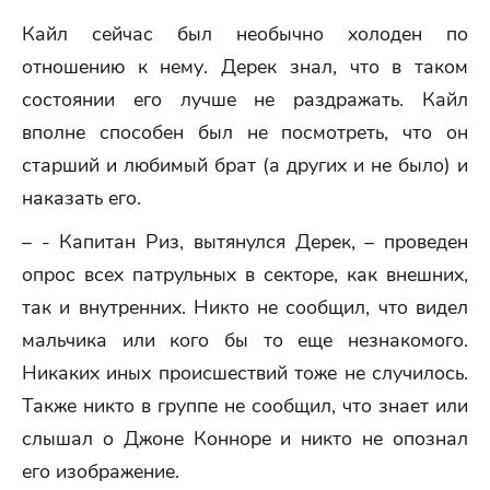
Кайл сейчас был необычно холоден по
отношению к нему. Дерек знал, что в таком
состоянии его лучше не раздражать. Кайл
вполне способен был не посмотреть, что он
старший и любимый брат (а других и не было) и
наказать его.
– - Капитан Риз, вытянулся Дерек, – проведен
опрос всех патрульных в секторе, как внешних,
так и внутренних. Никто не сообщил, что видел
мальчика или кого бы то еще незнакомого.
Никаких иных происшествий тоже не случилось.
Также никто в группе не сообщил, что знает или
слышал о Джоне Конноре и никто не опознал
его изображение.