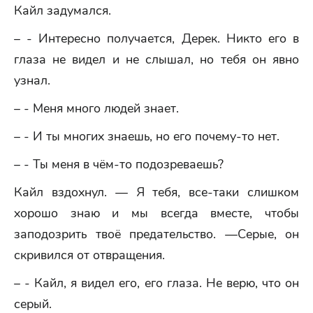
Кайл задумался.
– - Интересно получается, Дерек. Никто его в
глаза не видел и не слышал, но тебя он явно
узнал.
– - Меня много людей знает.
– - И ты многих знаешь, но его почему-то нет.
– - Ты меня в чём-то подозреваешь?
Кайл вздохнул. — Я тебя, все-таки слишком
хорошо знаю и мы всегда вместе, чтобы
заподозрить твоё предательство. —Серые, он
скривился от отвращения.
– - Кайл, я видел его, его глаза. Не верю, что он
серый.