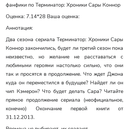
фанфики по Терминатор: Хроники Сары Коннор
Оценка: 7.14*28 Ваша оценка:
Аннотация:
Два сезона сериала Терминатор: Хроники Сары
Коннор закончились, будет ли третий сезон пока
неизвестно, но желание не расставаться с
любимыми героями настолько сильно, что они
так и просятся в продолжение. Что ждет Джона
куда он переместился в будущее? Найдет ли он
чип Кэмерон? Что будет делать Сара? Читайте
прямое продолжение сериала (неофициальное,
конечно) Окончание первой книги от
31.12.2013.
Времена не выбирают, их создают.