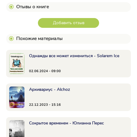
Отывы о книге
Добавить отзыв
Похожие материалы
Однажды все может измениться - Solarem Ice
02.06.2024 - 09:00
Архивариус - Alchoz
22.12.2023 - 15:16
Сокрытое временем - Юлианна Перес