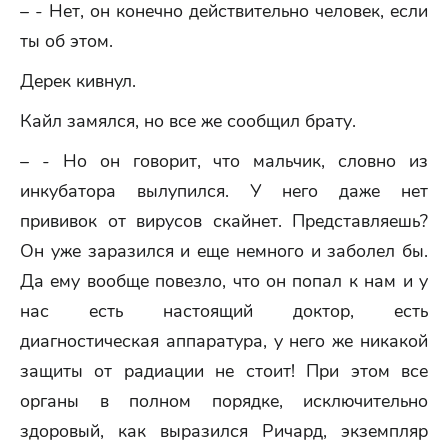
– - Нет, он конечно действительно человек, если
ты об этом.
Дерек кивнул.
Кайл замялся, но все же сообщил брату.
– - Но он говорит, что мальчик, словно из
инкубатора вылупился. У него даже нет
прививок от вирусов скайнет. Представляешь?
Он уже заразился и еще немного и заболел бы.
Да ему вообще повезло, что он попал к нам и у
нас есть настоящий доктор, есть
диагностическая аппаратура, у него же никакой
защиты от радиации не стоит! При этом все
органы в полном порядке, исключительно
здоровый, как выразился Ричард, экземпляр