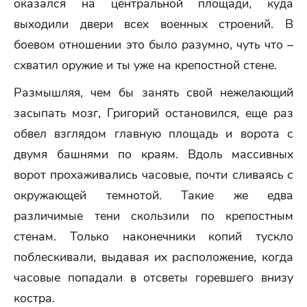
оказался на центральной площади, куда
выходили двери всех военных строений. В
боевом отношении это было разумно, чуть что –
схватил оружие и ты уже на крепостной стене.
Размышляя, чем бы занять свой нежелающий
засыпать мозг, Григорий остановился, еще раз
обвел взглядом главную площадь и ворота с
двумя башнями по краям. Вдоль массивных
ворот прохаживались часовые, почти сливаясь с
окружающей темнотой. Такие же едва
различимые тени скользили по крепостным
стенам. Только наконечники копий тускло
поблескивали, выдавая их расположение, когда
часовые попадали в отсветы горевшего внизу
костра.