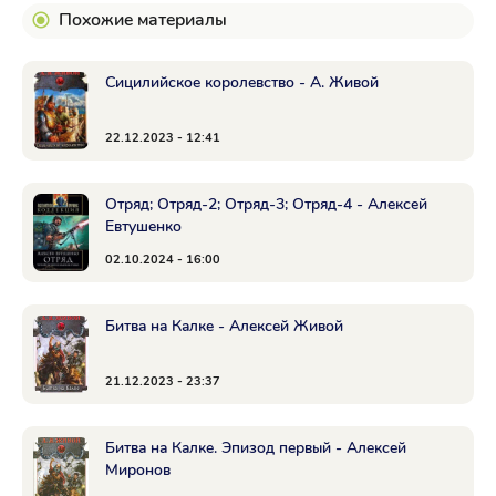
Похожие материалы
Сицилийское королевство - А. Живой
22.12.2023 - 12:41
Отряд; Отряд-2; Отряд-3; Отряд-4 - Алексей
Евтушенко
02.10.2024 - 16:00
Битва на Калке - Алексей Живой
21.12.2023 - 23:37
Битва на Калке. Эпизод первый - Алексей
Миронов