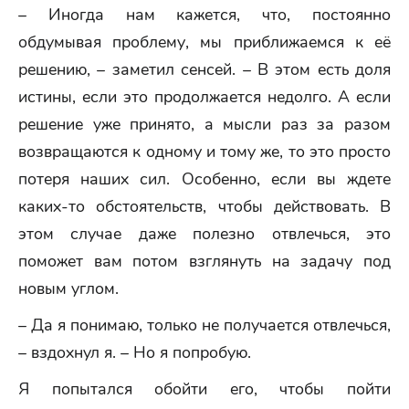
– Иногда нам кажется, что, постоянно
обдумывая проблему, мы приближаемся к её
решению, – заметил сенсей. – В этом есть доля
истины, если это продолжается недолго. А если
решение уже принято, а мысли раз за разом
возвращаются к одному и тому же, то это просто
потеря наших сил. Особенно, если вы ждете
каких-то обстоятельств, чтобы действовать. В
этом случае даже полезно отвлечься, это
поможет вам потом взглянуть на задачу под
новым углом.
– Да я понимаю, только не получается отвлечься,
– вздохнул я. – Но я попробую.
Я попытался обойти его, чтобы пойти