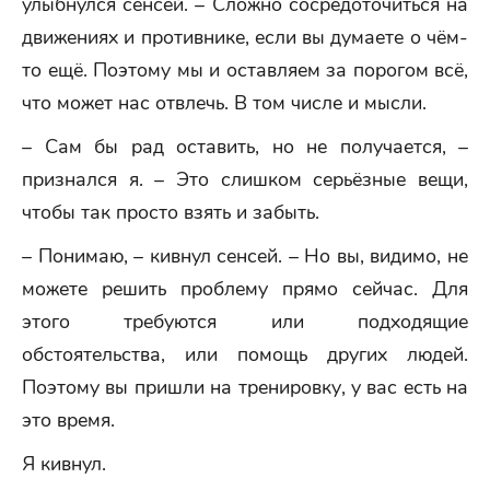
улыбнулся сенсей. – Сложно сосредоточиться на
движениях и противнике, если вы думаете о чём-
то ещё. Поэтому мы и оставляем за порогом всё,
что может нас отвлечь. В том числе и мысли.
– Сам бы рад оставить, но не получается, –
признался я. – Это слишком серьёзные вещи,
чтобы так просто взять и забыть.
– Понимаю, – кивнул сенсей. – Но вы, видимо, не
можете решить проблему прямо сейчас. Для
этого требуются или подходящие
обстоятельства, или помощь других людей.
Поэтому вы пришли на тренировку, у вас есть на
это время.
Я кивнул.