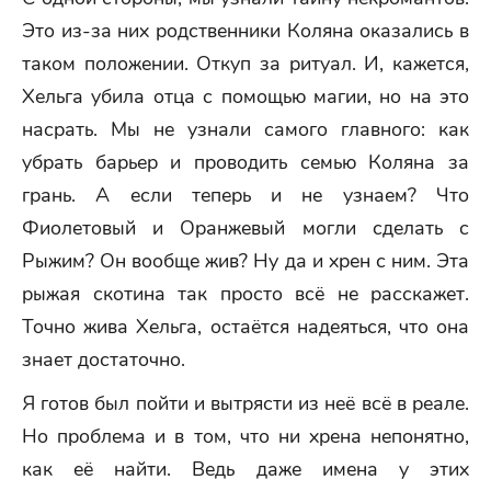
Это из-за них родственники Коляна оказались в
таком положении. Откуп за ритуал. И, кажется,
Хельга убила отца с помощью магии, но на это
насрать. Мы не узнали самого главного: как
убрать барьер и проводить семью Коляна за
грань. А если теперь и не узнаем? Что
Фиолетовый и Оранжевый могли сделать с
Рыжим? Он вообще жив? Ну да и хрен с ним. Эта
рыжая скотина так просто всё не расскажет.
Точно жива Хельга, остаётся надеяться, что она
знает достаточно.
Я готов был пойти и вытрясти из неё всё в реале.
Но проблема и в том, что ни хрена непонятно,
как её найти. Ведь даже имена у этих