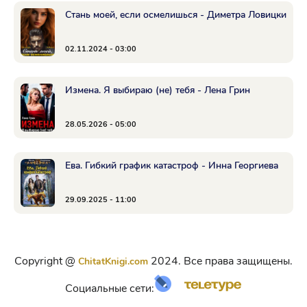
Стань моей, если осмелишься - Диметра Ловицки
02.11.2024 - 03:00
Измена. Я выбираю (не) тебя - Лена Грин
28.05.2026 - 05:00
Ева. Гибкий график катастроф - Инна Георгиева
29.09.2025 - 11:00
Copyright @
2024. Все права защищены.
ChitatKnigi.com
Социальные сети: