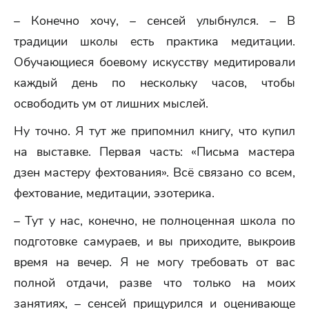
– Конечно хочу, – сенсей улыбнулся. – В
традиции школы есть практика медитации.
Обучающиеся боевому искусству медитировали
каждый день по нескольку часов, чтобы
освободить ум от лишних мыслей.
Ну точно. Я тут же припомнил книгу, что купил
на выставке. Первая часть: «Письма мастера
дзен мастеру фехтования». Всё связано со всем,
фехтование, медитации, эзотерика.
– Тут у нас, конечно, не полноценная школа по
подготовке самураев, и вы приходите, выкроив
время на вечер. Я не могу требовать от вас
полной отдачи, разве что только на моих
занятиях, – сенсей прищурился и оценивающе