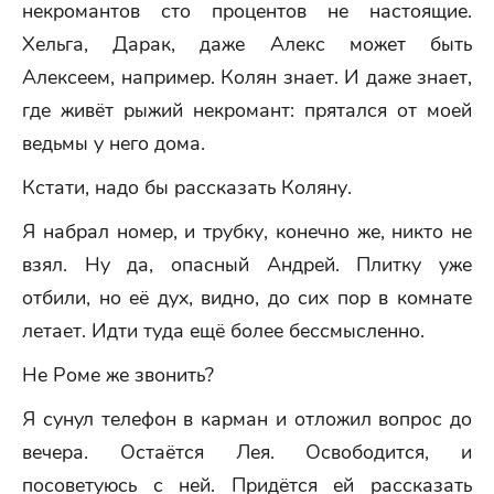
некромантов сто процентов не настоящие.
Хельга, Дарак, даже Алекс может быть
Алексеем, например. Колян знает. И даже знает,
где живёт рыжий некромант: прятался от моей
ведьмы у него дома.
Кстати, надо бы рассказать Коляну.
Я набрал номер, и трубку, конечно же, никто не
взял. Ну да, опасный Андрей. Плитку уже
отбили, но её дух, видно, до сих пор в комнате
летает. Идти туда ещё более бессмысленно.
Не Роме же звонить?
Я сунул телефон в карман и отложил вопрос до
вечера. Остаётся Лея. Освободится, и
посоветуюсь с ней. Придётся ей рассказать