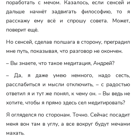
поработать с мечом. Казалось, если сенсей и
дальше начнёт задвигать философию, то я
расскажу ему всё и спрошу совета. Может,
поверит ещё.
Но сенсей, сделав полшага в сторону, преградил
мне путь, показывая, что разговор не окончен.
– Вы знаете, что такое медитация, Андрей?
– Да, я даже умею немного, надо сесть,
расслабиться и мысли отключить, – с радостью
ответил я и тут же понял, к чему он. – Вы ведь не
хотите, чтобы я прямо здесь сел медитировать?
Я огляделся по сторонам. Точно. Сейчас посадит
меня вон там в углу, а все вокруг будут мечами
махать.