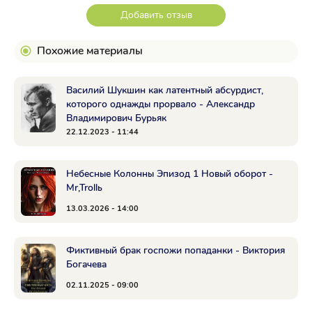
Добавить отзыв
Похожие материалы
Василий Шукшин как латентный абсурдист,
которого однажды прорвало - Александр
Владимирович Бурьяк
22.12.2023 - 11:44
Небесные Колонны Эпизод 1 Новый оборот -
Mr,Trollь
13.03.2026 - 14:00
Фиктивный брак госпожи попаданки - Виктория
Богачева
02.11.2025 - 09:00