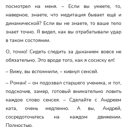
посмотрел на меня. – Если вы умеете, то,
наверное, знаете, что медитация бывает ещё и
динамической? Если вы не знаете, то ваше тело
знает точно. Я видел, как вы отрабатывали удар
в таком состоянии.
О, точно! Сидеть следить за дыханием вовсе не
обязательно. Это вроде того, как я сосиску ел!
– Вижу, вы вспомнили, – кивнул сенсей.
– Роман! – он подозвал старшего ученика, и тот,
подскочив, замер, готовый внимательно ловить
каждое слово сенсея. – Сделайте с Андреем
ката, очень медленно. А вы, Андрей,
сосредоточьтесь на каждом движении.
Полностью.