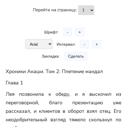
Перейти на страницу:
Шрифт:
-
+
Интервал:
-
+
Закладка:
Сделать
Хроники Акаши. Том 2: Плетение мандал
Глава 1
Лея позвонила к обеду, и я выскочил из
переговорной, благо презентацию уже
рассказал, и клиентов в оборот взял отец. Его
неодобрительный взгляд тяжело скользнул по