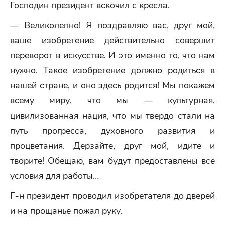
Господин президент вскочил с кресла.
— Великолепно! Я поздравляю вас, друг мой,
ваше изобретение действительно совершит
переворот в искусстве. И это именно то, что нам
нужно. Такое изобретение должно родиться в
нашей стране, и оно здесь родится! Мы покажем
всему миру, что мы — культурная,
цивилизованная нация, что мы твердо стали на
путь прогресса, духовного развития и
процветания. Дерзайте, друг мой, идите и
творите! Обещаю, вам будут предоставлены все
условия для работы…
Г-н президент проводил изобретателя до дверей
и на прощанье пожал руку.