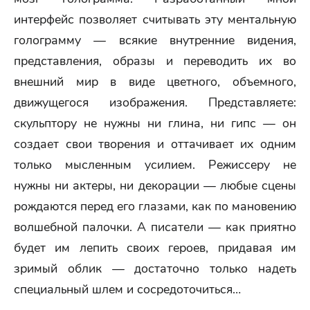
интерфейс позволяет считывать эту ментальную
голограмму — всякие внутренние видения,
представления, образы и переводить их во
внешний мир в виде цветного, объемного,
движущегося изображения. Представляете:
скульптору не нужны ни глина, ни гипс — он
создает свои творения и оттачивает их одним
только мысленным усилием. Режиссеру не
нужны ни актеры, ни декорации — любые сцены
рождаются перед его глазами, как по мановению
волшебной палочки. А писатели — как приятно
будет им лепить своих героев, придавая им
зримый облик — достаточно только надеть
специальный шлем и сосредоточиться…