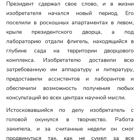
Президент сдержал свое слово, и в жизни
изобретателя начался новый период. Его
поселили в роскошных апартаментах в левом,
крыле президентского дворца, а под
лабораторию отдали флигель, находящийся в
глубине сада на территории дворцового
комплекса. Изобретателю доставили всю
затребованную им аппаратуру и литературу,
предоставили ассистентов и лаборантов и
обеспечили возможность получения любых
консультаций во всех центрах научной мысли.
Истосковавшийся по делу изобретатель с
головой окунулся в творчество. Работа
закипела, и за считанные недели он смог
продвинуться так, как не сумел за все