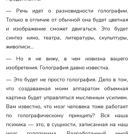
— Речь идет о разновидности голографии.
Только в отличие от обычной она будет цветная
и изображение сможет двигаться. Это будет
синтез кино, театра, литературы, скульптуры,
живописи…
— Но я не вижу, в чем новизна вашего
изобретения. Голография давно известна.
— Это будет не просто голография. Дело в том,
что создаваемая моим аппаратом объемная
картина будет управляться мысленным усилием.
Вам известно, что мозг человека тоже работает
по голографическому принципу? Вся наша
психика — это, в сущности, записанная на наш
мозг голограмма. Разработанный мной