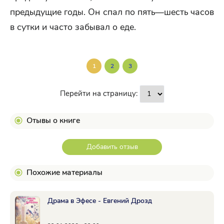
предыдущие годы. Он спал по пять—шесть часов
в сутки и часто забывал о еде.
1
2
3
Перейти на страницу:
Отывы о книге
Добавить отзыв
Похожие материалы
Драма в Эфесе - Евгений Дрозд