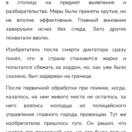
в столицу на предмет выявления и
разбирательства. Меры были приняты крутые, но
не вполне эффективные. Главный виновник
заварушки исчез без следа. Зато других
похватали вволю.
Изобретатель после смерти диктатора сразу
понял, что в стране становится жарко и
попытался сбежать за кордон, но, как уже было
сказано, был задержан на границе.
После первичной обработки при поимке, когда,
казалось, на нем живого места не осталось, за
него взялись молодцы из полицейского
управления главного города провинции. Тут же
изобретателю пришлось туго. Он решил, что