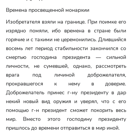
Времена просвещенной монархии
Изобретателя взяли на границе. При поимке его
изрядно помяли, ибо времена в стране были
горячие и с такими не церемонились. Длившийся
восемь лет период стабильности закончился со
смертью господина президента — сильной
личности, не сумевшей, однако, рассмотреть
врага под личиной доброжелателя,
прокравшегося к нему в доверие.
Доброжелатель принес г-ну президенту в дар
некий новый вид оружия и уверял, что с его
помощью г-н президент сможет покорить весь
мир. Вместо этого господину президенту
пришлось до времени отправиться в мир иной.