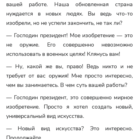
вашей работе. Наша обновленная страна
нуждается в новых людях. Вы ведь что-то
изобрели, но не успели закончить, не так ли?
— Господин президент! Мое изобретение — это
не оружие. Его совершенно невозможно
использовать в военных целях! Клянусь вам!
— Ну, какой же вы, право! Ведь никто и не
требует от вас оружия! Мне просто интересно,
чем вы занимаетесь. В чем суть вашей работы?
— Господин президент, это совершенно мирное
изобретение. Просто я хотел создать новый,
универсальный вид искусства.
— Новый вид искусства? Это интересно.
Продолжайте.