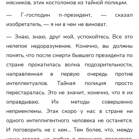
мясников, этих костоломов из тайной полиции.
— Г-господин п-президент, — сказал
изобретатель, — я ни в чем не виноват.
— Знаю, знаю, друг мой, успокойтесь. Все это
нелепое недоразумение. Конечно, вы должны
понять, что после смерти бывшего президента по
стране прокатилась волна подозрительности,
направленная в первую очередь против
интеллектуалов. Тайная полиция просто
перестаралась. Это не значит, конечно, что я их
оправдываю. Их методы совершенно
неприемлемы. Этак скоро у нас в стране ни
одного интеллигентного человека не останется.
И поговорить не с кем… Тем более, что, между