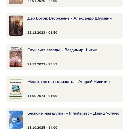
22.01.2026 - 22:00
Дар Богов: Вторжение - Александр Шуравин
22.12.2023 - 01:50
Слушайте звезды! - Владимир Шитик
21.12.2023 - 23:52
Место, где нет горизонта - Андрей Никитин
11.06.2024 - 01:00
Бесконечная шутка (= Infinite jest - Дэвид Уоллес
18.10.2025 - 14:00