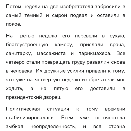
Потом недели на две изобретателя забросили в
самый темный и сырой подвал и оставили в
покое.
На третью неделю его перевели в сухую,
благоустроенную камеру, прислали врача,
санитарку, массажиста и парикмахера. Все
четверо стали превращать груду развалин снова
в человека. Их дружные усилия привели к тому,
что уже на четвертую неделю изобретатель мог
ходить, а на пятую его доставили в
президентский дворец.
Политическая ситуация к тому времени
стабилизировалась. Всем уже осточертела
зыбкая неопределенность, и вся страна