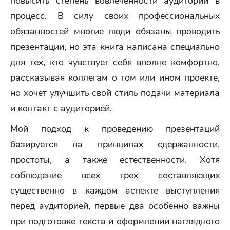
повысить степень вовлеченности аудитории в
процесс. В силу своих профессиональных
обязанностей многие люди обязаны проводить
презентации, но эта книга написана специально
для тех, кто чувствует себя вполне комфортно,
рассказывая коллегам о том или ином проекте,
но хочет улучшить свой стиль подачи материала
и контакт с аудиторией.
Мой подход к проведению презентаций
базируется на принципах сдержанности,
простоты, а также естественности. Хотя
соблюдение всех трех составляющих
существенно в каждом аспекте выступления
перед аудиторией, первые два особенно важны
при подготовке текста и оформлении наглядного