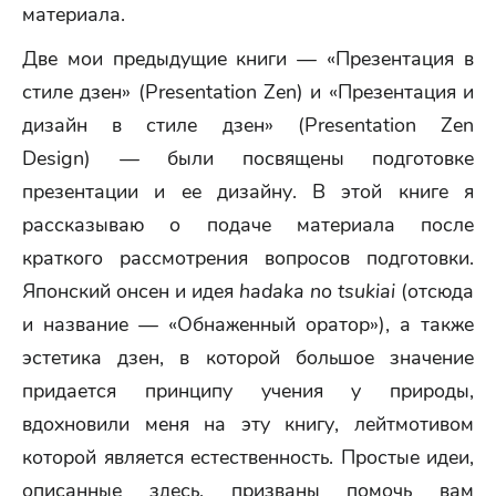
материала.
Две мои предыдущие книги — «Презентация в
стиле дзен» (Presentation Zen) и «Презентация и
дизайн в стиле дзен» (Presentation Zen
Design) — были посвящены подготовке
презентации и ее дизайну. В этой книге я
рассказываю о подаче материала после
краткого рассмотрения вопросов подготовки.
Японский онсен и идея
hadaka no tsukiai
(отсюда
и название — «Обнаженный оратор»), а также
эстетика дзен, в которой большое значение
придается принципу учения у природы,
вдохновили меня на эту книгу, лейтмотивом
которой является естественность. Простые идеи,
описанные здесь, призваны помочь вам