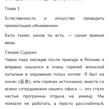
Глава 1
Естественность и искусство проводить
презентацию обнаженным
Быть таким, каков ты есть, — самая важная
вещь.
Сюнрю Судзуки
Через пару месяцев после приезда в Японию я
впервые оказался в очень горячей японской
купальне в окружении голых коллег. Я был на
онсен (温泉), или горячих источниках, вместе со
всеми сотрудниками нашего офиса — это стало
частью программы отдыха на уикенд. Мы
поехали не работать, а просто расслабиться,