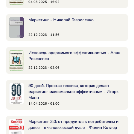
04.03.2025 - 16:02
Маркетинг - Николай Гавриленко
22.12.2023 - 11:56
Исповедь одержимого эффективностью - Алан
Розенспен
22.12.2023 - 02:06
90 дней. Простая техника, которая делает
маркетинг максимально эффективным - Игорь
Манн
14.04.2026 - 01:00
Маркетинг 3.0: от продуктов к потребителям и
далее – к человеческой душе - Филип Котлер