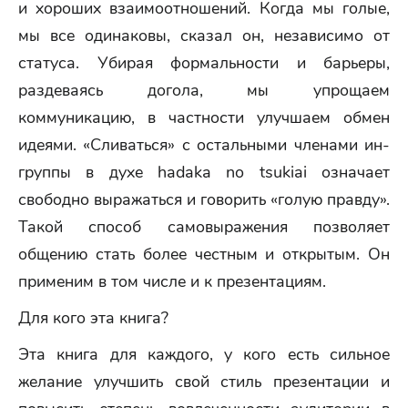
и хороших взаимоотношений. Когда мы голые,
мы все одинаковы, сказал он, независимо от
статуса. Убирая формальности и барьеры,
раздеваясь догола, мы упрощаем
коммуникацию, в частности улучшаем обмен
идеями. «Сливаться» с остальными членами ин-
группы в духе hadaka no tsukiai означает
свободно выражаться и говорить «голую правду».
Такой способ самовыражения позволяет
общению стать более честным и открытым. Он
применим в том числе и к презентациям.
Для кого эта книга?
Эта книга для каждого, у кого есть сильное
желание улучшить свой стиль презентации и