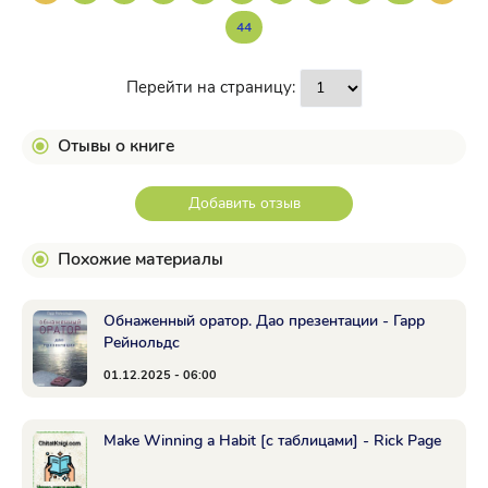
44
Перейти на страницу:
Отывы о книге
Добавить отзыв
Похожие материалы
Обнаженный оратор. Дао презентации - Гарр
Рейнольдс
01.12.2025 - 06:00
Make Winning a Habit [с таблицами] - Rick Page