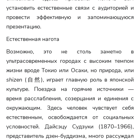
установить естественные связи с аудиторией и
провести эффективную и запоминающуюся
презентацию.
Естественная нагота
Возможно, это не столь заметно в
ультрасовременных городах с высоким темпом
жизни вроде Токио или Осаки, но природа, или
shizen
(自然), играет главную роль в японской
культуре. Поездка на горячие источники —
время расслабления, созерцания и единения с
окружающим. Здесь человек чувствует себя
естественным, освобождается от социальных
условностей. Дайсэцу Судзуки (1870–1966),
представитель дзен-буддизма, много рассуждал