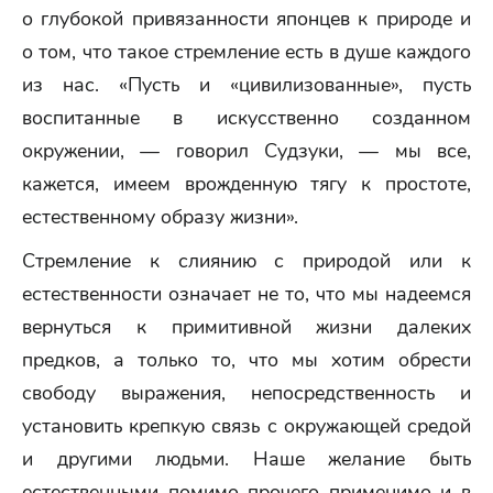
о глубокой привязанности японцев к природе и
о том, что такое стремление есть в душе каждого
из нас. «Пусть и «цивилизованные», пусть
воспитанные в искусственно созданном
окружении, — говорил Судзуки, — мы все,
кажется, имеем врожденную тягу к простоте,
естественному образу жизни».
Стремление к слиянию с природой или к
естественности означает не то, что мы надеемся
вернуться к примитивной жизни далеких
предков, а только то, что мы хотим обрести
свободу выражения, непосредственность и
установить крепкую связь с окружающей средой
и другими людьми. Наше желание быть
естественными помимо прочего применимо и в