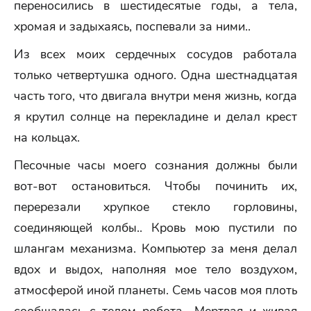
переносились в шестидесятые годы, а тела,
хромая и задыхаясь, поспевали за ними..
Из всех моих сердечных сосудов работала
только четвертушка одного. Одна шестнадцатая
часть того, что двигала внутри меня жизнь, когда
я крутил солнце на перекладине и делал крест
на кольцах.
Песочные часы моего сознания должны были
вот-вот остановиться. Чтобы починить их,
перерезали хрупкое стекло горловины,
соединяющей колбы.. Кровь мою пустили по
шлангам механизма. Компьютер за меня делал
вдох и выдох, наполняя мое тело воздухом,
атмосферой иной планеты. Семь часов моя плоть