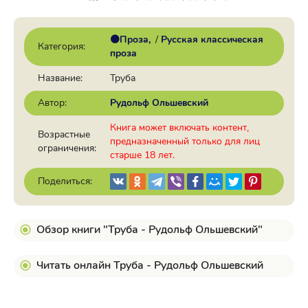
🟠Проза
/
Русская классическая
Категория:
проза
Название:
Труба
Автор:
Рудольф Ольшевский
Книга может включать контент,
Возрастные
предназначенный только для лиц
ограничения:
старше 18 лет.
Поделиться:
Обзор книги "Труба - Рудольф Ольшевский"
Читать онлайн Труба - Рудольф Ольшевский