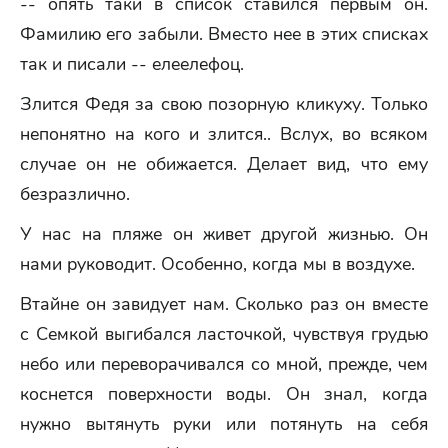
-- опять таки в список ставился первым он.
Фамилию его забыли. Вместо нее в этих списках
так и писали -- елеелефоц.
Злится Федя за свою позорную кликуху. Только
непонятно на кого и злится.. Вслух, во всяком
случае он не обижается. Делает вид, что ему
безразлично.
У нас на пляже он живет другой жизнью. Он
нами руководит. Особенно, когда мы в воздухе.
Втайне он завидует нам. Сколько раз он вместе
с Семкой выгибался ласточкой, чувствуя грудью
небо или переворачивался со мной, прежде, чем
коснется поверхности воды. Он знал, когда
нужно вытянуть руки или потянуть на себя