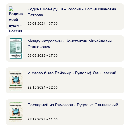
Родина моей души – Россия - Софья Ивановна
Петрова
20.05.2024 - 07:00
Между матросами - Константин Михайлович
Станюкович
03.05.2026 - 17:00
И слово было Вэйзмир - Рудольф Ольшевский
22.10.2024 - 22:00
Последний из Рамсесов - Рудольф Ольшевский
26.12.2023 - 11:00