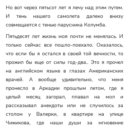
Но вот через пятьсот лет я лечу над этим путем.
И тень нашего самолета далеко внизу
совмещается с тенью парусника Колумба.
Пятьдесят лет жизнь моя почти не менялась. И
только сейчас все пошло-поехало. Оказалось,
что если бы я остался в своей той вечности, то
прожил бы еще от силы год-два.. Это я прочел
на английском языке в глазах Американских
врачей. А вообще удивительно, что меня
пронесло в Аркадии прошлым летом, где я
целый месяц загорал, плавал на мол и
рассказывал анекдоты или не случилось за
столом у Валерки, в квартире на улице
Чижикова, где наши души за мгновение