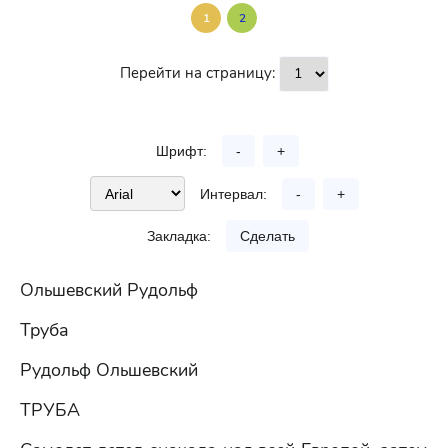
1
2
Перейти на страницу:
Шрифт:
-
+
Интервал:
-
+
Закладка:
Сделать
Ольшевский Рудольф
Труба
Рудольф Ольшевский
ТРУБА