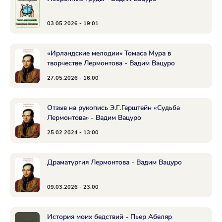
03.05.2026 - 19:01
«Ирландские мелодии» Томаса Мура в
творчестве Лермонтова - Вадим Вацуро
27.05.2026 - 16:00
Отзыв на рукопись Э.Г.Герштейн «Судьба
Лермонтова» - Вадим Вацуро
25.02.2024 - 13:00
Драматургия Лермонтова - Вадим Вацуро
09.03.2026 - 23:00
История моих бедствий - Пьер Абеляр