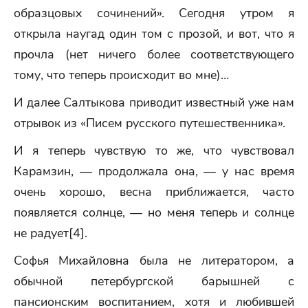
образцовых сочинений». Сегодня утром я
открыла наугад один том с прозой, и вот, что я
прочла (нет ничего более соответствующего
тому, что теперь происходит во мне)…
И далее Салтыкова приводит известный уже нам
отрывок из «Писем русского путешественника».
И я теперь чувствую то же, что чувствовал
Карамзин, — продолжала она, — у нас время
очень хорошо, весна приближается, часто
появляется солнце, — но меня теперь и солнце
не радует[4].
Софья Михайловна была не литератором, а
обычной петербургской барышней с
пансионским воспитанием, хотя и любившей