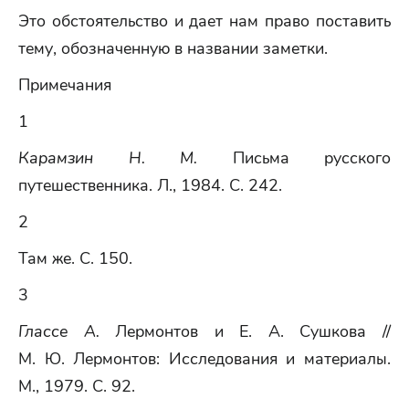
Это обстоятельство и дает нам право поставить
тему, обозначенную в названии заметки.
Примечания
1
Карамзин Н. М.
Письма русского
путешественника. Л., 1984. С. 242.
2
Там же. С. 150.
3
Глассе А.
Лермонтов и Е. А. Сушкова //
М. Ю. Лермонтов: Исследования и материалы.
М., 1979. С. 92.