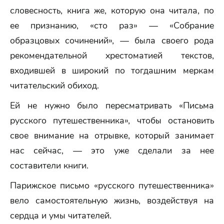
словесность, книга же, которую она читала, по
ее признанию, «сто раз» — «Собрание
образцовых сочинений», — была своего рода
рекомендательной хрестоматией текстов,
входившей в широкий по тогдашним меркам
читательский обиход.
Ей не нужно было пересматривать «Письма
русского путешественника», чтобы остановить
свое внимание на отрывке, который занимает
нас сейчас, — это уже сделали за нее
составители книги.
Парижское письмо «русского путешественника»
вело самостоятельную жизнь, воздействуя на
сердца и умы читателей.