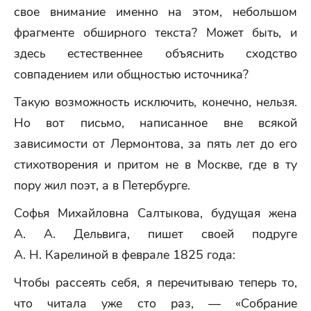
свое внимание именно на этом, небольшом
фрагменте обширного текста? Может быть, и
здесь естественнее объяснить сходство
совпадением или общностью источника?
Такую возможность исключить, конечно, нельзя.
Но вот письмо, написанное вне всякой
зависимости от Лермонтова, за пять лет до его
стихотворения и притом не в Москве, где в ту
пору жил поэт, а в Петербурге.
Софья Михайловна Салтыкова, будущая жена
А. А. Дельвига, пишет своей подруге
А. Н. Карелиной в феврале 1825 года:
Чтобы рассеять себя, я перечитываю теперь то,
что читала уже сто раз, — «Собрание