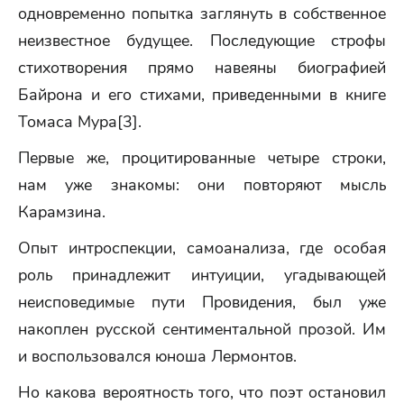
одновременно попытка заглянуть в собственное
неизвестное будущее. Последующие строфы
стихотворения прямо навеяны биографией
Байрона и его стихами, приведенными в книге
Томаса Мура[3].
Первые же, процитированные четыре строки,
нам уже знакомы: они повторяют мысль
Карамзина.
Опыт интроспекции, самоанализа, где особая
роль принадлежит интуиции, угадывающей
неисповедимые пути Провидения, был уже
накоплен русской сентиментальной прозой. Им
и воспользовался юноша Лермонтов.
Но какова вероятность того, что поэт остановил