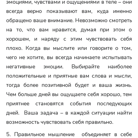
эмоциями, чувствами и ощущениями в теле – они
всегда верно показывают вам, куда именно
обращено ваше внимание. Невозможно смотреть
на то, что вам нравится, думая при этом о
хорошем, и наряду с этим чувствовать себя
плохо. Когда вы мыслите или говорите о том,
чего не хотите, вы всегда начинаете испытывать
негативные эмоции. Выбирайте наиболее
положительные и приятные вам слова и мысли,
тогда более позитивной будет и ваша жизнь.
Чем больше дней вы ощущаете себя хорошо, тем
приятнее становятся события последующих
дней. Ваша задача – в каждой ситуации найти
возможность чувствовать себя правильно.
5. Правильное мышление объединяет в себе