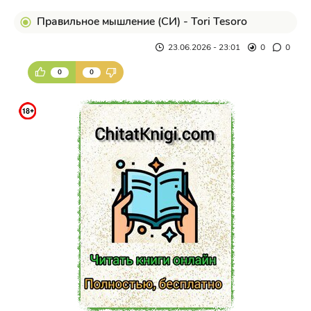
Правильное мышление (СИ) - Tori Tesoro
23.06.2026 - 23:01
0
0
0
0