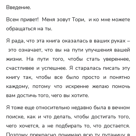
Введение.
Всем привет! Меня зовут Тори, и ко мне можете
обращаться на ты.
Я рада, что эта книга оказалась в ваших руках –
это означает, что вы на пути улучшения вашей
жизни. На пути того, чтобы стать увереннее,
счастливее и успешнее. Я старалась писать эту
книгу так, чтобы все было просто и понятно
каждому, потому что искренне желаю помочь
вам достичь того, чего вы хотите.
Я тоже еще относительно недавно была в вечном
поиске, как и что делать, чтобы достигать того,
чего хочется, а не подбирать то, что достается.
Поэтому прекрасно понимаю всю ту путаницу в