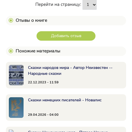
Перейти на страницу:
Отывы о книге
Добавить отзыв
Похожие материалы
Сказки народов мира - Автор Неизвестен --
Народные сказки
22.12.2023 - 11:59
Сказки немецких писателей - Новалис
29.04.2026 - 04:00