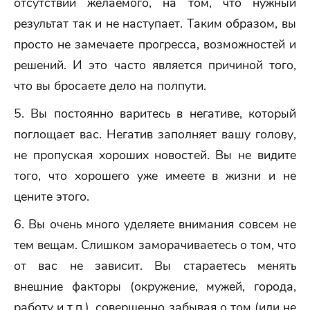
отсутствии желаемого, на том, что нужный
результат так и не наступает. Таким образом, вы
просто не замечаете прогресса, возможностей и
решений. И это часто является причиной того,
что вы бросаете дело на полпути.
5. Вы постоянно варитесь в негативе, который
поглощает вас. Негатив заполняет вашу голову,
не пропуская хороших новостей. Вы не видите
того, что хорошего уже имеете в жизни и не
цените этого.
6. Вы очень много уделяете внимания совсем не
тем вещам. Слишком заморачиваетесь о том, что
от вас не зависит. Вы стараетесь менять
внешние факторы (окружение, мужей, города,
работу и т.п.), совершенно забывая о том (или не