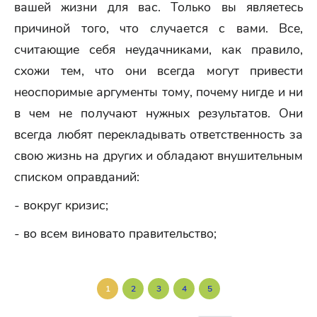
вашей жизни для вас. Только вы являетесь
причиной того, что случается с вами. Все,
считающие себя неудачниками, как правило,
схожи тем, что они всегда могут привести
неоспоримые аргументы тому, почему нигде и ни
в чем не получают нужных результатов. Они
всегда любят перекладывать ответственность за
свою жизнь на других и обладают внушительным
списком оправданий:
- вокруг кризис;
- во всем виновато правительство;
1
2
3
4
5