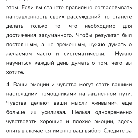
этом. Если вы станете правильно согласовывать
направленность своих рассуждений, то станете
делать только то, что необходимо для
достижения задуманного. Чтобы результат был
постоянным, а не временным, нужно думать о
желаемом часто и систематически. Нужно
научиться каждый день думать о том, чего вы
хотите.
4. Ваши эмоции и чувства могут стать вашими
настоящими помощниками на жизненном пути.
Чувства делают ваши мысли «живыми», еще
больше их усиливая. Нельзя одновременно
чувствовать хорошие и плохие эмоции, здесь
опять включается именно ваш выбор. Следите за