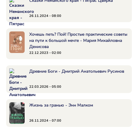
Сказки Неманского края - Пятрас Цвирка
26.11.2024 - 08:00
Хочешь петь? Пой! Простые практические советы
на пути к большой мечте - Мария Михайловна
Денисова
22.12.2023 - 02:00
Древние Боги - Дмитрий Анатольевич Русинов
22.03.2026 - 05:00
Жизнь за гранью - Энн Малком
26.11.2024 - 07:00