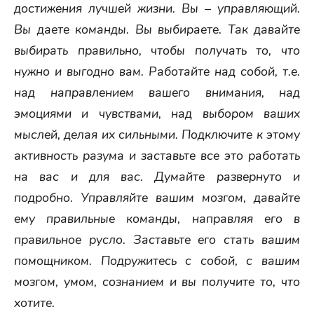
достижения лучшей жизни. Вы – управляющий.
Вы даете команды. Вы выбираете. Так давайте
выбирать правильно, чтобы получать то, что
нужно и выгодно вам. Работайте над собой, т.е.
над направлением вашего внимания, над
эмоциями и чувствами, над выбором ваших
мыслей, делая их сильными. Подключите к этому
активность разума и заставьте все это работать
на вас и для вас. Думайте развернуто и
подробно. Управляйте вашим мозгом, давайте
ему правильные команды, направляя его в
правильное русло. Заставьте его стать вашим
помощником. Подружитесь с собой, с вашим
мозгом, умом, сознанием и вы получите то, что
хотите.