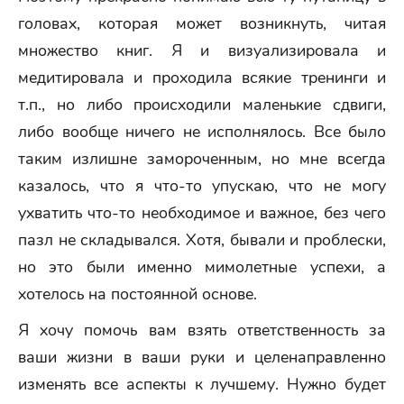
головах, которая может возникнуть, читая
множество книг. Я и визуализировала и
медитировала и проходила всякие тренинги и
т.п., но либо происходили маленькие сдвиги,
либо вообще ничего не исполнялось. Все было
таким излишне замороченным, но мне всегда
казалось, что я что-то упускаю, что не могу
ухватить что-то необходимое и важное, без чего
пазл не складывался. Хотя, бывали и проблески,
но это были именно мимолетные успехи, а
хотелось на постоянной основе.
Я хочу помочь вам взять ответственность за
ваши жизни в ваши руки и целенаправленно
изменять все аспекты к лучшему. Нужно будет