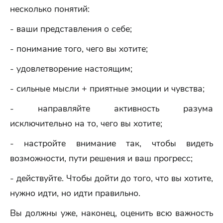
несколько понятий:
- ваши представления о себе;
- понимание того, чего вы хотите;
- удовлетворение настоящим;
- сильные мысли + приятные эмоции и чувства;
- направляйте активность разума
исключительно на то, чего вы хотите;
- настройте внимание так, чтобы видеть
возможности, пути решения и ваш прогресс;
- действуйте. Чтобы дойти до того, что вы хотите,
нужно идти, но идти правильно.
Вы должны уже, наконец, оценить всю важность