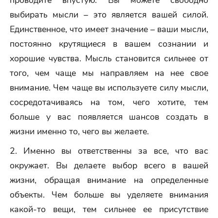
проводите впустую. Вы можете свободно
выбирать мысли – это является вашей силой.
Единственное, что имеет значение – ваши мысли,
постоянно крутящиеся в вашем сознании и
хорошие чувства. Мысль становится сильнее от
того, чем чаще мы направляем на нее свое
внимание. Чем чаще вы используете силу мысли,
сосредотачиваясь на том, чего хотите, тем
больше у вас появляется шансов создать в
жизни именно то, чего вы желаете.
2. Именно вы ответственны за все, что вас
окружает. Вы делаете выбор всего в вашей
жизни, обращая внимание на определенные
объекты. Чем больше вы уделяете внимания
какой-то вещи, тем сильнее ее присутствие