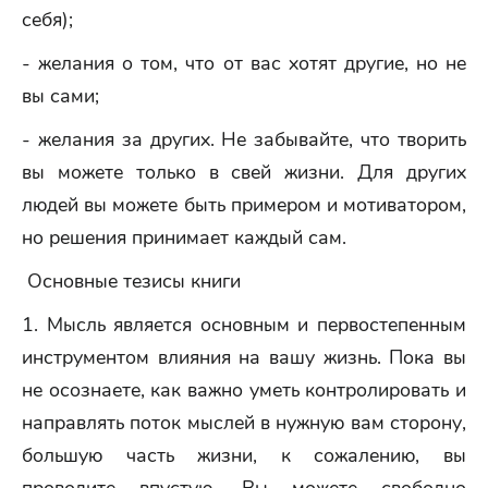
себя);
- желания о том, что от вас хотят другие, но не
вы сами;
- желания за других. Не забывайте, что творить
вы можете только в свей жизни. Для других
людей вы можете быть примером и мотиватором,
но решения принимает каждый сам.
Основные тезисы книги
1. Мысль является основным и первостепенным
инструментом влияния на вашу жизнь. Пока вы
не осознаете, как важно уметь контролировать и
направлять поток мыслей в нужную вам сторону,
большую часть жизни, к сожалению, вы