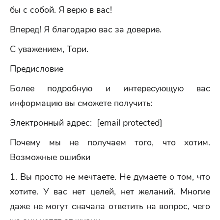
бы с собой. Я верю в вас!
Вперед! Я благодарю вас за доверие.
С уважением, Тори.
Предисловие
Более подробную и интересующую вас
информацию вы сможете получить:
Электронный адрес: [email protected]
Почему мы не получаем того, что хотим.
Возможные ошибки
1. Вы просто не мечтаете. Не думаете о том, что
хотите. У вас нет целей, нет желаний. Многие
даже не могут сначала ответить на вопрос, чего