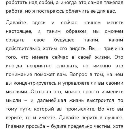
работать над собой, а иногда это самая тяжелая
работа, но я постараюсь облегчить ее для вас.
Давайте здесь и сейчас начнем менять
настоящее, и, таким образом, мы сможем
создать свое будущее таким, каким
действительно хотим его видеть. Вы – причина
того, что имеете сейчас в своей жизни. Это
иногда неприятно слышать, но именно это
понимание поможет вам. Вопрос в том, на чем
вы концентрируетесь и управляете ли вы своими
мыслями. Осознав это, можно просто изменить
мысли – и дальнейшая жизнь выстроится по
тому пути, который вы промыслите. Во что вы
верите, то и имеете. Давайте верить в лучшее.
Главная просьба – будьте предельно честны, хотя