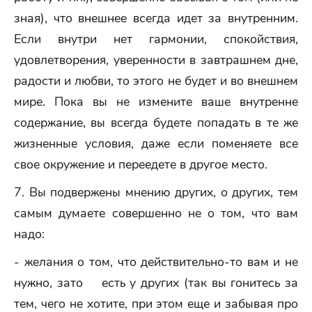
зная), что внешнее всегда идет за внутренним.
Если внутри нет гармонии, спокойствия,
удовлетворения, уверенности в завтрашнем дне,
радости и любви, то этого не будет и во внешнем
мире. Пока вы не измените ваше внутренне
содержание, вы всегда будете попадать в те же
жизненные условия, даже если поменяете все
свое окружение и переедете в другое место.
7. Вы подвержены мнению других, о других, тем
самым думаете совершенно не о том, что вам
надо:
- желания о том, что действительно-то вам и не
нужно, зато есть у других (так вы гонитесь за
тем, чего не хотите, при этом еще и забывая про