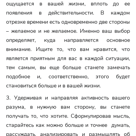
ощущается в вашей жизни, вплоть до ее
появления в действительности. В каждом
отрезке времени есть одновременно две стороны
– желаемое и не желаемое. Именно ваш выбор
определяет, куда направляется основное
внимание. Ищите то, что вам нравится, что
является приятным для вас в каждой ситуации,
тем самым, вы еще больше станете замечать
подобное и, соответственно, этого будет
становиться больше и в вашей жизни.
3. Удерживая и направляя активность вашего
разума, в нужную вам сторону, вы станете
получать то, что хотите. Сформулировав мысль,
старайтесь как можно больше и точнее думать,
рассуждать, анализировать и размышлять об