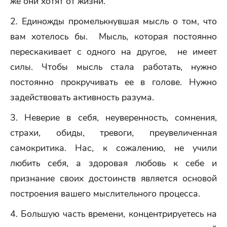
же они хотят от жизни.
2. Единожды промелькнувшая мысль о том, что
вам хотелось бы. Мысль, которая постоянно
перескакивает с одного на другое, не имеет
силы. Чтобы мысль стала работать, нужно
постоянно прокручивать ее в голове. Нужно
задействовать активность разума.
3. Неверие в себя, неуверенность, сомнения,
страхи, обиды, тревоги, преувеличенная
самокритика. Нас, к сожалению, не учили
любить себя, а здоровая любовь к себе и
признание своих достоинств является основой
построения вашего мыслительного процесса.
4. Большую часть времени, концентрируетесь на