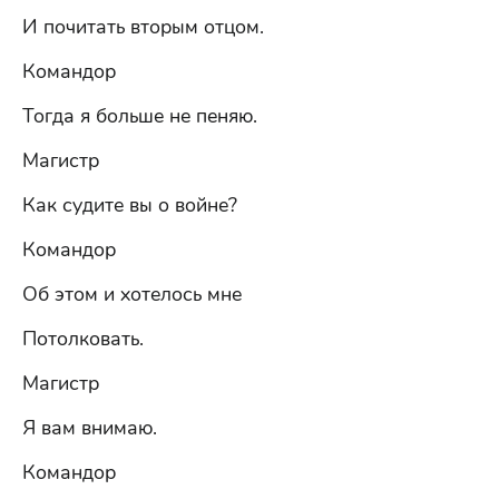
И почитать вторым отцом.
Командор
Тогда я больше не пеняю.
Магистр
Как судите вы о войне?
Командор
Об этом и хотелось мне
Потолковать.
Магистр
Я вам внимаю.
Командор