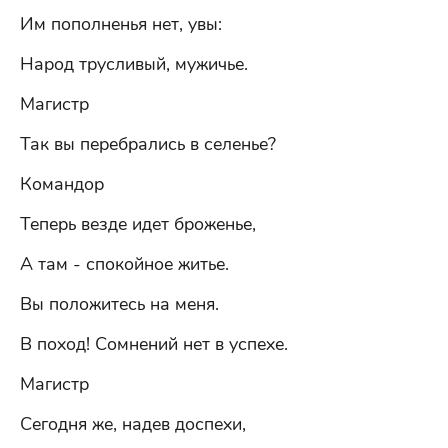
Им пополненья нет, увы:
Народ трусливый, мужичье.
Магистр
Так вы перебрались в селенье?
Командор
Теперь везде идет броженье,
А там - спокойное житье.
Вы положитесь на меня.
В поход! Сомнений нет в успехе.
Магистр
Сегодня же, надев доспехи,