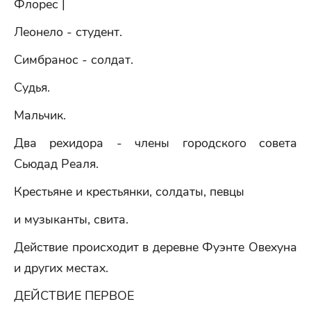
Флорес |
Леонело - студент.
Симбранос - солдат.
Судья.
Мальчик.
Два рехидора - члены городского совета
Сьюдад Реаля.
Крестьяне и крестьянки, солдаты, певцы
и музыканты, свита.
Действие происходит в деревне Фуэнте Овехуна
и других местах.
ДЕЙСТВИЕ ПЕРВОЕ