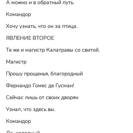
А можно и в обратный путь.
Командор
Хочу узнать, что он за птица.
ЯВЛЕНИЕ ВТОРОЕ
Те же и магистр Калатравы со свитой.
Магистр
Прошу прощенья, благородный
Фернандо Гомес де Гусман!
Сейчас лишь от своих дворян
Узнал, что здесь вы.
Командор