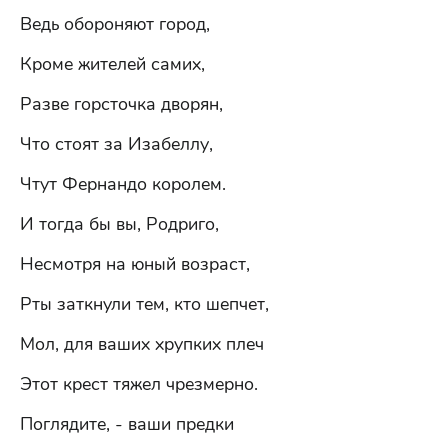
Ведь обороняют город,
Кроме жителей самих,
Разве горсточка дворян,
Что стоят за Изабеллу,
Чтут Фернандо королем.
И тогда бы вы, Родриго,
Несмотря на юный возраст,
Рты заткнули тем, кто шепчет,
Мол, для ваших хрупких плеч
Этот крест тяжел чрезмерно.
Поглядите, - ваши предки