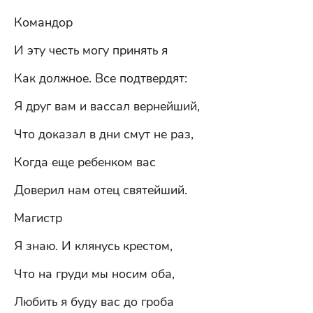
Командор
И эту честь могу принять я
Как должное. Все подтвердят:
Я друг вам и вассал вернейший,
Что доказал в дни смут не раз,
Когда еще ребенком вас
Доверил нам отец святейший.
Магистр
Я знаю. И клянусь крестом,
Что на груди мы носим оба,
Любить я буду вас до гроба