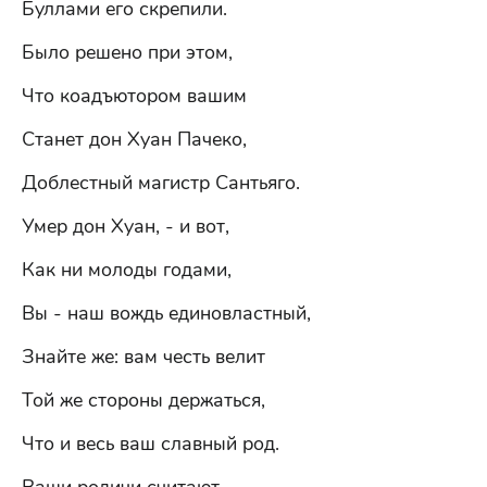
Буллами его скрепили.
Было решено при этом,
Что коадъютором вашим
Станет дон Хуан Пачеко,
Доблестный магистр Сантьяго.
Умер дон Хуан, - и вот,
Как ни молоды годами,
Вы - наш вождь единовластный,
Знайте же: вам честь велит
Той же стороны держаться,
Что и весь ваш славный род.