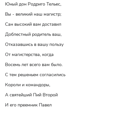
Юный дон Родриго Тельес,
Вы - великий наш магистр;
Сан высокий вам доставил
Доблестный родитель ваш,
Отказавшись в вашу пользу
От магистерства, когда
Восемь лет всего вам было.
С тем решеньем согласились
Короли и командоры,
А святейший Пий Второй
И его преемник Павел