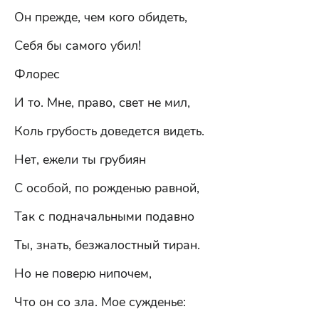
Он прежде, чем кого обидеть,
Себя бы самого убил!
Флорес
И то. Мне, право, свет не мил,
Коль грубость доведется видеть.
Нет, ежели ты грубиян
С особой, по рожденью равной,
Так с подначальными подавно
Ты, знать, безжалостный тиран.
Но не поверю нипочем,
Что он со зла. Мое сужденье: