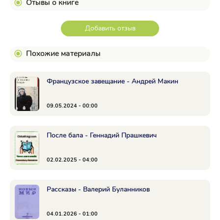
Отывы о книге
Добавить отзыв
Похожие материалы
Французское завещание - Андрей Макин
09.05.2024 - 00:00
После бала - Геннадий Прашкевич
02.02.2025 - 04:00
Рассказы - Валерий Буланников
04.01.2026 - 01:00