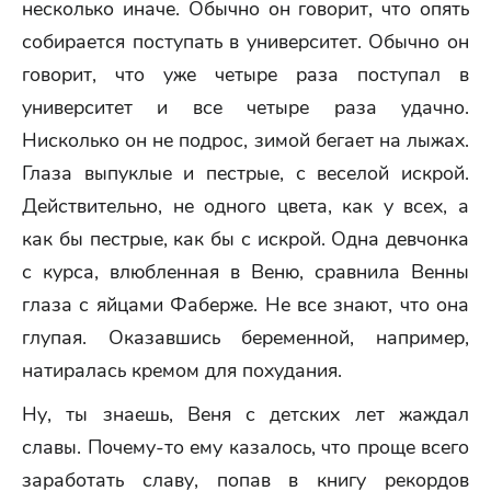
несколько иначе. Обычно он говорит, что опять
собирается поступать в университет. Обычно он
говорит, что уже четыре раза поступал в
университет и все четыре раза удачно.
Нисколько он не подрос, зимой бегает на лыжах.
Глаза выпуклые и пестрые, с веселой искрой.
Действительно, не одного цвета, как у всех, а
как бы пестрые, как бы с искрой. Одна девчонка
с курса, влюбленная в Веню, сравнила Венны
глаза с яйцами Фаберже. Не все знают, что она
глупая. Оказавшись беременной, например,
натиралась кремом для похудания.
Ну, ты знаешь, Веня с детских лет жаждал
славы. Почему-то ему казалось, что проще всего
заработать славу, попав в книгу рекордов