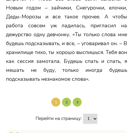
Новым годом – зайчики, Снегурочки, елочки,
Деды-Морозы и все такое прочее. А чтобы
работа совсем уж ладилась, пригласил на
дежурство одну девчонку. «Ты только слова мне
будешь подсказывать, и все, – уговаривал он. – В
хранилище тихо, ты хорошо выспишься. Тебя вон
как сессия замотала. Будешь спать и спать, я
мешать не буду, только иногда будешь
подсказывать незнакомое слова».
1
2
3
Перейти на страницу: