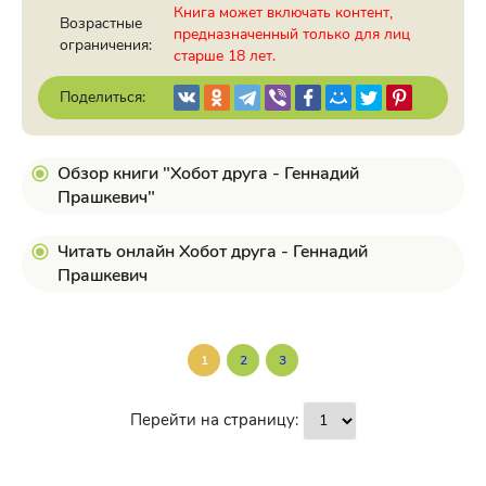
Книга может включать контент,
Возрастные
предназначенный только для лиц
ограничения:
старше 18 лет.
Поделиться:
Обзор книги "Хобот друга - Геннадий
Прашкевич"
Читать онлайн Хобот друга - Геннадий
Прашкевич
1
2
3
Перейти на страницу: