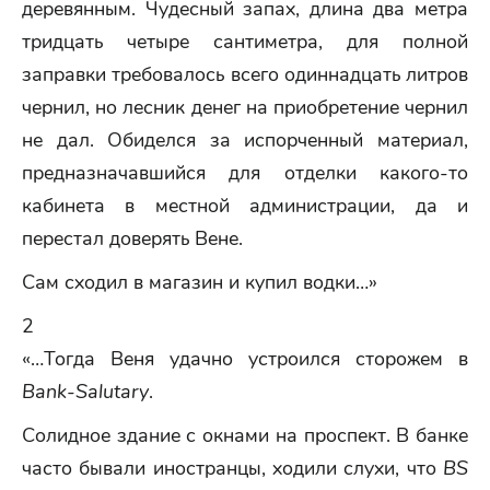
деревянным. Чудесный запах, длина два метра
тридцать четыре сантиметра, для полной
заправки требовалось всего одиннадцать литров
чернил, но лесник денег на приобретение чернил
не дал. Обиделся за испорченный материал,
предназначавшийся для отделки какого-то
кабинета в местной администрации, да и
перестал доверять Вене.
Сам сходил в магазин и купил водки…»
2
«…Тогда Веня удачно устроился сторожем в
Bank-Salutary
.
Солидное здание с окнами на проспект. В банке
часто бывали иностранцы, ходили слухи, что
BS