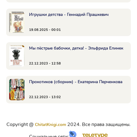
Игрушки детства - Геннадий Прашкевич
19.08.2025 - 00:01
Мы пёстрые бабочки, детка! - Эльфрида Елинек
22.12.2023 - 12:58
Прокотиков (сборник) - Екатерина Перченкова
22.12.2023 - 13:02
Copyright @
2024. Все права защищены.
ChitatKnigi.com
Социальные сети: