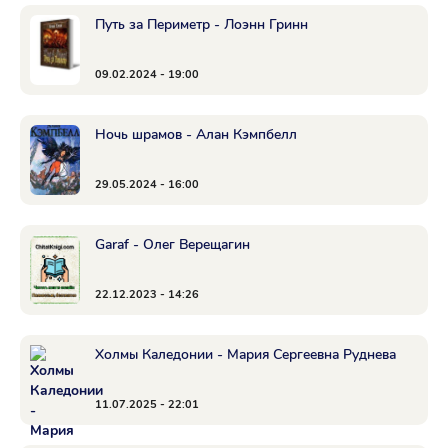
Путь за Периметр - Лоэнн Гринн
09.02.2024 - 19:00
Ночь шрамов - Алан Кэмпбелл
29.05.2024 - 16:00
Garaf - Олег Верещагин
22.12.2023 - 14:26
Холмы Каледонии - Мария Сергеевна Руднева
11.07.2025 - 22:01