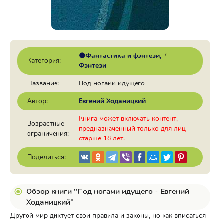
🟠Фантастика и фэнтези
/
Категория:
Фэнтези
Название:
Под ногами идущего
Автор:
Евгений Ходаницкий
Книга может включать контент,
Возрастные
предназначенный только для лиц
ограничения:
старше 18 лет.
Поделиться:
Обзор книги "Под ногами идущего - Евгений
Ходаницкий"
Другой мир диктует свои правила и законы, но как вписаться