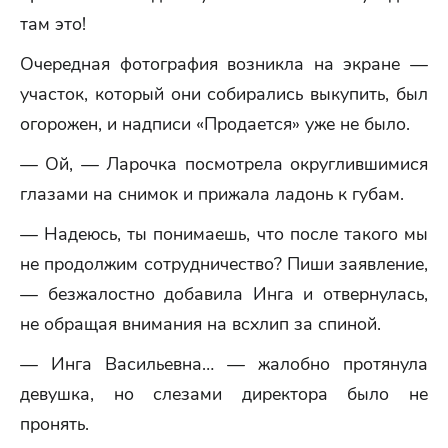
там это!
Очередная фотография возникла на экране —
участок, который они собирались выкупить, был
огорожен, и надписи «Продается» уже не было.
— Ой, — Ларочка посмотрела округлившимися
глазами на снимок и прижала ладонь к губам.
— Надеюсь, ты понимаешь, что после такого мы
не продолжим сотрудничество? Пиши заявление,
— безжалостно добавила Инга и отвернулась,
не обращая внимания на всхлип за спиной.
— Инга Васильевна… — жалобно протянула
девушка, но слезами директора было не
пронять.