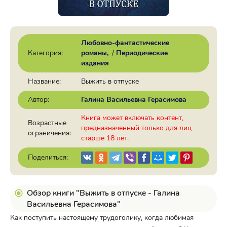
Любовно-фантастические
Категория:
романы
/
Периодические
издания
Название:
Выжить в отпуске
Автор:
Галина Васильевна Герасимова
Книга может включать контент,
Возрастные
предназначенный только для лиц
ограничения:
старше 18 лет.
Поделиться:
Обзор книги "Выжить в отпуске - Галина
Васильевна Герасимова"
Как поступить настоящему трудоголику, когда любимая