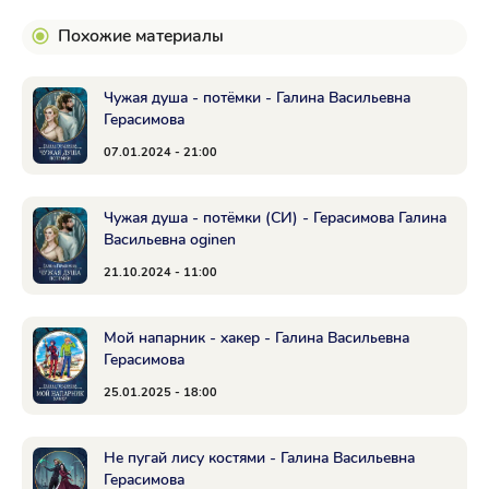
Похожие материалы
Чужая душа - потёмки - Галина Васильевна
Герасимова
07.01.2024 - 21:00
Чужая душа - потёмки (СИ) - Герасимова Галина
Васильевна oginen
21.10.2024 - 11:00
Мой напарник - хакер - Галина Васильевна
Герасимова
25.01.2025 - 18:00
Не пугай лису костями - Галина Васильевна
Герасимова