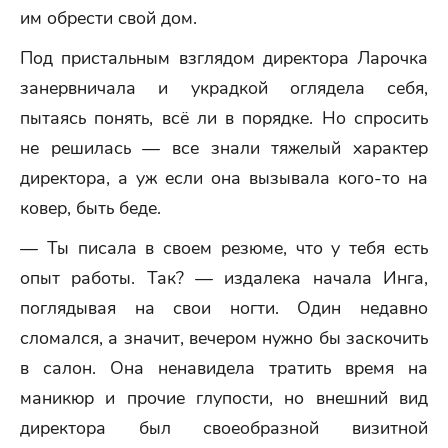
им обрести свой дом.
Под пристальным взглядом директора Ларочка
занервничала и украдкой оглядела себя,
пытаясь понять, всё ли в порядке. Но спросить
не решилась — все знали тяжелый характер
директора, а уж если она вызывала кого-то на
ковер, быть беде.
— Ты писала в своем резюме, что у тебя есть
опыт работы. Так? — издалека начала Инга,
поглядывая на свои ногти. Один недавно
сломался, а значит, вечером нужно бы заскочить
в салон. Она ненавидела тратить время на
маникюр и прочие глупости, но внешний вид
директора был своеобразной визитной