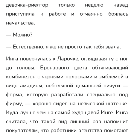
девочка-риелтор только неделю назад
приступила к работе и отчаянно боялась
начальства.
— Можно?
— Естественно, я же не просто так тебя звала.
Инга повернулась к Ларочке, оглядывая ту с ног
до головы. Бронзового цвета обтягивающий
комбинезон с черными полосками и эмблемой в
виде амадины, небольшой домашней пичуги —
форма, которую разработали специально под
фирму, — хорошо сидел на невысокой шатенке.
Куда лучше чем на самой худощавой Инге. Инга
считала, что такой вид лишний раз напомнит
покупателям, что работники агентства помогают