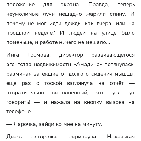
положение для экрана. Правда, теперь
неумолимые лучи нещадно жарили спину. И
почему не мог идти дождь, как вчера, или на
прошлой неделе? И людей на улице было
поменьше, и работе ничего не мешало…
Инга Громова, директор развивающегося
агентства недвижимости «Амадина» потянулась,
разминая затекшие от долгого сидения мышцы,
еще раз с тоской взглянула на отчёт —
отвратительно выполненный, что уж тут
говорить! — и нажала на кнопку вызова на
телефоне.
— Ларочка, зайди ко мне на минуту.
Дверь осторожно скрипнула. Новенькая