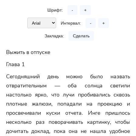
Шрифт:
-
+
Интервал:
-
+
Закладка:
Сделать
Выжить в отпуске
Глава 1
Сегодняшний день можно было назвать
отвратительным — оба солнца светили
настолько ярко, что лучи пробивались сквозь
плотные жалюзи, попадали на проекцию и
просвечивали куски отчета. Инге пришлось
несколько раз поворачивать картинку, чтобы
дочитать доклад, пока она не нашла удобное