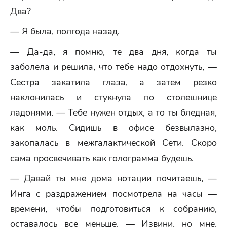
Два?
— Я была, полгода назад.
— Да-да, я помню, те два дня, когда ты
заболела и решила, что тебе надо отдохнуть, —
Сестра закатила глаза, а затем резко
наклонилась и стукнула по столешнице
ладонями. — Тебе нужен отдых, а то ты бледная,
как моль. Сидишь в офисе безвылазно,
закопалась в межгалактической Сети. Скоро
сама просвечивать как голограмма будешь.
— Давай ты мне дома нотации почитаешь, —
Инга с раздражением посмотрела на часы —
времени, чтобы подготовиться к собранию,
оставалось всё меньше. — Извини, но мне,