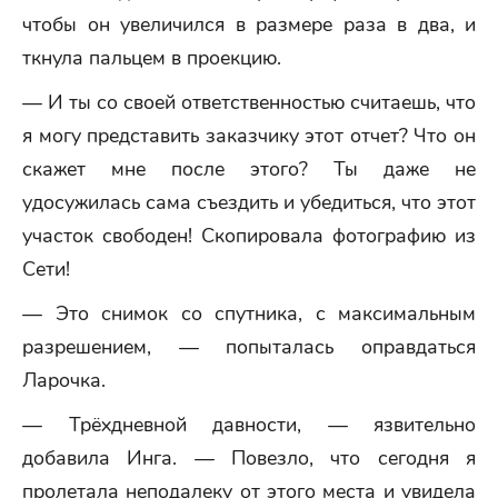
чтобы он увеличился в размере раза в два, и
ткнула пальцем в проекцию.
— И ты со своей ответственностью считаешь, что
я могу представить заказчику этот отчет? Что он
скажет мне после этого? Ты даже не
удосужилась сама съездить и убедиться, что этот
участок свободен! Скопировала фотографию из
Сети!
— Это снимок со спутника, с максимальным
разрешением, — попыталась оправдаться
Ларочка.
— Трёхдневной давности, — язвительно
добавила Инга. — Повезло, что сегодня я
пролетала неподалеку от этого места и увидела