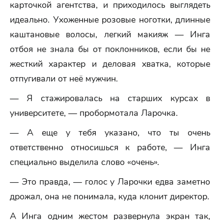
карточкой агентства, и приходилось выглядеть
идеально. Ухоженные розовые ноготки, длинные
каштановые волосы, легкий макияж — Инга
отбоя не знала бы от поклонников, если бы не
жесткий характер и деловая хватка, которые
отпугивали от неё мужчин.
— Я стажировалась на старших курсах в
университете, — пробормотала Ларочка.
— А еще у тебя указано, что ты очень
ответственно относишься к работе, — Инга
специально выделила слово «очень».
— Это правда, — голос у Ларочки едва заметно
дрожал, она не понимала, куда клонит директор.
А Инга одним жестом развернула экран так,