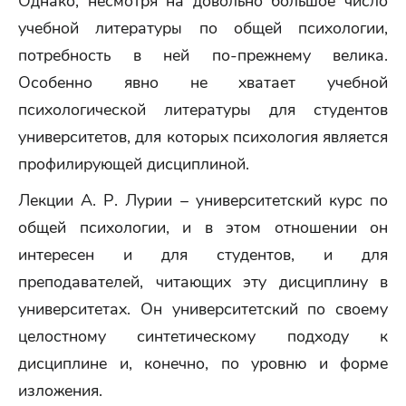
Однако, несмотря на довольно большое число
учебной литературы по общей психологии,
потребность в ней по-прежнему велика.
Особенно явно не хватает учебной
психологической литературы для студентов
университетов, для которых психология является
профилирующей дисциплиной.
Лекции А. Р. Лурии – университетский курс по
общей психологии, и в этом отношении он
интересен и для студентов, и для
преподавателей, читающих эту дисциплину в
университетах. Он университетский по своему
целостному синтетическому подходу к
дисциплине и, конечно, по уровню и форме
изложения.