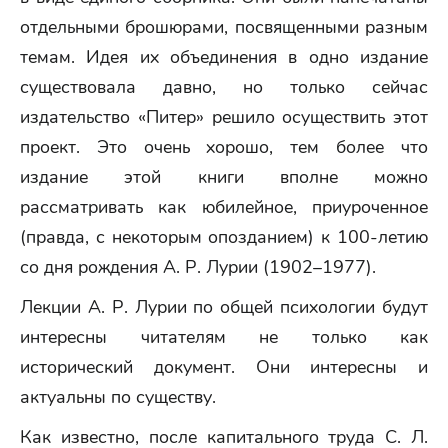
отдельными брошюрами, посвященными разным
темам. Идея их объединения в одно издание
существовала давно, но только сейчас
издательство «Питер» решило осуществить этот
проект. Это очень хорошо, тем более что
издание этой книги вполне можно
рассматривать как юбилейное, приуроченное
(правда, с некоторым опозданием) к 100-летию
со дня рождения А. Р. Лурии (1902–1977).
Лекции А. Р. Лурии по общей психологии будут
интересны читателям не только как
исторический документ. Они интересны и
актуальны по существу.
Как известно, после капитального труда С. Л.