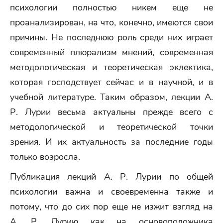
психологии полностью никем еще не
проанализирован, на что, конечно, имеются свои
причины. Не последнюю роль среди них играет
современный плюрализм мнений, современная
методологическая и теоретическая эклектика,
которая господствует сейчас и в научной, и в
учебной литературе. Таким образом, лекции А.
Р. Лурии весьма актуальны прежде всего с
методологической и теоретической точки
зрения. И их актуальность за последние годы
только возросла.
Публикация лекций А. Р. Лурии по общей
психологии важна и своевременна также и
потому, что до сих пор еще не изжит взгляд на
А. Р. Лурию как на основоположника