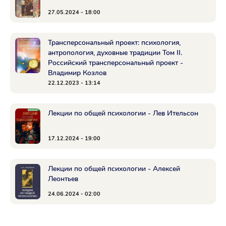
27.05.2024 - 18:00
Трансперсональный проект: психология,
антропология, духовные традиции Том II.
Российский трансперсональный проект -
Владимир Козлов
22.12.2023 - 13:14
Лекции по общей психологии - Лев Ительсон
17.12.2024 - 19:00
Лекции по общей психологии - Алексей
Леонтьев
24.06.2024 - 02:00