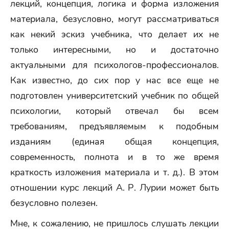
лекций, концепция, логика и форма изложения
материала, безусловно, могут рассматриваться
как некий эскиз учебника, что делает их не
только интересными, но и достаточно
актуальными для психологов-профессионалов.
Как известно, до сих пор у нас все еще не
подготовлен университетский учебник по общей
психологии, который отвечал бы всем
требованиям, предъявляемым к подобным
изданиям (единая общая концепция,
современность, полнота и в то же время
краткость изложения материала и т. д.). В этом
отношении курс лекций А. Р. Лурии может быть
безусловно полезен.
Мне, к сожалению, не пришлось слушать лекции