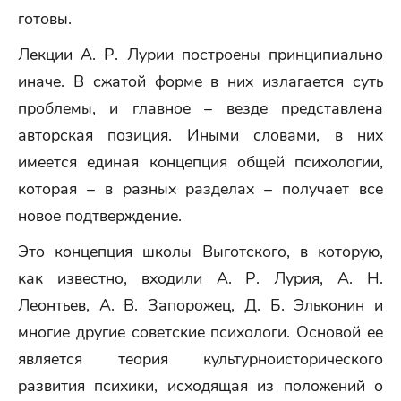
готовы.
Лекции А. Р. Лурии построены принципиально
иначе. В сжатой форме в них излагается суть
проблемы, и главное – везде представлена
авторская позиция. Иными словами, в них
имеется единая концепция общей психологии,
которая – в разных разделах – получает все
новое подтверждение.
Это концепция школы Выготского, в которую,
как известно, входили А. Р. Лурия, А. Н.
Леонтьев, А. В. Запорожец, Д. Б. Эльконин и
многие другие советские психологи. Основой ее
является теория культурноисторического
развития психики, исходящая из положений о