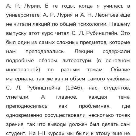
А. Р. Лурии. В те годы, когда я училась в
университете, А. Р. Лурия и А. Н. Леонтьев еще
не читали лекций по общей психологии. Нашему
выпуску этот курс читал С. Л. Рубинштейн. Это
был один из самых сложных предметов, которые
нам преподавались. Лекции содержали
подробные обзоры литературы (в основном
иностранной) по разным темам. Обилие
материала, так же как и объем самого учебника
С. Л. Рубинштейна (1946), нас, студентов,
угнетали. А главное, каждая тема
преподносилась как проблемная, где
одновременно сосуществовали несколько точек
зрения, так что выводы должен был делать сам
студент. На I–II курсах мы были к этому еще не