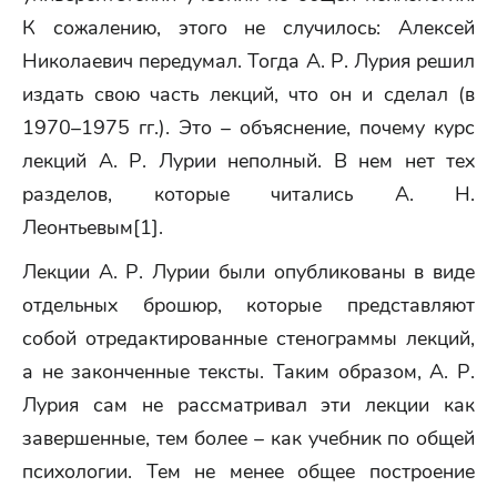
К сожалению, этого не случилось: Алексей
Николаевич передумал. Тогда А. Р. Лурия решил
издать свою часть лекций, что он и сделал (в
1970–1975 гг.). Это – объяснение, почему курс
лекций А. Р. Лурии неполный. В нем нет тех
разделов, которые читались А. Н.
Леонтьевым[1].
Лекции А. Р. Лурии были опубликованы в виде
отдельных брошюр, которые представляют
собой отредактированные стенограммы лекций,
а не законченные тексты. Таким образом, А. Р.
Лурия сам не рассматривал эти лекции как
завершенные, тем более – как учебник по общей
психологии. Тем не менее общее построение