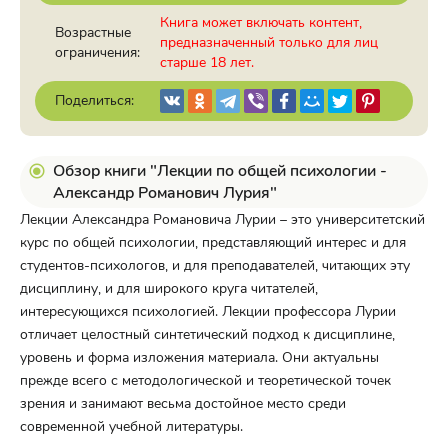
Книга может включать контент,
Возрастные
предназначенный только для лиц
ограничения:
старше 18 лет.
Поделиться:
Обзор книги "Лекции по общей психологии -
Александр Романович Лурия"
Лекции Александра Романовича Лурии – это университетский
курс по общей психологии, представляющий интерес и для
студентов-психологов, и для преподавателей, читающих эту
дисциплину, и для широкого круга читателей,
интересующихся психологией. Лекции профессора Лурии
отличает целостный синтетический подход к дисциплине,
уровень и форма изложения материала. Они актуальны
прежде всего с методологической и теоретической точек
зрения и занимают весьма достойное место среди
современной учебной литературы.