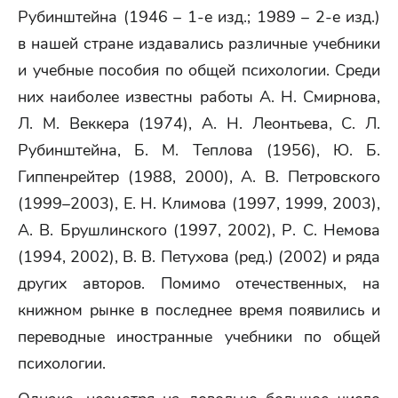
Рубинштейна (1946 – 1-е изд.; 1989 – 2-е изд.)
в нашей стране издавались различные учебники
и учебные пособия по общей психологии. Среди
них наиболее известны работы А. Н. Смирнова,
Л. М. Веккера (1974), А. Н. Леонтьева, С. Л.
Рубинштейна, Б. М. Теплова (1956), Ю. Б.
Гиппенрейтер (1988, 2000), А. В. Петровского
(1999–2003), Е. Н. Климова (1997, 1999, 2003),
А. В. Брушлинского (1997, 2002), Р. С. Немова
(1994, 2002), В. В. Петухова (ред.) (2002) и ряда
других авторов. Помимо отечественных, на
книжном рынке в последнее время появились и
переводные иностранные учебники по общей
психологии.