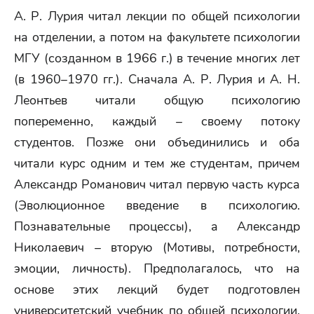
А. Р. Лурия читал лекции по общей психологии
на отделении, а потом на факультете психологии
МГУ (созданном в 1966 г.) в течение многих лет
(в 1960–1970 гг.). Сначала А. Р. Лурия и А. Н.
Леонтьев читали общую психологию
попеременно, каждый – своему потоку
студентов. Позже они объединились и оба
читали курс одним и тем же студентам, причем
Александр Романович читал первую часть курса
(Эволюционное введение в психологию.
Познавательные процессы), а Александр
Николаевич – вторую (Мотивы, потребности,
эмоции, личность). Предполагалось, что на
основе этих лекций будет подготовлен
университетский учебник по общей психологии.