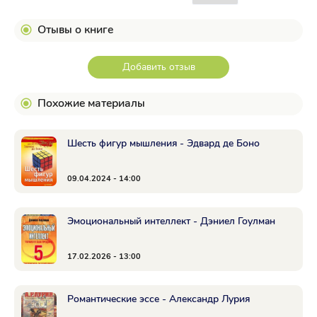
Отывы о книге
Добавить отзыв
Похожие материалы
Шесть фигур мышления - Эдвард де Боно
09.04.2024 - 14:00
Эмоциональный интеллект - Дэниел Гоулман
17.02.2026 - 13:00
Романтические эссе - Александр Лурия