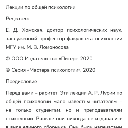
Лекции по общей психологии
Рецензент:
Е. Д. Хомская
, доктор психологических наук,
заслуженный профессор факультета психологии
МГУ им. М. В. Ломоносова
© ООО Издательство «Питер», 2020
© Серия «Мастера психологии», 2020
Предисловие
Перед вами – раритет. Эти лекции А. Р. Лурии по
общей психологии мало известны читателям –
не только студентам, но и преподавателям
психологии. Раньше они никогда не издавались
в виде единого сборника. Они были напечатаны