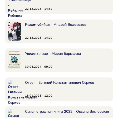
22.12.2023 - 14:52
Режим убийцы - Андрей Водовозов
22.12.2023 - 14:20
Увидеть лицо - Мария Барышева
30.04.2024 - 09:00
Ответ - Евгений Константинович Серков
18.01.2025 - 12:00
Самая страшная книга 2023 - Оксана Ветловская