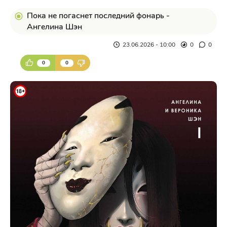
Пока не погаснет последний фонарь -
Ангелина Шэн
23.06.2026 - 10:00
0
0
0
0