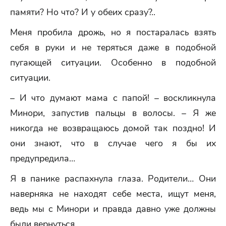
памяти? Но что? И у обеих сразу?..
Меня пробила дрожь, но я постаралась взять
себя в руки и не теряться даже в подобной
пугающей ситуации. Особенно в подобной
ситуации.
– И что думают мама с папой! – воскликнула
Минори, запустив пальцы в волосы. – Я же
никогда не возвращаюсь домой так поздно! И
они знают, что в случае чего я бы их
предупредила…
Я в панике распахнула глаза. Родители… Они
наверняка не находят себе места, ищут меня,
ведь мы с Минори и правда давно уже должны
были вернуться.