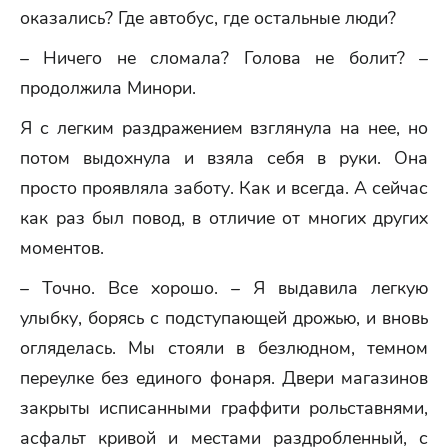
оказались? Где автобус, где остальные люди?
– Ничего не сломала? Голова не болит? –
продолжила Минори.
Я с легким раздражением взглянула на нее, но
потом выдохнула и взяла себя в руки. Она
просто проявляла заботу. Как и всегда. А сейчас
как раз был повод, в отличие от многих других
моментов.
– Точно. Все хорошо. – Я выдавила легкую
улыбку, борясь с подступающей дрожью, и вновь
огляделась. Мы стояли в безлюдном, темном
переулке без единого фонаря. Двери магазинов
закрыты исписанными граффити рольставнями,
асфальт кривой и местами раздробленный, с