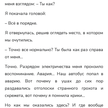
меня взглядом: – Ты как?
Я покачала головой:
– Всё в порядке.
Я отвернулась, решив оглядеть место, в котором
мы очутились.
– Точно все нормально? Ты была как раз справа
от меня…
Точно. Разрядом электричества меня пронзило
воспоминание. Авария… Наш автобус попал в
аварию. Вот почему в ушах до сих пор
раздавались отголоски странного грохота и
скрежета, вот почему я помнила крики…
Но как мы оказались здесь? И где вообще