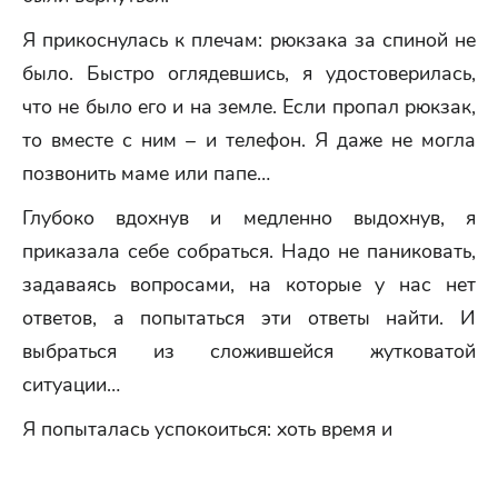
Я прикоснулась к плечам: рюкзака за спиной не
было. Быстро оглядевшись, я удостоверилась,
что не было его и на земле. Если пропал рюкзак,
то вместе с ним – и телефон. Я даже не могла
позвонить маме или папе…
Глубоко вдохнув и медленно выдохнув, я
приказала себе собраться. Надо не паниковать,
задаваясь вопросами, на которые у нас нет
ответов, а попытаться эти ответы найти. И
выбраться из сложившейся жутковатой
ситуации…
Я попыталась успокоиться: хоть время и