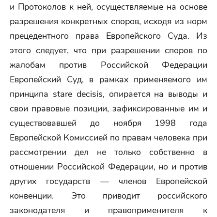
и Протоколов к ней, осуществляемые на основе
разрешения конкретных споров, исходя из норм
прецедентного права Европейского Суда. Из
этого следует, что при разрешении споров по
жалобам против Российской Федерации
Европейский Суд, в рамках применяемого им
принципа stare decisis, опирается на выводы и
свои правовые позиции, зафиксированные им и
существовавшей до ноября 1998 года
Европейской Комиссией по правам человека при
рассмотрении дел не только собственно в
отношении Российской Федерации, но и против
других государств — членов Европейской
конвенции. Это приводит российского
законодателя и правоприменителя к