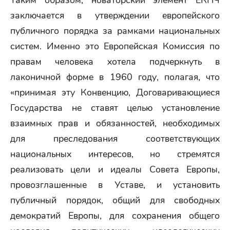
Таким образом, новаторский элемент ЕКПЧ
заключается в утверждении европейского
публичного порядка за рамками национальных
систем. Именно это Европейская Комиссия по
правам человека хотела подчеркнуть в
лаконичной форме в 1960 году, полагая, что
«принимая эту Конвенцию, Договаривающиеся
Государства не ставят целью установление
взаимных прав и обязанностей, необходимых
для преследования соответствующих
национальных интересов, но стремятся
реализовать цели и идеалы Совета Европы,
провозглашенные в Уставе, и установить
публичный порядок, общий для свободных
демократий Европы, для сохранения общего