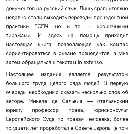
документов на русский язык. Лишь сравнительно
недавно стали выходить переводы прецедентной
практики ЕСПЧ, но и те — крошечными
тиражами. И здесь на помощь приходит
настоящая книга, позволяющая как компас
сориентироваться в океане прецедентов, а уже
затем обращаться к текстам in extenso.
Настоящее издание является результатом
большого труда целого ряда людей. В первую
очередь, необходимо сказать несколько слов об
авторе. Микеле де Сальвиа — итальянский
юрист, профессор права, юрисконсульт
Европейского Суда по правам человека, более
тридцати лет проработал в Совете Европы (в том