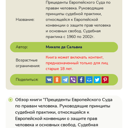
Прецеденты Европейского Суда по
правам человека. Руководящие
принципы судебной практики,
Название:
относящейся к Европейской
конвенции о защите прав человека
и основных свобод. Судебная
практика с 1960 по 2002г.
Автор:
Микеле де Сальвиа
Книга может включать контент,
Возрастные
предназначенный только для лиц
ограничения:
старше 18 лет.
Поделиться:
Обзор книги "Прецеденты Европейского Суда
по правам человека. Руководящие принципы
судебной практики, относящейся к
Европейской конвенции о защите прав
человека и основных свобод. Судебная