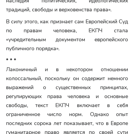
наследия политических, идеологических
традиций, свободы и верховенства права».
В силу этого, как признает сам Европейский Суд
по правам человека, ЕКПЧ стала
«учредительным документом европейского
публичного порядка».
* * *
Лаконичный и в некотором отношении
колоссальный, поскольку он содержит немного
выражений о существенных принципах,
регулирующих права человека и основные
свободы, текст ЕКПЧ включает в себя
ограниченное число норм. Однако опыт
последних сорока лет показывает, что в Европе
гуманитарное право является по своей сути