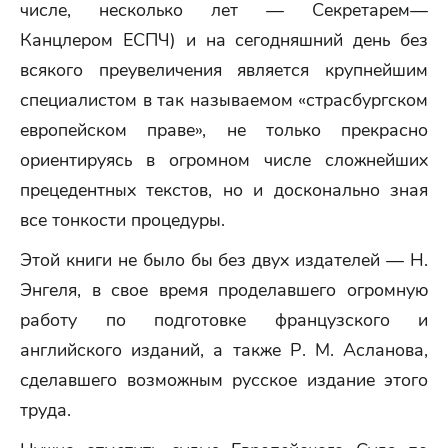
числе, несколько лет — Секретарем—
Канцлером ЕСПЧ) и на сегодняшний день без
всякого преувеличения является крупнейшим
специалистом в так называемом «страсбургском
европейском праве», не только прекрасно
ориентируясь в огромном числе сложнейших
прецедентных текстов, но и досконально зная
все тонкости процедуры.
Этой книги не было бы без двух издателей — Н.
Энгеля, в свое время проделавшего огромную
работу по подготовке французского и
английского изданий, а также Р. М. Асланова,
сделавшего возможным русское издание этого
труда.