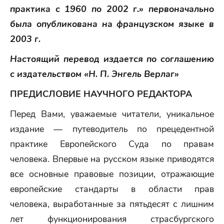
практика с 1960 по 2002 г.» первоначально
была опубликована на французском языке в
2003 г.
Настоящий перевод издается по соглашению
с издательством «Н. П. Энгель Верлаг»
ПРЕДИСЛОВИЕ НАУЧНОГО РЕДАКТОРА
Перед Вами, уважаемые читатели, уникальное
издание — путеводитель по прецедентной
практике Европейского Суда по правам
человека. Впервые на русском языке приводятся
все основные правовые позиции, отражающие
европейские стандарты в области прав
человека, выработанные за пятьдесят с лишним
лет функционирования страсбургского