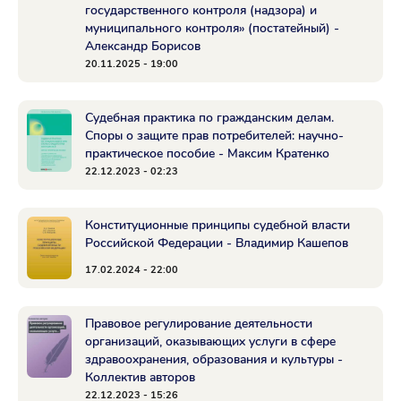
государственного контроля (надзора) и
муниципального контроля» (постатейный) -
Александр Борисов
20.11.2025 - 19:00
Судебная практика по гражданским делам.
Споры о защите прав потребителей: научно-
практическое пособие - Максим Кратенко
22.12.2023 - 02:23
Конституционные принципы судебной власти
Российской Федерации - Владимир Кашепов
17.02.2024 - 22:00
Правовое регулирование деятельности
организаций, оказывающих услуги в сфере
здравоохранения, образования и культуры -
Коллектив авторов
22.12.2023 - 15:26