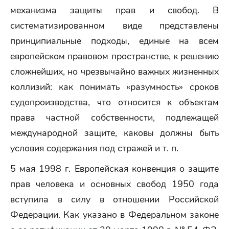
механизма защиты прав и свобод. В
систематизированном виде представлены
принципиальные подходы, единые на всем
европейском правовом пространстве, к решению
сложнейших, но чрезвычайно важных жизненных
коллизий: как понимать «разумность» сроков
судопроизводства, что относится к объектам
права частной собственности, подлежащей
международной защите, каковы должны быть
условия содержания под стражей и т. п.
5 мая 1998 г. Европейская конвенция о защите
прав человека и основных свобод 1950 года
вступила в силу в отношении Российской
Федерации. Как указано в Федеральном законе