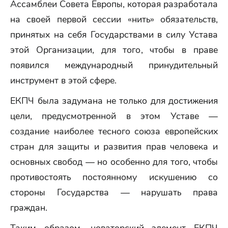
Ассамблеи Совета Европы, которая разработала
на своей первой сессии «нить» обязательств,
принятых на себя Государствами в силу Устава
этой Организации, для того, чтобы в праве
появился международный принудительный
инструмент в этой сфере.
ЕКПЧ была задумана не только для достижения
цели, предусмотренной в этом Уставе —
создание наиболее тесного союза европейских
стран для защиты и развития прав человека и
основных свобод — но особенно для того, чтобы
противостоять постоянному искушению со
стороны Государства — нарушать права
граждан.