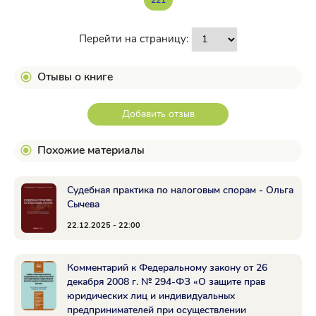
221
Перейти на страницу:
Отывы о книге
Добавить отзыв
Похожие материалы
Судебная практика по налоговым спорам - Ольга
Сычева
22.12.2025 - 22:00
Комментарий к Федеральному закону от 26
декабря 2008 г. № 294-ФЗ «О защите прав
юридических лиц и индивидуальных
предпринимателей при осуществлении