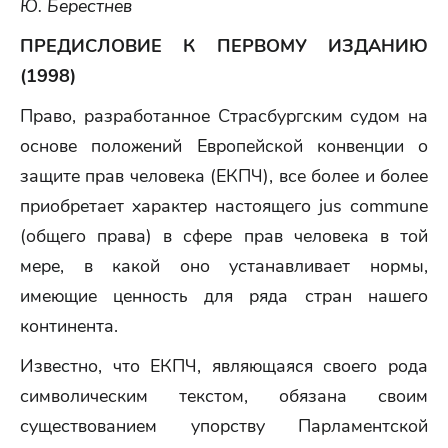
Ю. Берестнев
ПРЕДИСЛОВИЕ К ПЕРВОМУ ИЗДАНИЮ
(1998)
Право, разработанное Страсбургским судом на
основе положений Европейской конвенции о
защите прав человека (ЕКПЧ), все более и более
приобретает характер настоящего jus commune
(общего права) в сфере прав человека в той
мере, в какой оно устанавливает нормы,
имеющие ценность для ряда стран нашего
континента.
Известно, что ЕКПЧ, являющаяся своего рода
символическим текстом, обязана своим
существованием упорству Парламентской