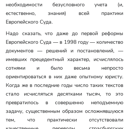
необходимости безусловного учета (и,
естественно, знания) всей практики
Европейского Суда.
Надо сказать, что даже до первой реформы
Европейского Суда — в 1998 году — количество
документов — решений и постановлений, —
имевших прецедентный характер, исчислялось
сотнями и было весьма непросто
ориентироваться в них даже опытному юристу.
Когда же в последние годы число таких текстов
стало исчисляться десятками тысяч, то это
превратилось в совершенно неподъемную
задачу, существенным образом осложнявшуюся
тем, что практически отсутствовали
качественные переводы страсбургских