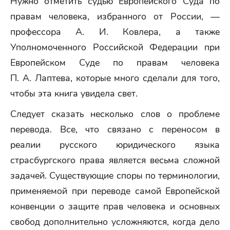
Нужно отметить судью Европейского Суда по
правам человека, избранного от России, —
профессора А. И. Ковлера, а также
Уполномоченного Российской Федерации при
Европейском Суде по правам человека
П. А. Лаптева, которые много сделали для того,
чтобы эта книга увидела свет.
Следует сказать несколько слов о проблеме
перевода. Все, что связано с переносом в
реалии русского юридического языка
страсбургского права является весьма сложной
задачей. Существующие споры по терминологии,
применяемой при переводе самой Европейской
конвенции о защите прав человека и основных
свобод дополнительно усложняются, когда дело