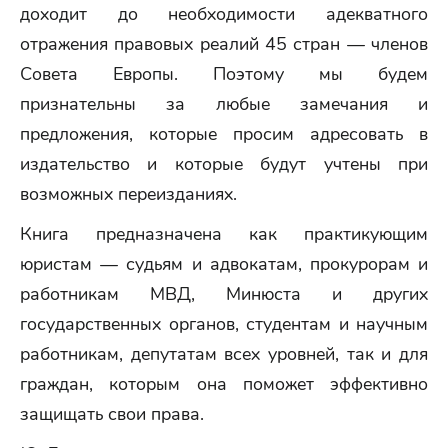
доходит до необходимости адекватного
отражения правовых реалий 45 стран — членов
Совета Европы. Поэтому мы будем
признательны за любые замечания и
предложения, которые просим адресовать в
издательство и которые будут учтены при
возможных переизданиях.
Книга предназначена как практикующим
юристам — судьям и адвокатам, прокурорам и
работникам МВД, Минюста и других
государственных органов, студентам и научным
работникам, депутатам всех уровней, так и для
граждан, которым она поможет эффективно
защищать свои права.