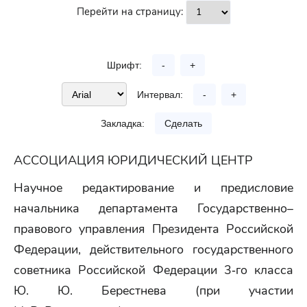
Перейти на страницу:
Шрифт:
-
+
Интервал:
-
+
Закладка:
Сделать
АССОЦИАЦИЯ ЮРИДИЧЕСКИЙ ЦЕНТР
Научное редактирование и предисловие
начальника департамента Государственно–
правового управления Президента Российской
Федерации, действительного государственного
советника Российской Федерации 3‑го класса
Ю. Ю. Берестнева (при участии