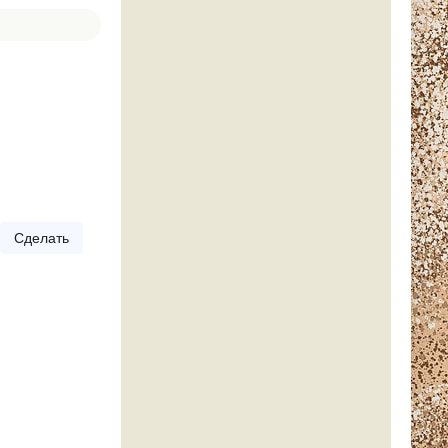
Сделать