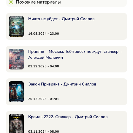
Похожие материалы
Никто не уйдет - Дмитрий Силлов
16.08.2024 - 23:00
Припять – Москва. Тебя здесь не ждут, сталкер! -
Алексей Молокин
02.12.2025 - 04:00
Закон Призрака - Дмитрий Силлов
20.12.2025 - 01:01
Кремль 2222. Сталкер - Дмитрий Силлов
03.11.2024 - 08:00