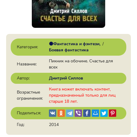
🟠Фантастика и фэнтези
/
Категория:
Боевая фантастика
Пикник на обочине. Счастье для
Название:
всех
Автор:
Дмитрий Силлов
Книга может включать контент,
Возрастные
предназначенный только для лиц
ограничения:
старше 18 лет.
Поделиться:
Год:
2014