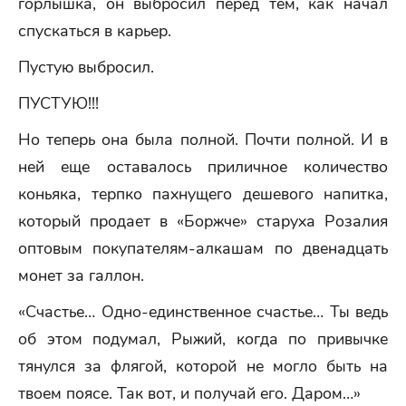
горлышка, он выбросил перед тем, как начал
спускаться в карьер.
Пустую выбросил.
ПУСТУЮ!!!
Но теперь она была полной. Почти полной. И в
ней еще оставалось приличное количество
коньяка, терпко пахнущего дешевого напитка,
который продает в «Боржче» старуха Розалия
оптовым покупателям-алкашам по двенадцать
монет за галлон.
«Счастье… Одно-единственное счастье… Ты ведь
об этом подумал, Рыжий, когда по привычке
тянулся за флягой, которой не могло быть на
твоем поясе. Так вот, и получай его. Даром…»