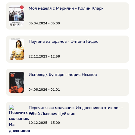
Моя неделя с Мэрилин - Колин Кларк
05.04.2024 - 05:00
Паутина из шрамов - Энтони Кидис
22.12.2023 - 12:56
Исповедь бунтаря - Борис Немцов
04.06.2026 - 01:01
Перечитывая молчание. Из дневников этих лет -
Евсей Львович Цейтлин
10.12.2025 - 15:00