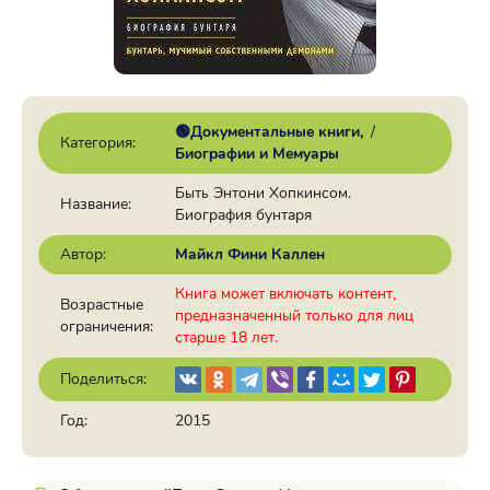
🟢Документальные книги
/
Категория:
Биографии и Мемуары
Быть Энтони Хопкинсом.
Название:
Биография бунтаря
Автор:
Майкл Фини Каллен
Книга может включать контент,
Возрастные
предназначенный только для лиц
ограничения:
старше 18 лет.
Поделиться:
Год:
2015