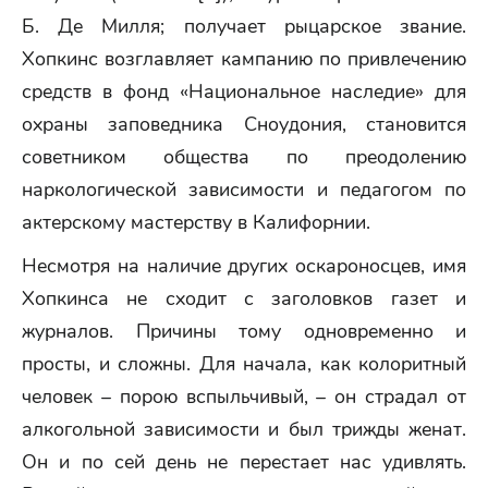
Б. Де Милля; получает рыцарское звание.
Хопкинс возглавляет кампанию по привлечению
средств в фонд «Национальное наследие» для
охраны заповедника Сноудония, становится
советником общества по преодолению
наркологической зависимости и педагогом по
актерскому мастерству в Калифорнии.
Несмотря на наличие других оскароносцев, имя
Хопкинса не сходит с заголовков газет и
журналов. Причины тому одновременно и
просты, и сложны. Для начала, как колоритный
человек – порою вспыльчивый, – он страдал от
алкогольной зависимости и был трижды женат.
Он и по сей день не перестает нас удивлять.