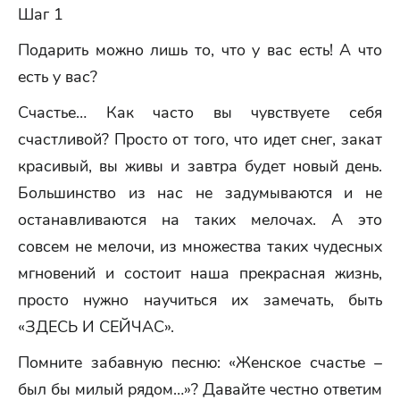
Шаг 1
Подарить можно лишь то, что у вас есть! А что
есть у вас?
Счастье… Как часто вы чувствуете себя
счастливой? Просто от того, что идет снег, закат
красивый, вы живы и завтра будет новый день.
Большинство из нас не задумываются и не
останавливаются на таких мелочах. А это
совсем не мелочи, из множества таких чудесных
мгновений и состоит наша прекрасная жизнь,
просто нужно научиться их замечать, быть
«ЗДЕСЬ И СЕЙЧАС».
Помните забавную песню: «Женское счастье –
был бы милый рядом…»? Давайте честно ответим