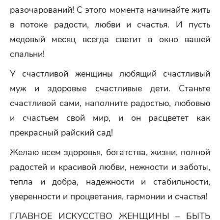
разочарований! С этого момента начинайте жить
в потоке радости, любви и счастья. И пусть
медовый месяц всегда светит в окно вашей
спальни!
У счастливой женщины любящий счастливый
муж и здоровые счастливые дети. Станьте
счастливой сами, наполните радостью, любовью
и счастьем свой мир, и он расцветет как
прекрасный райский сад!
Желаю всем здоровья, богатства, жизни, полной
радостей и красивой любви, нежности и заботы,
тепла и добра, надежности и стабильности,
уверенности и процветания, гармонии и счастья!
ГЛАВНОЕ ИСКУССТВО ЖЕНЩИНЫ – БЫТЬ