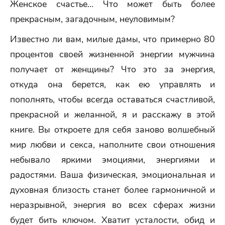
Женское счастье… Что может быть более
прекрасным, загадочным, неуловимым?
Известно ли вам, милые дамы, что примерно 80
процентов своей жизненной энергии мужчина
получает от женщины? Что это за энергия,
откуда она берется, как ею управлять и
пополнять, чтобы всегда оставаться счастливой,
прекрасной и желанной, я и расскажу в этой
книге. Вы откроете для себя заново волшебный
мир любви и секса, наполните свои отношения
небывало яркими эмоциями, энергиями и
радостями. Ваша физическая, эмоциональная и
духовная близость станет более гармоничной и
неразрывной, энергия во всех сферах жизни
будет бить ключом. Хватит усталости, обид и