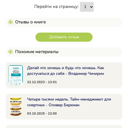
Перейти на страницу:
Отывы о книге
Добавить отзыв
Похожие материалы
Делай что хочешь и будь что хочешь. Как
достучаться до себя - Владимир Чичирин
22.12.2023 - 12:01
Четыре тысячи недель. Тайм-менеджмент для
смертных - Оливер Беркман
03.10.2025 - 22:00