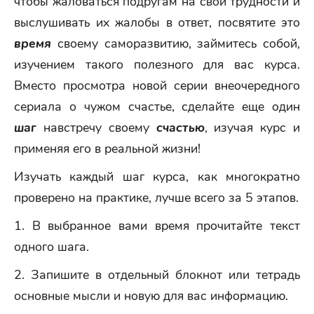
чтобы жаловаться подругам на свои трудности и
выслушивать их жалобы в ответ, посвятите это
время
своему саморазвитию, займитесь собой,
изучением такого полезного для вас курса.
Вместо просмотра новой серии внеочередного
сериала о чужом счастье, сделайте еще один
шаг
навстречу своему
счастью
, изучая курс и
применяя его в реальной жизни!
Изучать каждый шаг курса, как многократно
проверено на практике, лучше всего за 5 этапов.
1. В выбранное вами время прочитайте текст
одного шага.
2. Запишите в отдельный блокнот или тетрадь
основные мысли и новую для вас информацию.