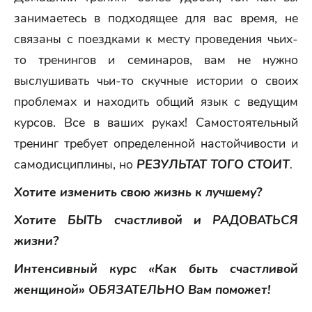
занимаетесь в подходящее для вас время, не
связаны с поездками к месту проведения чьих-
то тренингов и семинаров, вам не нужно
выслушивать чьи-то скучные истории о своих
проблемах и находить общий язык с ведущим
курсов. Все в ваших руках! Самостоятельный
тренинг требует определенной настойчивости и
самодисциплины, но
РЕЗУЛЬТАТ ТОГО СТОИТ
.
Хотите изменить свою жизнь к лучшему?
Хотите БЫТЬ счастливой и РАДОВАТЬСЯ
жизни?
Интенсивный курс «Как быть счастливой
женщиной» ОБЯЗАТЕЛЬНО Вам поможет!