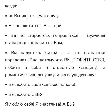
когда:
• не Вы ищете – Вас ищут;
• Вы не охотитесь, Вы – приз;
• Вы не стараетесь понравиться – мужчины
стараются понравиться Вам;
• Вы радуетесь жизни – и все стараются
порадовать Вас, потому что ВЫ ЛЮБИТЕ СЕБЯ,
любите в себе и страстную женщину, и
романтическую девушку, и веселую девочку;
• Вы любите свое женское начало!
• Вы любите СЕБЯ!
Я люблю себя! Я счастлива! А Вы?