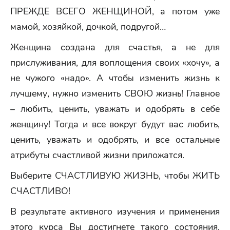
ПРЕЖДЕ ВСЕГО ЖЕНЩИНОЙ, а потом уже
мамой, хозяйкой, дочкой, подругой…
Женщина создана для счастья, а не для
прислуживания, для воплощения своих «хочу», а
не чужого «надо». А чтобы изменить жизнь к
лучшему, нужно изменить СВОЮ жизнь! Главное
– любить, ценить, уважать и одобрять в себе
женщину! Тогда и все вокруг будут вас любить,
ценить, уважать и одобрять, и все остальные
атрибуты счастливой жизни приложатся.
Выберите СЧАСТЛИВУЮ ЖИЗНЬ, чтобы ЖИТЬ
СЧАСТЛИВО!
В результате активного изучения и применения
этого курса Вы достигнете такого состояния,