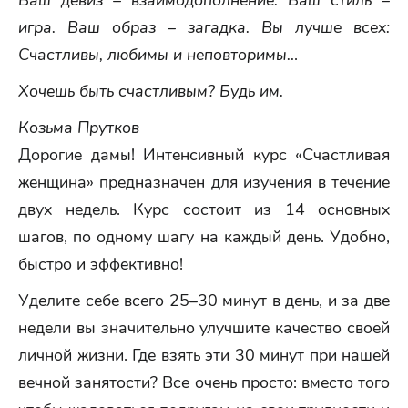
Ваш девиз – взаимодополнение. Ваш стиль –
игра. Ваш образ – загадка. Вы лучше всех:
Счастливы, любимы и неповторимы…
Хочешь быть счастливым? Будь им.
Козьма Прутков
Дорогие дамы! Интенсивный курс «Счастливая
женщина» предназначен для изучения в течение
двух недель. Курс состоит из 14 основных
шагов, по одному шагу на каждый день. Удобно,
быстро и эффективно!
Уделите себе всего 25–30 минут в день, и за две
недели вы значительно улучшите качество своей
личной жизни. Где взять эти 30 минут при нашей
вечной занятости? Все очень просто: вместо того