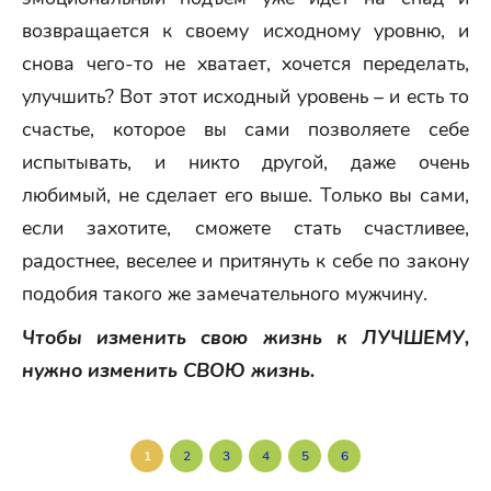
возвращается к своему исходному уровню, и
снова чего-то не хватает, хочется переделать,
улучшить? Вот этот исходный уровень – и есть то
счастье, которое вы сами позволяете себе
испытывать, и никто другой, даже очень
любимый, не сделает его выше. Только вы сами,
если захотите, сможете стать счастливее,
радостнее, веселее и притянуть к себе по закону
подобия такого же замечательного мужчину.
Чтобы изменить свою жизнь к ЛУЧШЕМУ,
нужно изменить СВОЮ жизнь.
1
2
3
4
5
6