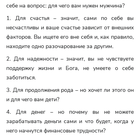
себе на вопрос: для чего вам нужен мужчина?
1. Для счастья – значит, сами по себе вы
несчастливы и ваше счастье зависит от внешних
факторов. Вы ищете его вне себя и, как правило,
находите одно разочарование за другим.
2. Для надежности – значит, вы не чувствуете
поддержку жизни и Бога, не умеете о себе
заботиться.
3. Для продолжения рода – но хочет ли этого он
и для чего вам дети?
4. Для денег – но почему вы не можете
зарабатывать деньги сами и что будет, когда у
него начнутся финансовые трудности?