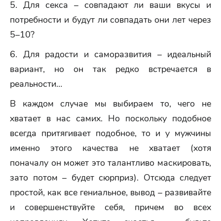
5. Для секса – совпадают ли ваши вкусы и
потребности и будут ли совпадать они лет через
5–10?
6. Для радости и саморазвития – идеальный
вариант, но он так редко встречается в
реальности…
В каждом случае мы выбираем то, чего не
хватает в нас самих. Но поскольку подобное
всегда притягивает подобное, то и у мужчины
именно этого качества не хватает (хотя
поначалу он может это талантливо маскировать,
зато потом – будет сюрприз). Отсюда следует
простой, как все гениальное, вывод – развивайте
и совершенствуйте себя, причем во всех