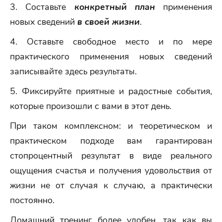
3. Составьте
конкретный план
применения
новых сведений
в своей жизни
.
4. Оставьте свободное место и по мере
практического применения новых сведений
записывайте здесь результаты.
5. Фиксируйте приятные и радостные события,
которые произошли с вами в этот день.
При таком комплексном: и теоретическом и
практическом подходе вам гарантирован
стопроцентный результат в виде реального
ощущения счастья и получения удовольствия от
жизни не от случая к случаю, а практически
постоянно.
Домашний тренинг более удобен, так как вы