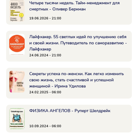
Четыре тысячи недель. Тайм-менеджмент для
смертных - Оливер Беркман
19.06.2026 - 21:00
Лайфхакер. 55 светлых идей по улучшению себя
и своей жизни. Путеводитель по саморазвитию -
Лайфхакер
24.06.2024 - 21:00
Секреты успеха по-женски. Как легко изменить
свою жизнь, стать счастливой и успешной
женщиной - Ирина Удилова
24.02.2025 - 06:00
ФИЗИКА АНГЕЛОВ - Руперт Шелдрейк
10.09.2024 - 06:00