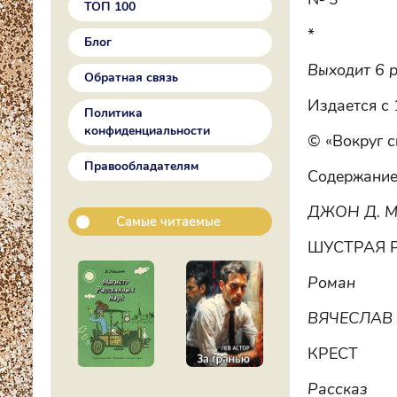
ТОП 100
*
Блог
Выходит 6 р
Обратная связь
Издается с 
Политика
конфиденциальности
© «Вокруг с
Правообладателям
Содержание
ДЖОН Д. 
Самые читаемые
ШУСТРАЯ 
Роман
ВЯЧЕСЛАВ 
КРЕСТ
Рассказ