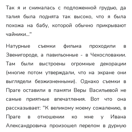
Так я и снималась с подложенной грудью, да
талия была поднята так высоко, что я была
похожа на бабу, которой обычно прикрывают
чайники..."
Натурные съемки фильма проходили в
Звенигороде, а павильонные - в Чехословакии.
Там были выстроены огромные декорации
(многие потом утверждали, что на экране они
выглядели безжизненными). Однако съемки в
Праге оставили в памяти Веры Васильевой не
самые приятные впечатления. Вот что она
рассказывает: "К великому моему сожалению, в
Праге в отношении ко мне у Ивана
Александровича произошел перелом в дурную