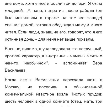
вне дома, хотя у нее и росли три дочери. Я была
младшей... А папа, напротив, после работы (он
был механиком в гараже на том же заводе)
спешил домой, готовил обед, ждал маму и много
читал. Если люди, знавшие его, говорят, что я его
истинная дочь, - для меня нет выше похвалы.
Внешне, видимо, я унаследовала его послушный,
кроткий характер, а внутренне - мамины мечты о
чем-то необычном", - вспоминает Вера
Васильева.
Когда семья Васильевых переехала жить в
Москву, их поселили в обыкновенной
коммунальной квартире возле Чистых прудов:
шесть человек в одной комнате (отец, мать, три