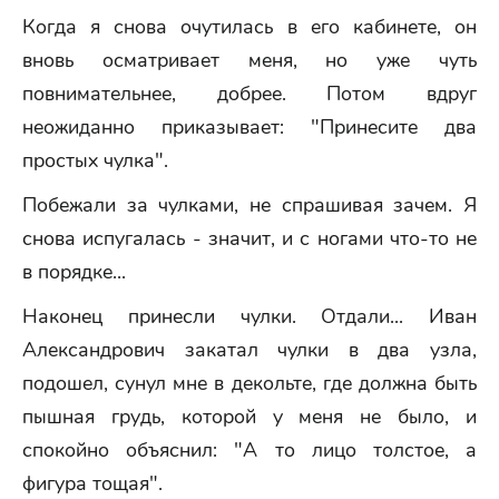
Когда я снова очутилась в его кабинете, он
вновь осматривает меня, но уже чуть
повнимательнее, добрее. Потом вдруг
неожиданно приказывает: "Принесите два
простых чулка".
Побежали за чулками, не спрашивая зачем. Я
снова испугалась - значит, и с ногами что-то не
в порядке...
Наконец принесли чулки. Отдали... Иван
Александрович закатал чулки в два узла,
подошел, сунул мне в декольте, где должна быть
пышная грудь, которой у меня не было, и
спокойно объяснил: "А то лицо толстое, а
фигура тощая".