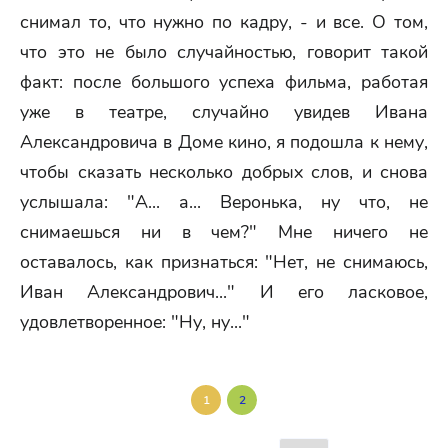
снимал то, что нужно по кадру, - и все. О том,
что это не было случайностью, говорит такой
факт: после большого успеха фильма, работая
уже в театре, случайно увидев Ивана
Александровича в Доме кино, я подошла к нему,
чтобы сказать несколько добрых слов, и снова
услышала: "А... а... Веронька, ну что, не
снимаешься ни в чем?" Мне ничего не
оставалось, как признаться: "Нет, не снимаюсь,
Иван Александрович..." И его ласковое,
удовлетворенное: "Ну, ну..."
1
2