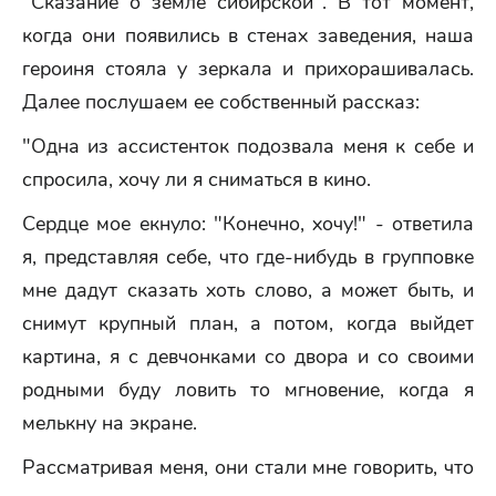
"Сказание о земле сибирской". В тот момент,
когда они появились в стенах заведения, наша
героиня стояла у зеркала и прихорашивалась.
Далее послушаем ее собственный рассказ:
"Одна из ассистенток подозвала меня к себе и
спросила, хочу ли я сниматься в кино.
Сердце мое екнуло: "Конечно, хочу!" - ответила
я, представляя себе, что где-нибудь в групповке
мне дадут сказать хоть слово, а может быть, и
снимут крупный план, а потом, когда выйдет
картина, я с девчонками со двора и со своими
родными буду ловить то мгновение, когда я
мелькну на экране.
Рассматривая меня, они стали мне говорить, что