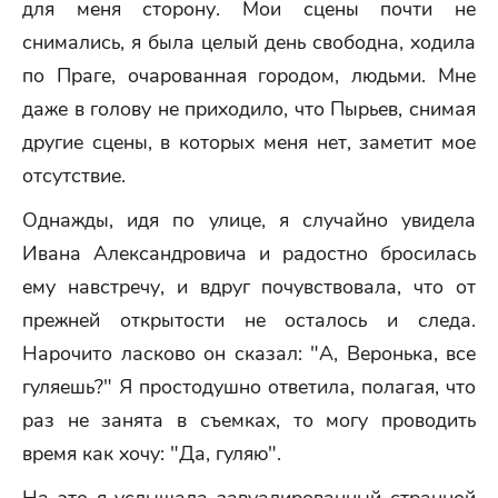
для меня сторону. Мои сцены почти не
снимались, я была целый день свободна, ходила
по Праге, очарованная городом, людьми. Мне
даже в голову не приходило, что Пырьев, снимая
другие сцены, в которых меня нет, заметит мое
отсутствие.
Однажды, идя по улице, я случайно увидела
Ивана Александровича и радостно бросилась
ему навстречу, и вдруг почувствовала, что от
прежней открытости не осталось и следа.
Нарочито ласково он сказал: "А, Веронька, все
гуляешь?" Я простодушно ответила, полагая, что
раз не занята в съемках, то могу проводить
время как хочу: "Да, гуляю".