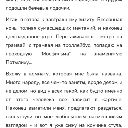
подошли бежевые лодочки.
Итак, я готова к завтрашнему визиту. Бессонная
ночь, полная сумасшедших мечтаний, и наконец
долгожданное утро. Пересаживаюсь с метро на
трамвай, с трамвая на троллейбус, попадаю на
проходную "Мосфильма", на знаменитую
Потылиху...
Вхожу в комнату, которая мне была названа.
Много народу, все чем-то заняты, вроде делом и
не делом, но вид у всех такой, как будто именно
от этого человека все зависит в картине.
Наконец заметили меня, предлагают раздеться,
скользнули по мне любопытным насмешливым
взглядом - и вот я уже сижу на кончике стула.