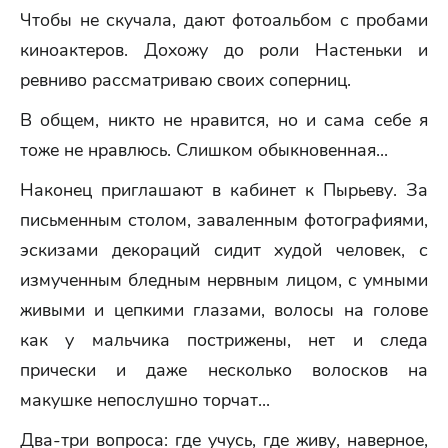
Чтобы не скучала, дают фотоальбом с пробами
киноактеров. Дохожу до роли Настеньки и
ревниво рассматриваю своих соперниц.
В общем, никто не нравится, но и сама себе я
тоже не нравлюсь. Слишком обыкновенная...
Наконец приглашают в кабинет к Пырьеву. За
письменным столом, заваленным фотографиями,
эскизами декораций сидит худой человек, с
измученным бледным нервным лицом, с умными
живыми и цепкими глазами, волосы на голове
как у мальчика пострижены, нет и следа
прически и даже несколько волосков на
макушке непослушно торчат...
Два-три вопроса: где учусь, где живу, наверное,