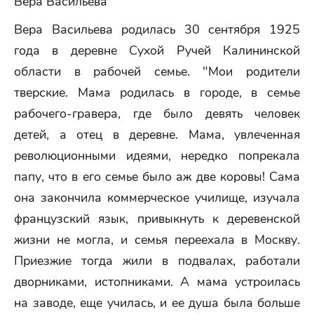
Вера Васильева
Вера Васильева родилась 30 сентября 1925
года в деревне Сухой Ручей Калининской
области в рабочей семье. "Мои родители
тверские. Мама родилась в городе, в семье
рабочего-гравера, где было девять человек
детей, а отец в деревне. Мама, увлеченная
революционными идеями, нередко попрекала
папу, что в его семье было аж две коровы! Сама
она закончила коммерческое училище, изучала
французский язык, привыкнуть к деревенской
жизни не могла, и семья переехала в Москву.
Приезжие тогда жили в подвалах, работали
дворниками, истопниками. А мама устроилась
на заводе, еще училась, и ее душа была больше