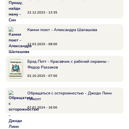
22.12.2023 - 13:35
Камни поют - Александра Шалашова
12.03.2025 - 08:00
Брэд Питт - Красавчик с рабочей окраины -
Федор Раззаков
02.10.2025 - 07:00
Обращаться с осторожностью - Джоди Линн
Пиколт
07.01.2024 - 16:00