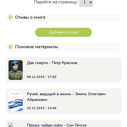
Перейти на страницу:
Отывы о книге
Добавить отзыв
Похожие материалы
Две смерти - Петр Краснов
09.12.2024 - 17:00
Ручей, ведущий в жизнь - Эмиль Олегович
Абрамович
22.12.2023 - 14:46
Прошу, найди маму - Син Гёнсук