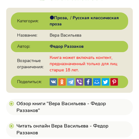
🟠Проза
/
Русская классическая
Категория:
проза
Название:
Вера Васильева
Автор:
Федор Раззаков
Книга может включать контент,
Возрастные
предназначенный только для лиц
ограничения:
старше 18 лет.
Поделиться:
Обзор книги "Вера Васильева - Федор
Раззаков"
Читать онлайн Вера Васильева - Федор
Раззаков