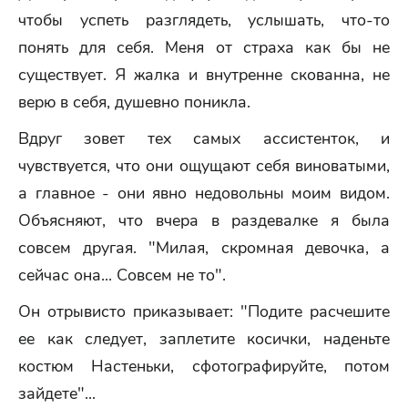
чтобы успеть разглядеть, услышать, что-то
понять для себя. Меня от страха как бы не
существует. Я жалка и внутренне скованна, не
верю в себя, душевно поникла.
Вдруг зовет тех самых ассистенток, и
чувствуется, что они ощущают себя виноватыми,
а главное - они явно недовольны моим видом.
Объясняют, что вчера в раздевалке я была
совсем другая. "Милая, скромная девочка, а
сейчас она... Совсем не то".
Он отрывисто приказывает: "Подите расчешите
ее как следует, заплетите косички, наденьте
костюм Настеньки, сфотографируйте, потом
зайдете"...