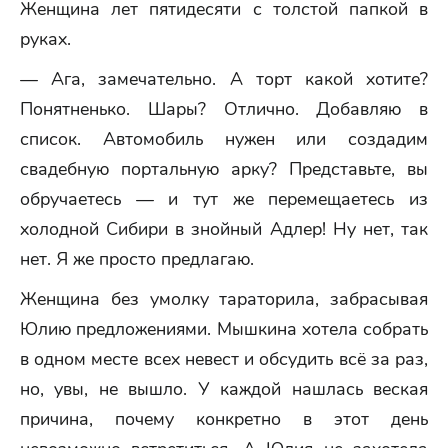
Женщина лет пятидесяти с толстой папкой в
руках.
— Ага, замечательно. А торт какой хотите?
Понятненько. Шары? Отлично. Добавляю в
список. Автомобиль нужен или создадим
свадебную портальную арку? Представьте, вы
обручаетесь — и тут же перемещаетесь из
холодной Сибири в знойный Адлер! Ну нет, так
нет. Я же просто предлагаю.
Женщина без умолку тараторила, забрасывая
Юлию предложениями. Мышкина хотела собрать
в одном месте всех невест и обсудить всё за раз,
но, увы, не вышло. У каждой нашлась веская
причина, почему конкретно в этот день