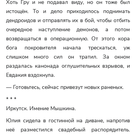
Хоть Гру и не подавал виду, но он тоже был
истощён. То и дело приходилось поднимать
дендроидов и отправлять их в бой, чтобы отбить
очередное наступление демонов, а потом
возвращаться в операционную. От этого кора
бога покровителя начала трескаться, уж
слишком много сил он тратил. За окном
раздалась канонада оглушительных взрывов, и
Евдакия вздохнула.
— Готовьтесь, сейчас привезут новых раненых.
* * *
Иркутск. Имение Мышкина.
Юлия сидела в гостинной на диване, напротив
неё разместился свадебный распорядитель.