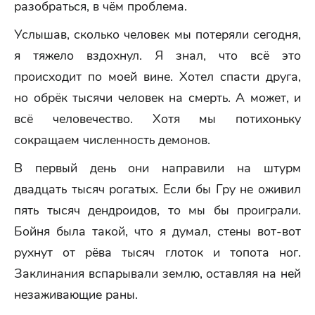
разобраться, в чём проблема.
Услышав, сколько человек мы потеряли сегодня,
я тяжело вздохнул. Я знал, что всё это
происходит по моей вине. Хотел спасти друга,
но обрёк тысячи человек на смерть. А может, и
всё человечество. Хотя мы потихоньку
сокращаем численность демонов.
В первый день они направили на штурм
двадцать тысяч рогатых. Если бы Гру не оживил
пять тысяч дендроидов, то мы бы проиграли.
Бойня была такой, что я думал, стены вот-вот
рухнут от рёва тысяч глоток и топота ног.
Заклинания вспарывали землю, оставляя на ней
незаживающие раны.