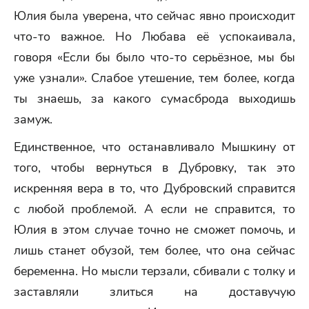
Юлия была уверена, что сейчас явно происходит
что-то важное. Но Любава её успокаивала,
говоря «Если бы было что-то серьёзное, мы бы
уже узнали». Слабое утешение, тем более, когда
ты знаешь, за какого сумасброда выходишь
замуж.
Единственное, что останавливало Мышкину от
того, чтобы вернуться в Дубровку, так это
искренняя вера в то, что Дубровский справится
с любой проблемой. А если не справится, то
Юлия в этом случае точно не сможет помочь, и
лишь станет обузой, тем более, что она сейчас
беременна. Но мысли терзали, сбивали с толку и
заставляли злиться на доставучую