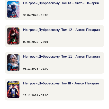
Не грози Дубровскому! Том IX - Антон Панарин
30.04.2026 - 05:00
Не грози Дубровскому! Том 12 - Антон Панарин
09.05.2025 - 22:01
Не грози Дубровскому! Том 11 - Антон Панарин
05.11.2025 - 02:00
Не грози Дубровскому! Том III - Антон Панарин
25.11.2024 - 07:00