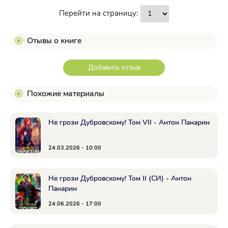
Перейти на страницу:
Отывы о книге
Добавить отзыв
Похожие материалы
Не грози Дубровскому! Том VII - Антон Панарин
24.03.2026 - 10:00
Не грози Дубровскому! Том II (СИ) - Антон
Панарин
24.06.2026 - 17:00