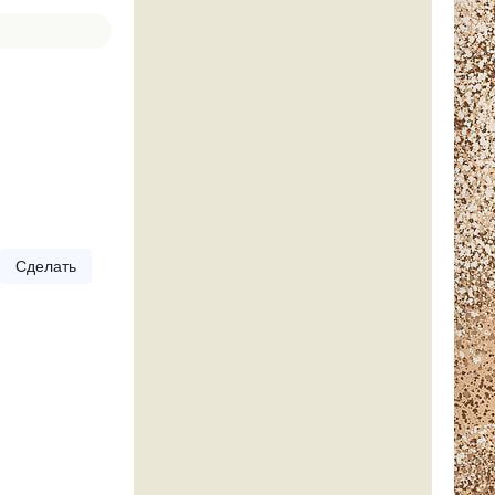
Сделать