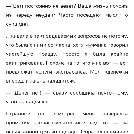
— Вам постоянно не везет? Ваша жизнь похожа
на череду неудач? Часто посещают мысли о
суициде?
Я кивала в такт задаваемых вопросов не потому,
что была с ними согласна, хотя мужчина говорил
чистейшую правду, просто я была крайне
заинтригована. Похоже на то, что мне вот — вот
предложат услуги экстрасенса. Мол: «денежки
вперед, и жизнь наладится».
— Денег нет! — сразу сообщила почтенному,
чтоб не надеялся.
Странный тип осмотрел меня, наверняка
приметив неблагожелательный вид из — за
испачканной грязью одежды. Обратил внимание