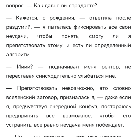
вопрос. — Как давно вы страдаете?
— Кажется, с рождения, — ответила после
раздумий, — я пыталась фиксировать все свои
неудачи, чтобы понять, смогу ли я
препятствовать этому, и есть ли определенный
алгоритм.
— Ииии? — подначивал меня ректор, не
переставая снисходительно улыбаться мне.
— Препятствовать невозможно, это словно
вселенский заговор, призналась я, — даже если
я, предчувствуя очередной конфуз, постараюсь
предпринять все возможное, чтобы его
устранить, все равно неудача меня побеждает.