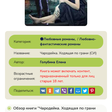
🟢Любовные романы
/
Любовно-
Категория:
фантастические романы
Название:
Чародейка. Ходящая по грани (СИ)
Автор:
Голубина Елена
Книга может включать контент,
Возрастные
предназначенный только для лиц
ограничения:
старше 18 лет.
Поделиться:
Обзор книги "Чародейка. Ходящая по грани