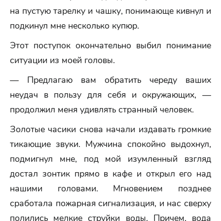
на пустую тарелку и чашку, понимающе кивнул и
подкинул мне несколько купюр.
Этот поступок окончательно выбил понимание
ситуации из моей головы.
— Предлагаю вам обратить череду ваших
неудач в пользу для себя и окружающих, —
продолжил меня удивлять странный человек.
Золотые часики снова начали издавать громкие
тикающие звуки. Мужчина спокойно выдохнул,
подмигнул мне, под мой изумленный взгляд
достал зонтик прямо в кафе и открыл его над
нашими головами. Мгновением позднее
сработала пожарная сигнализация, и нас сверху
полились мелкие струйки воды. Причем, вода