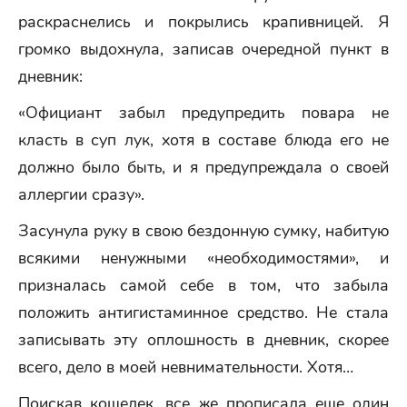
раскраснелись и покрылись крапивницей. Я
громко выдохнула, записав очередной пункт в
дневник:
«Официант забыл предупредить повара не
класть в суп лук, хотя в составе блюда его не
должно было быть, и я предупреждала о своей
аллергии сразу».
Засунула руку в свою бездонную сумку, набитую
всякими ненужными «необходимостями», и
призналась самой себе в том, что забыла
положить антигистаминное средство. Не стала
записывать эту оплошность в дневник, скорее
всего, дело в моей невнимательности. Хотя…
Поискав кошелек, все же прописала еще один