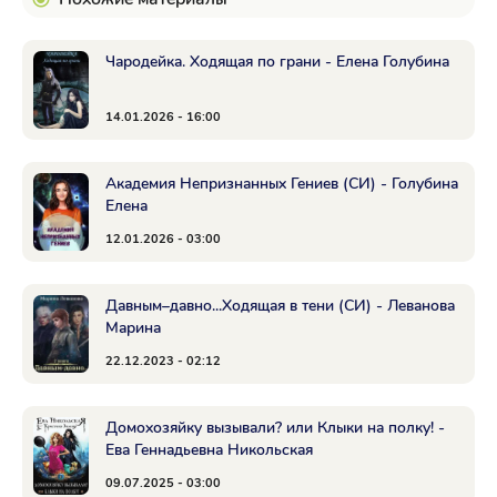
Чародейка. Ходящая по грани - Елена Голубина
14.01.2026 - 16:00
Академия Непризнанных Гениев (СИ) - Голубина
Елена
12.01.2026 - 03:00
Давным–давно...Ходящая в тени (СИ) - Леванова
Марина
22.12.2023 - 02:12
Домохозяйку вызывали? или Клыки на полку! -
Ева Геннадьевна Никольская
09.07.2025 - 03:00