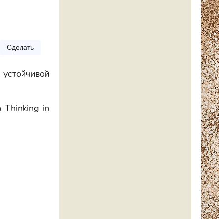
Сделать
 устойчивой
 Thinking in