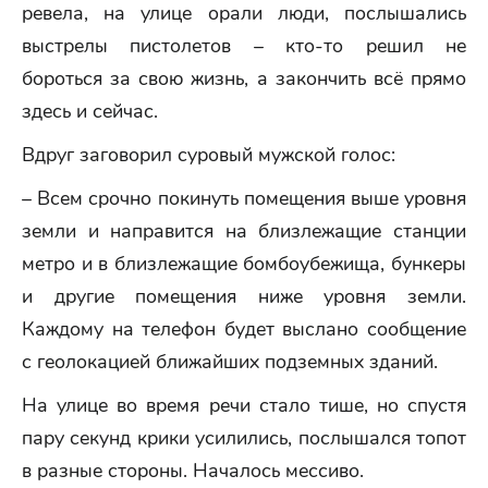
ревела, на улице орали люди, послышались
выстрелы пистолетов – кто-то решил не
бороться за свою жизнь, а закончить всё прямо
здесь и сейчас.
Вдруг заговорил суровый мужской голос:
– Всем срочно покинуть помещения выше уровня
земли и направится на близлежащие станции
метро и в близлежащие бомбоубежища, бункеры
и другие помещения ниже уровня земли.
Каждому на телефон будет выслано сообщение
с геолокацией ближайших подземных зданий.
На улице во время речи стало тише, но спустя
пару секунд крики усилились, послышался топот
в разные стороны. Началось мессиво.