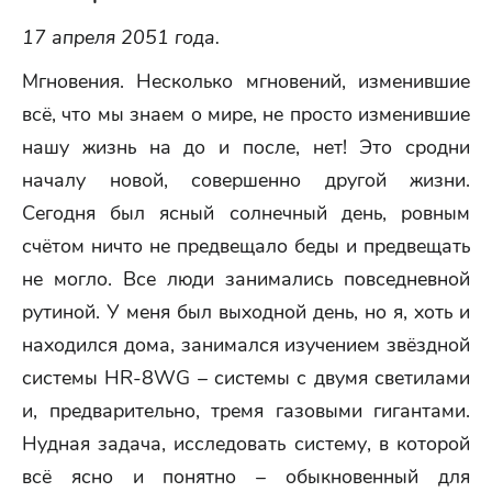
17 апреля 2051 года.
Мгновения. Несколько мгновений, изменившие
всё, что мы знаем о мире, не просто изменившие
нашу жизнь на до и после, нет! Это сродни
началу новой, совершенно другой жизни.
Сегодня был ясный солнечный день, ровным
счётом ничто не предвещало беды и предвещать
не могло. Все люди занимались повседневной
рутиной. У меня был выходной день, но я, хоть и
находился дома, занимался изучением звёздной
системы HR-8WG – системы с двумя светилами
и, предварительно, тремя газовыми гигантами.
Нудная задача, исследовать систему, в которой
всё ясно и понятно – обыкновенный для