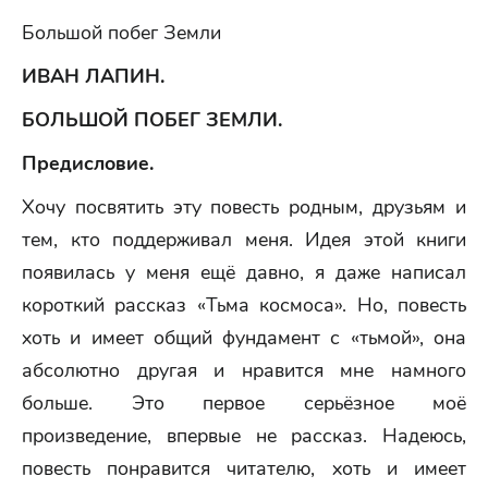
Большой побег Земли
ИВАН ЛАПИН.
БОЛЬШОЙ ПОБЕГ ЗЕМЛИ.
Предисловие.
Хочу посвятить эту повесть родным, друзьям и
тем, кто поддерживал меня. Идея этой книги
появилась у меня ещё давно, я даже написал
короткий рассказ «Тьма космоса». Но, повесть
хоть и имеет общий фундамент с «тьмой», она
абсолютно другая и нравится мне намного
больше. Это первое серьёзное моё
произведение, впервые не рассказ. Надеюсь,
повесть понравится читателю, хоть и имеет