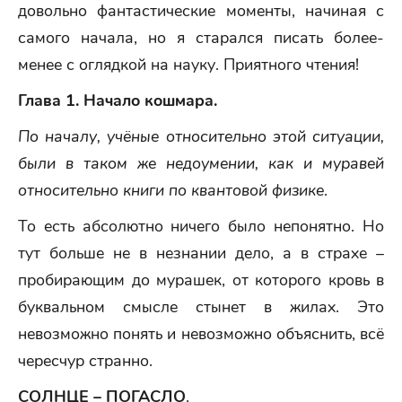
довольно фантастические моменты, начиная с
самого начала, но я старался писать более-
менее с оглядкой на науку. Приятного чтения!
Глава 1. Начало кошмара.
По началу, учёные относительно этой ситуации,
были в таком же недоумении, как и муравей
относительно книги по квантовой физике
.
То есть абсолютно ничего было непонятно. Но
тут больше не в незнании дело, а в страхе –
пробирающим до мурашек, от которого кровь в
буквальном смысле стынет в жилах. Это
невозможно понять и невозможно объяснить, всё
чересчур странно.
СОЛНЦЕ – ПОГАСЛО
.