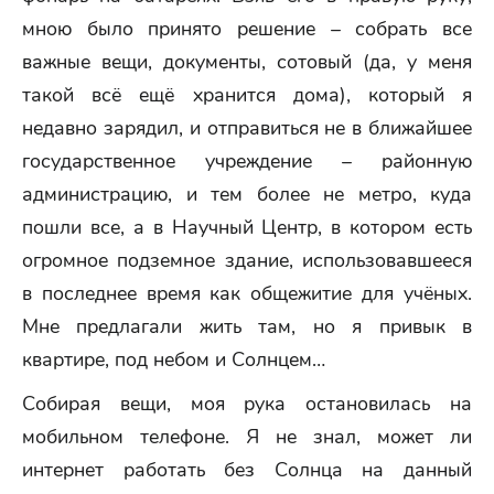
мною было принято решение – собрать все
важные вещи, документы, сотовый (да, у меня
такой всё ещё хранится дома), который я
недавно зарядил, и отправиться не в ближайшее
государственное учреждение – районную
администрацию, и тем более не метро, куда
пошли все, а в Научный Центр, в котором есть
огромное подземное здание, использовавшееся
в последнее время как общежитие для учёных.
Мне предлагали жить там, но я привык в
квартире, под небом и Солнцем…
Собирая вещи, моя рука остановилась на
мобильном телефоне. Я не знал, может ли
интернет работать без Солнца на данный