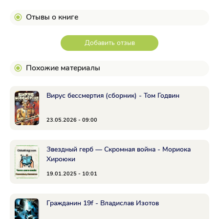
Отывы о книге
Добавить отзыв
Похожие материалы
Вирус бессмертия (сборник) - Том Годвин
23.05.2026 - 09:00
Звездный герб — Скромная война - Мориока
Хироюки
19.01.2025 - 10:01
Гражданин 19f - Владислав Изотов