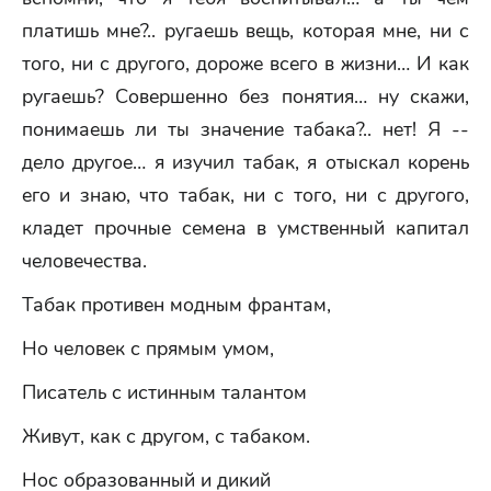
платишь мне?.. ругаешь вещь, которая мне, ни с
того, ни с другого, дороже всего в жизни… И как
ругаешь? Совершенно без понятия… ну скажи,
понимаешь ли ты значение табака?.. нет! Я --
дело другое… я изучил табак, я отыскал корень
его и знаю, что табак, ни с того, ни с другого,
кладет прочные семена в умственный капитал
человечества.
Табак противен модным франтам,
Но человек с прямым умом,
Писатель с истинным талантом
Живут, как с другом, с табаком.
Нос образованный и дикий