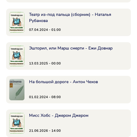
Театр из-под пальца (сборник) - Наталья
Рубанова
07.04.2024 - 01:00
Эшторил, или Марш смерти - Ежи Довнар
13.03.2025 - 00:00
На большой дороге - Антон Чехов
01.02.2024 - 08:00
Мисс Хобс - Джером Джером
21.06.2026 - 14:00