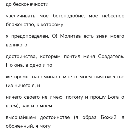
до бесконечности
увеличивать мое богоподобие, мое небесное
блаженство, к которому
я предопределен. О! Молитва есть знак моего
великого
достоинства, которым почтил меня Создатель.
Но она, в одно и то
же время, напоминает мне о моем ничтожестве
(из ничего я, и
ничего своего не имею, потому и прошу Бога о
всем), как и о моем
высочайшем достоинстве (я образ Божий, я
обоженный, я могу