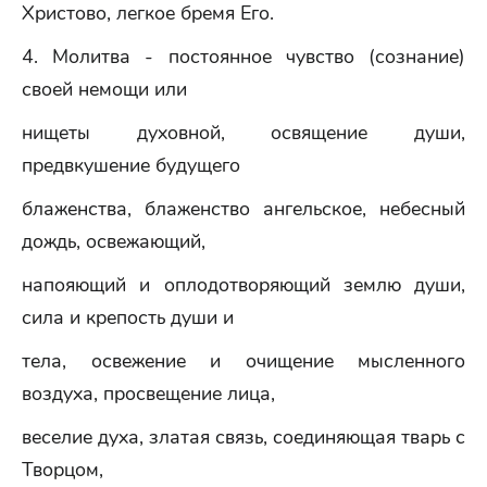
Христово, легкое бремя Его.
4. Молитва - постоянное чувство (сознание)
своей немощи или
нищеты духовной, освящение души,
предвкушение будущего
блаженства, блаженство ангельское, небесный
дождь, освежающий,
напояющий и оплодотворяющий землю души,
сила и крепость души и
тела, освежение и очищение мысленного
воздуха, просвещение лица,
веселие духа, златая связь, соединяющая тварь с
Творцом,