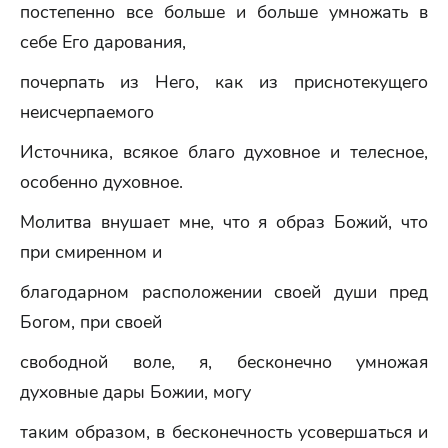
постепенно все больше и больше умножать в
себе Его дарования,
почерпать из Него, как из приснотекущего
неисчерпаемого
Источника, всякое благо духовное и телесное,
особенно духовное.
Молитва внушает мне, что я образ Божий, что
при смиренном и
благодарном расположении своей души пред
Богом, при своей
свободной воле, я, бесконечно умножая
духовные дары Божии, могу
таким образом, в бесконечность усовершаться и