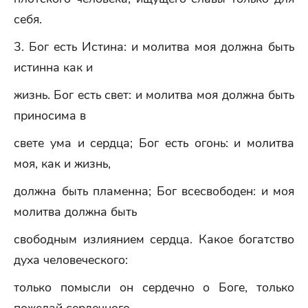
себя.
3. Бог есть Истина: и молитва моя должна быть
истинна как и
жизнь. Бог есть свет: и молитва моя должна быть
приносима в
свете ума и сердца; Бог есть огонь: и молитва
моя, как и жизнь,
должна быть пламенна; Бог всесвободен: и моя
молитва должна быть
свободным излиянием сердца. Какое богатство
духа человеческого:
только помысли он сердечно о Боге, только