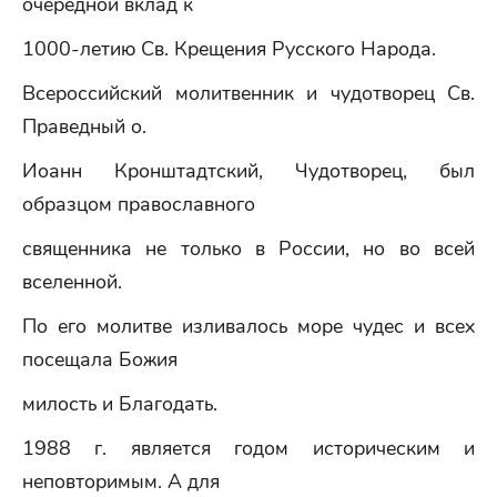
очередной вклад к
1000-летию Св. Крещения Русского Народа.
Всероссийский молитвенник и чудотворец Св.
Праведный о.
Иоанн Кронштадтский, Чудотворец, был
образцом православного
священника не только в России, но во всей
вселенной.
По его молитве изливалось море чудес и всех
посещала Божия
милость и Благодать.
1988 г. является годом историческим и
неповторимым. А для