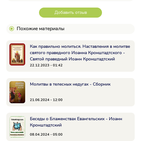
Добавить отзыв
Похожие материалы
Как правильно молиться. Наставления в молитве
святого праведного Иоанна Кронштадтского -
Святой праведный Иоанн Кронштадтский
22.12.2023 - 01:42
Молитвы в телесных недугах - Сборник
21.06.2024 - 12:00
Беседы о Блаженствах Евангельских - Иоанн
Кронштадтский
08.04.2024 - 05:00