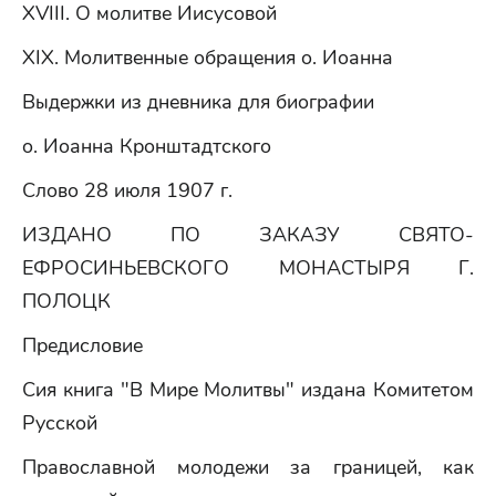
XVIII. О молитве Иисусовой
XIX. Молитвенные обращения о. Иоанна
Выдержки из дневника для биографии
о. Иоанна Кронштадтского
Слово 28 июля 1907 г.
ИЗДАНО ПО ЗАКАЗУ СВЯТО-
ЕФРОСИНЬЕВСКОГО МОНАСТЫРЯ Г.
ПОЛОЦК
Предисловие
Сия книга "В Мире Молитвы" издана Комитетом
Русской
Православной молодежи за границей, как