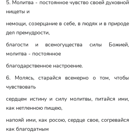
5. Молитва - постоянное чувство своей духовной
нищеты и
немощи, созерцание в себе, в людях и в природе
дел премудрости,
благости и всемогущества силы Божией,
молитва - постоянное
благодарственное настроение.
6. Молясь, старайся всемерно о том, чтобы
чувствовать
сердцем истину и силу молитвы, питайся ими,
как нетленною пищею,
напояй ими, как росою, сердце свое, согревайся
как благодатным