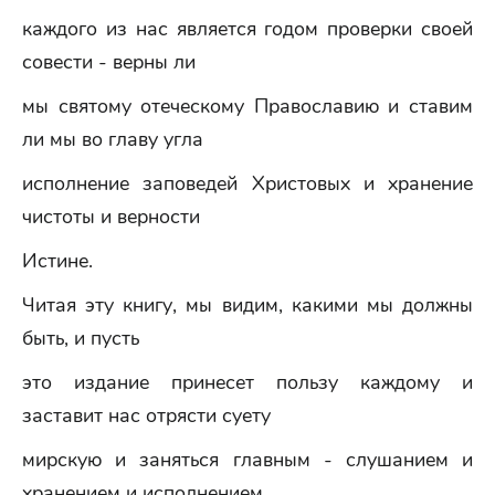
каждого из нас является годом проверки своей
совести - верны ли
мы святому отеческому Православию и ставим
ли мы во главу угла
исполнение заповедей Христовых и хранение
чистоты и верности
Истине.
Читая эту книгу, мы видим, какими мы должны
быть, и пусть
это издание принесет пользу каждому и
заставит нас отрясти суету
мирскую и заняться главным - слушанием и
хранением и исполнением