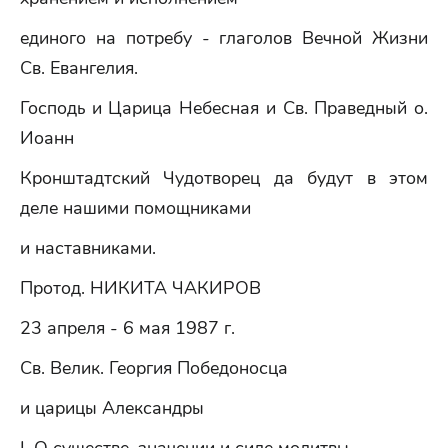
единого на потребу - глаголов Вечной Жизни
Св. Евангелия.
Господь и Царица Небесная и Св. Праведный о.
Иоанн
Кронштадтский Чудотворец да будут в этом
деле нашими помощниками
и наставниками.
Протод. НИКИТА ЧАКИРОВ
23 апреля - 6 мая 1987 г.
Св. Велик. Георгия Победоносца
и царицы Александры