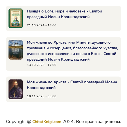
Правда о Боге, мире и человеке - Святой
праведный Иоанн Кронштадтский
21.10.2024 - 16:00
Моя жизнь во Христе, или Минуты духовного
трезвения и созерцания, благоговейного чувства,
душевного исправления и покоя в Боге - Святой
праведный Иоанн Кронштадтский
13.10.2025 - 17:00
Моя жизнь во Христе - Святой праведный Иоанн
Кронштадтский
10.11.2025 - 03:00
Copyright @
2024. Все права защищены.
ChitatKnigi.com