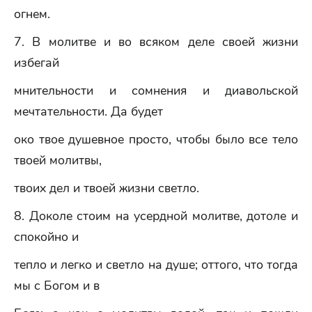
огнем.
7. В молитве и во всяком деле своей жизни
избегай
мнительности и сомнения и диавольской
мечтательности. Да будет
око твое душевное просто, чтобы было все тело
твоей молитвы,
твоих дел и твоей жизни светло.
8. Доколе стоим на усердной молитве, дотоле и
спокойно и
тепло и легко и светло на душе; оттого, что тогда
мы с Богом и в