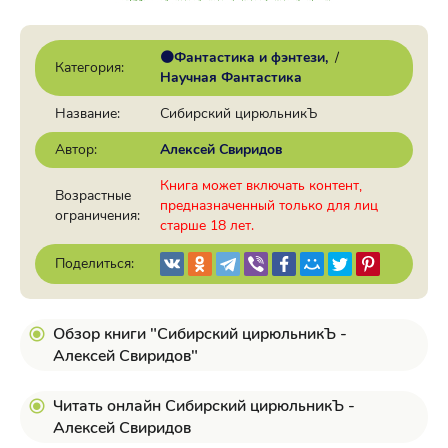
🟠Фантастика и фэнтези
/
Категория:
Научная Фантастика
Название:
Сибирский цирюльникЪ
Автор:
Алексей Свиридов
Книга может включать контент,
Возрастные
предназначенный только для лиц
ограничения:
старше 18 лет.
Поделиться:
Обзор книги "Сибирский цирюльникЪ -
Алексей Свиридов"
Читать онлайн Сибирский цирюльникЪ -
Алексей Свиридов