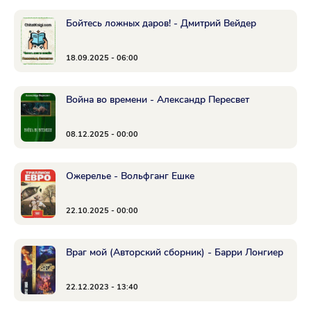
Бойтесь ложных даров! - Дмитрий Вейдер
18.09.2025 - 06:00
Война во времени - Александр Пересвет
08.12.2025 - 00:00
Ожерелье - Вольфганг Ешке
22.10.2025 - 00:00
Враг мой (Авторский сборник) - Барри Лонгиер
22.12.2023 - 13:40