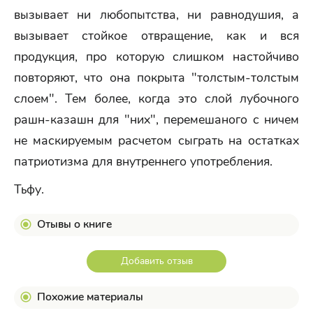
вызывает ни любопытства, ни равнодушия, а
вызывает стойкое отвращение, как и вся
продукция, про которую слишком настойчиво
повторяют, что она покрыта "толстым-толстым
слоем". Тем более, когда это слой лубочного
рашн-казашн для "них", перемешаного с ничем
не маскируемым расчетом сыграть на остатках
патриотизма для внутреннего употребления.
Тьфу.
Отывы о книге
Добавить отзыв
Похожие материалы