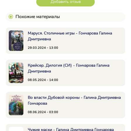
Добавить отзыв
Похожие материалы
Маруся. Столичные игры - Гончарова Галина
Дмитриевна
29.03.2024 - 13:00
Крейсер. Дилогия (СИ) - Гончарова Галина
Дмитриевна
08.05.2024 - 14:00
Во власти Дубовой короны - Галина Дмитриевна
Гончарова
08.06.2024 - 03:00
Чужие маски - Галина Дмитриевна Гончарова