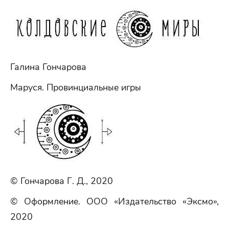
Галина Гончарова
Маруся. Провинциальные игры
© Гончарова Г. Д., 2020
© Оформление. ООО «Издательство «Эксмо»,
2020