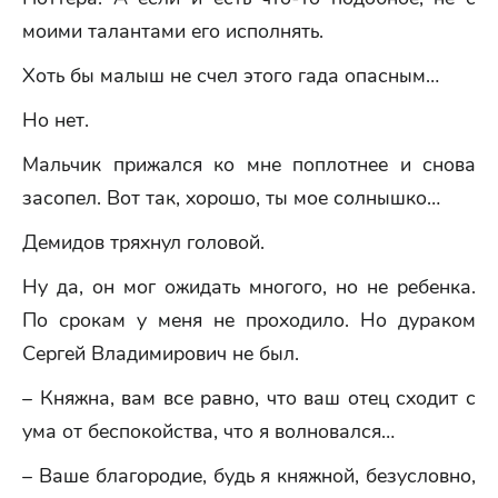
моими талантами его исполнять.
Хоть бы малыш не счел этого гада опасным…
Но нет.
Мальчик прижался ко мне поплотнее и снова
засопел. Вот так, хорошо, ты мое солнышко…
Демидов тряхнул головой.
Ну да, он мог ожидать многого, но не ребенка.
По срокам у меня не проходило. Но дураком
Сергей Владимирович не был.
– Княжна, вам все равно, что ваш отец сходит с
ума от беспокойства, что я волновался…
– Ваше благородие, будь я княжной, безусловно,