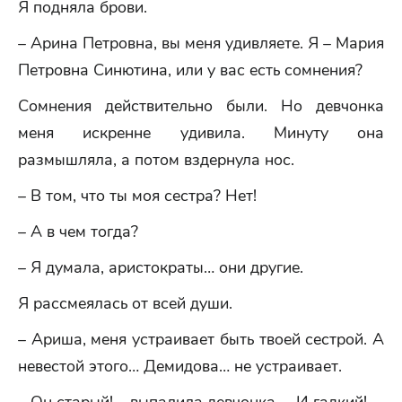
Я подняла брови.
– Арина Петровна, вы меня удивляете. Я – Мария
Петровна Синютина, или у вас есть сомнения?
Сомнения действительно были. Но девчонка
меня искренне удивила. Минуту она
размышляла, а потом вздернула нос.
– В том, что ты моя сестра? Нет!
– А в чем тогда?
– Я думала, аристократы… они другие.
Я рассмеялась от всей души.
– Ариша, меня устраивает быть твоей сестрой. А
невестой этого… Демидова… не устраивает.