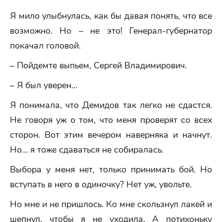
Я мило улыбнулась, как бы давая понять, что все
возможно. Но – не это! Генерал-губернатор
покачал головой.
– Пойдемте выпьем, Сергей Владимирович.
– Я был уверен…
Я понимала, что Демидов так легко не сдастся.
Не говоря уж о том, что меня проверят со всех
сторон. Вот этим вечером наверняка и начнут.
Но… я тоже сдаваться не собиралась.
Выбора у меня нет, только принимать бой. Но
вступать в него в одиночку? Нет уж, увольте.
Но мне и не пришлось. Ко мне скользнул лакей и
шепнул, чтобы я не уходила. А потихоньку