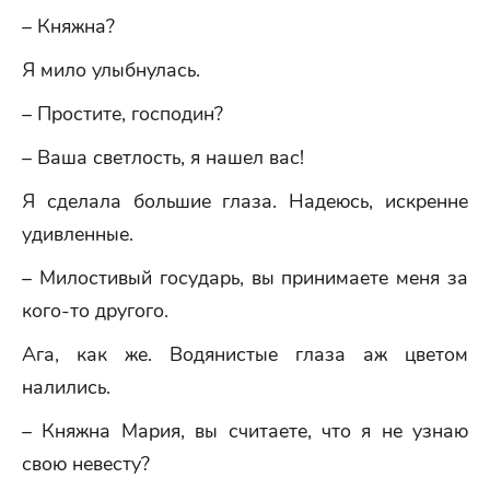
– Княжна?
Я мило улыбнулась.
– Простите, господин?
– Ваша светлость, я нашел вас!
Я сделала большие глаза. Надеюсь, искренне
удивленные.
– Милостивый государь, вы принимаете меня за
кого-то другого.
Ага, как же. Водянистые глаза аж цветом
налились.
– Княжна Мария, вы считаете, что я не узнаю
свою невесту?