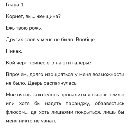
Глава 1
Корнет, вы… женщина?
Ёжь твою рожь.
Других слов у меня не было. Вообще.
Никак.
Кой черт принес его на эти галеры?
Впрочем, долго изощряться у меня возможности
не было. Дверь распахнулась.
Мне очень захотелось провалиться сквозь землю
или хотя бы надеть паранджу, обзавестись
флюсом… да хоть лишаями покрыться, лишь бы
меня никто не узнал.