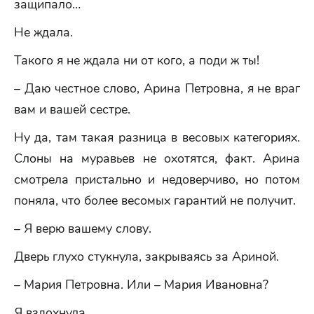
защипало…
Не ждала.
Такого я не ждала ни от кого, а поди ж ты!
– Даю честное слово, Арина Петровна, я не враг
вам и вашей сестре.
Ну да, там такая разница в весовых категориях.
Слоны на муравьев не охотятся, факт. Арина
смотрела пристально и недоверчиво, но потом
поняла, что более весомых гарантий не получит.
– Я верю вашему слову.
Дверь глухо стукнула, закрываясь за Ариной.
– Мария Петровна. Или – Мария Ивановна?
Я вздохнула.