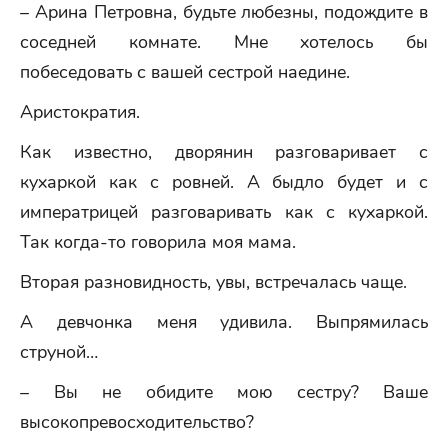
– Арина Петровна, будьте любезны, подождите в
соседней комнате. Мне хотелось бы
побеседовать с вашей сестрой наедине.
Аристократия.
Как известно, дворянин разговаривает с
кухаркой как с ровней. А быдло будет и с
императрицей разговаривать как с кухаркой.
Так когда-то говорила моя мама.
Вторая разновидность, увы, встречалась чаще.
А девчонка меня удивила. Выпрямилась
струной…
– Вы не обидите мою сестру? Ваше
высокопревосходительство?