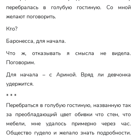
перебралась в голубую гостиную. Со мной
желают поговорить.
Кто?
Баронесса, для начала.
Что ж, отказывать я смысла не видела.
Поговорим.
Для начала – с Ариной. Вряд ли девчонка
удержится.
* * *
Перебраться в голубую гостиную, названную так
за преобладающий цвет обивки что стен, что
мебели, мне удалось примерно через час.
Общество гудело и желало знать подробности.