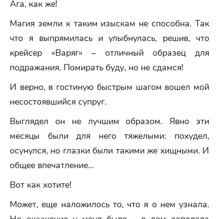
Ага, как же!
Магия земли к таким изыскам не способна. Так
что я выпрямилась и улыбнулась, решив, что
крейсер «Варяг» – отличный образец для
подражания. Помирать буду, но не сдамся!
И верно, в гостиную быстрым шагом вошел мой
несостоявшийся супруг.
Выглядел он не лучшим образом. Явно эти
месяцы были для него тяжелыми: похудел,
осунулся, но глазки были такими же хищными. И
общее впечатление…
Вот как хотите!
Может, еще наложилось то, что я о нем узнала.