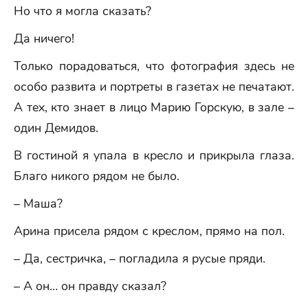
Но что я могла сказать?
Да ничего!
Только порадоваться, что фотография здесь не
особо развита и портреты в газетах не печатают.
А тех, кто знает в лицо Марию Горскую, в зале –
один Демидов.
В гостиной я упала в кресло и прикрыла глаза.
Благо никого рядом не было.
– Маша?
Арина присела рядом с креслом, прямо на пол.
– Да, сестричка, – погладила я русые пряди.
– А он… он правду сказал?