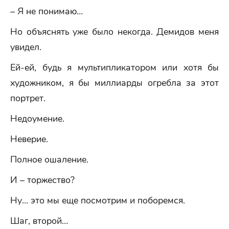
– Я не понимаю…
Но объяснять уже было некогда. Демидов меня
увидел.
Ей-ей, будь я мультипликатором или хотя бы
художником, я бы миллиарды огребла за этот
портрет.
Недоумение.
Неверие.
Полное ошаление.
И – торжество?
Ну… это мы еще посмотрим и поборемся.
Шаг, второй…