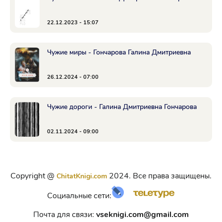
22.12.2023 - 15:07
Чужие миры - Гончарова Галина Дмитриевна
26.12.2024 - 07:00
Чужие дороги - Галина Дмитриевна Гончарова
02.11.2024 - 09:00
Copyright @
2024. Все права защищены.
ChitatKnigi.com
Социальные сети:
Почта для связи:
vseknigi.com@gmail.com