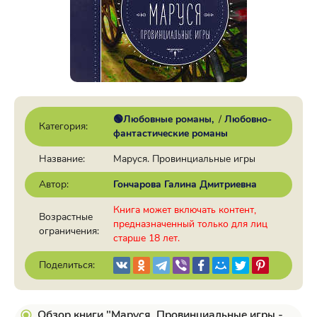
🟢Любовные романы
/
Любовно-
Категория:
фантастические романы
Название:
Маруся. Провинциальные игры
Автор:
Гончарова Галина Дмитриевна
Книга может включать контент,
Возрастные
предназначенный только для лиц
ограничения:
старше 18 лет.
Поделиться:
Обзор книги "Маруся. Провинциальные игры -