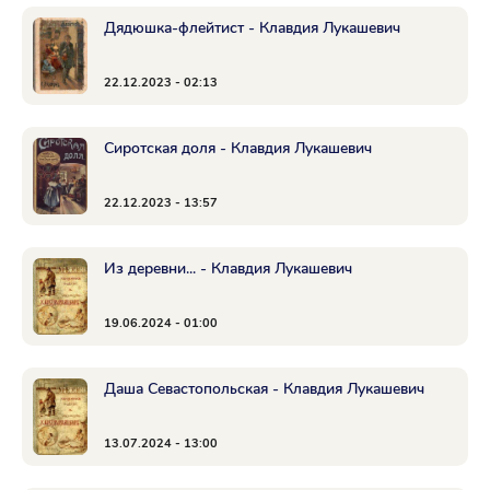
Дядюшка-флейтист - Клавдия Лукашевич
22.12.2023 - 02:13
Сиротская доля - Клавдия Лукашевич
22.12.2023 - 13:57
Из деревни... - Клавдия Лукашевич
19.06.2024 - 01:00
Даша Севастопольская - Клавдия Лукашевич
13.07.2024 - 13:00