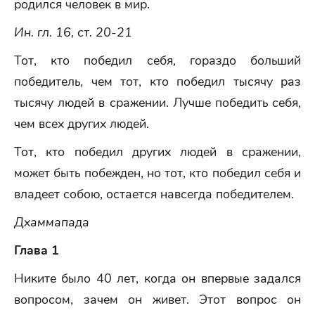
родился человек в мир.
Ин. гл. 16, ст. 20-21
Тот, кто победил себя, гораздо больший
победитель, чем тот, кто победил тысячу раз
тысячу людей в сражении. Лучше победить себя,
чем всех других людей.
Тот, кто победил других людей в сражении,
может быть побежден, но тот, кто победил себя и
владеет собою, остается навсегда победителем.
Дхаммапада
Глава 1
Никите было 40 лет, когда он впервые задался
вопросом, зачем он живет. Этот вопрос он