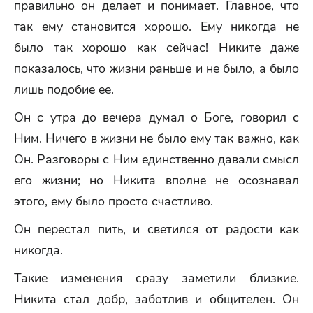
правильно он делает и понимает. Главное, что
так ему становится хорошо. Ему никогда не
было так хорошо как сейчас! Никите даже
показалось, что жизни раньше и не было, а было
лишь подобие ее.
Он с утра до вечера думал о Боге, говорил с
Ним. Ничего в жизни не было ему так важно, как
Он. Разговоры с Ним единственно давали смысл
его жизни; но Никита вполне не осознавал
этого, ему было просто счастливо.
Он перестал пить, и светился от радости как
никогда.
Такие изменения сразу заметили близкие.
Никита стал добр, заботлив и общителен. Он