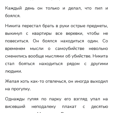
Каждый день он только и делал, что пил и
боялся.
Никита перестал брать в руки острые предметы,
выкинул с квартиры все веревки, чтобы не
повеситься. Он боялся находиться один. Со
временем мысли о самоубийстве невольно
сменились вообще мыслями об убийстве. Никита
стал бояться находиться рядом с другими
людьми.
Желая хоть как-то отвлечься, он иногда выходил
на прогулку.
Однажды гуляя по парку его взгляд упал на
висевший неподалеку плакат с десятью