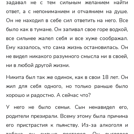
задавал не с тем сильным желанием найти
ответ, а с непониманием и отчаянием на душе.
Он не находил в себе сил ответить на него. Все
было как в тумане. Он запивал свое горе водкой,
все сильнее жалел себя и все хуже соображал.
Ему казалось, что сама жизнь остановилась. Он
не видел никакого разумного смысла ни в своей,
ни в любой другой жизни.
Никита был так же одинок, как в свои 18 лет. Он
жил для себя одного, но только раньше было
хорошо и радостно. А сейчас что?
У него не было семьи. Сын ненавидел его,
родители презирали. Всему этому была причина
его пристрастия к пьянству. Из-за алкоголя и