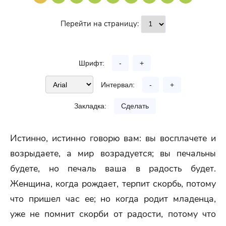
Перейти на страницу:
Шрифт:
-
+
Интервал:
-
+
Закладка:
Сделать
Истинно, истинно говорю вам: вы восплачете и
возрыдаете, а мир возрадуется; вы печальны
будете, но печаль ваша в радость будет.
Женщина, когда рождает, терпит скорбь, потому
что пришел час ее; но когда родит младенца,
уже не помнит скорби от радости, потому что