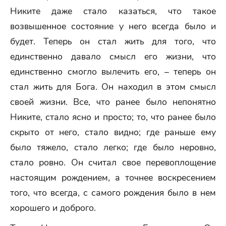
Никите даже стало казаться, что такое
возвышенное состояние у него всегда было и
будет. Теперь он стал жить для того, что
единственно давало смысл его жизни, что
единственно смогло вылечить его, – теперь он
стал жить для Бога. Он находил в этом смысл
своей жизни. Все, что ранее было непонятно
Никите, стало ясно и просто; то, что ранее было
скрыто от него, стало видно; где раньше ему
было тяжело, стало легко; где было неровно,
стало ровно. Он считал свое перевоплощение
настоящим рождением, а точнее воскресением
того, что всегда, с самого рождения было в нем
хорошего и доброго.