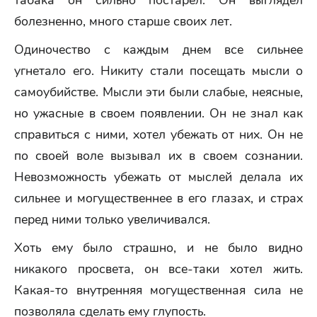
табака он сильно постарел. Он выглядел
болезненно, много старше своих лет.
Одиночество с каждым днем все сильнее
угнетало его. Никиту стали посещать мысли о
самоубийстве. Мысли эти были слабые, неясные,
но ужасные в своем появлении. Он не знал как
справиться с ними, хотел убежать от них. Он не
по своей воле вызывал их в своем сознании.
Невозможность убежать от мыслей делала их
сильнее и могущественнее в его глазах, и страх
перед ними только увеличивался.
Хоть ему было страшно, и не было видно
никакого просвета, он все-таки хотел жить.
Какая-то внутренняя могущественная сила не
позволяла сделать ему глупость.