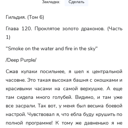
Закладка:
Сделать
Гильдия. (Том 6)
Глава 120. Проклятое золото драконов. (Часть
1)
"Smoke on the water and fire in the sky"
/Deep Purple/
Сжав кулаки посильнее, я шел к центральной
часовне. Это такая высокая башня с окошками и
красивыми часами на самой верхушке. А еще
там сидела много голубей. Видимо, и там уже
все засрали. Так вот, у меня был весьма боевой
настрой. Чувствовал я, что ебла буду крушить по
полной программе! К тому же давненько я не