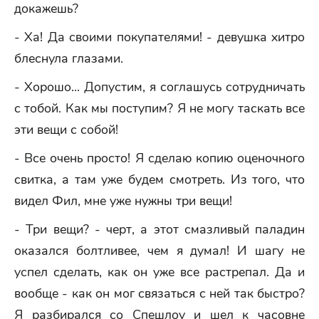
докажешь?
- Ха! Да своими покупателями! - девушка хитро
блеснула глазами.
- Хорошо... Допустим, я соглашусь сотрудничать
с тобой. Как мы поступим? Я не могу таскать все
эти вещи с собой!
- Все очень просто! Я сделаю копию оценочного
свитка, а там уже будем смотреть. Из того, что
видел Фил, мне уже нужны три вещи!
- Три вещи? - черт, а этот смазливый паладин
оказался болтливее, чем я думал! И шагу не
успел сделать, как он уже все растрепал. Да и
вообще - как он мог связаться с ней так быстро?
Я разбирался со Спешлоу и шел к часовне