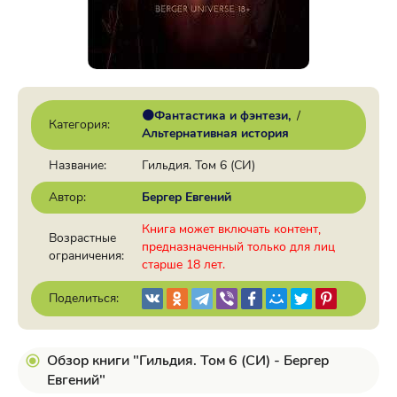
🟠Фантастика и фэнтези
/
Категория:
Альтернативная история
Название:
Гильдия. Том 6 (СИ)
Автор:
Бергер Евгений
Книга может включать контент,
Возрастные
предназначенный только для лиц
ограничения:
старше 18 лет.
Поделиться:
Обзор книги "Гильдия. Том 6 (СИ) - Бергер
Евгений"