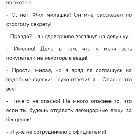
посмотрю.
- О, нет! Фил милашка! Он мне рассказал по
строгому секрету!
- Правда? - я недоверчиво взглянул на девушку.
- Именно! Дело в том, что у меня есть
покупатели на некоторые вещи!
- Прости, милая, но я вряд ля соглашусь на
подобные сделки! - сухо ответил я: - Опасно это
все!
- Ничего не опасно! На много опаснее то, что
если ты будешь отдавать легендарные вещи за
бесценок!
- Я уже не сотрудничаю с официалами!