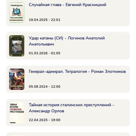
Случайная глава - Евгений Красницкий
19.04.2025 - 22:01
Удар катаны (СИ) - Логинов Анатолий
Анатольевич
01.03.2026 - 01:05
Генерал-адмирал. Тетралогия - Роман Злотников
05.08.2024 - 12:00
Тайная история сталинских преступлений -
Александр Орлов
22.04.2025 - 19:00