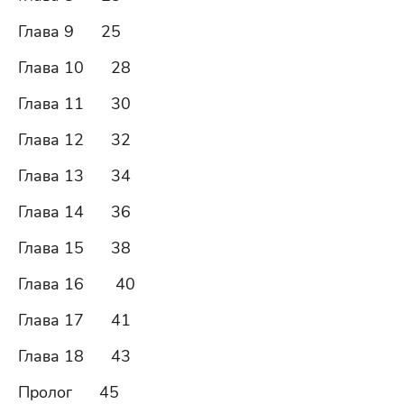
Глава 9 25
Глава 10 28
Глава 11 30
Глава 12 32
Глава 13 34
Глава 14 36
Глава 15 38
Глава 16 40
Глава 17 41
Глава 18 43
Пролог 45