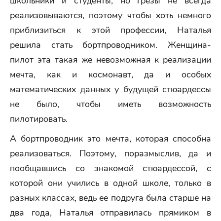
школьники и студенты, но грезы не всегда
реализовываются, поэтому чтобы хоть немного
приблизиться к этой профессии, Наталья
решила стать бортпроводником. Женщина-
пилот эта такая же невозможная к реализации
мечта, как и космонавт, да и особых
математических данных у будущей стюардессы
не было, чтобы иметь возможность
пилотировать.
А бортпроводник это мечта, которая способна
реализоваться. Поэтому, поразмыслив, да и
пообщавшись со знакомой стюардессой, с
которой они учились в одной школе, только в
разных классах, ведь ее подруга была старше на
два года, Наталья отправилась прямиком в