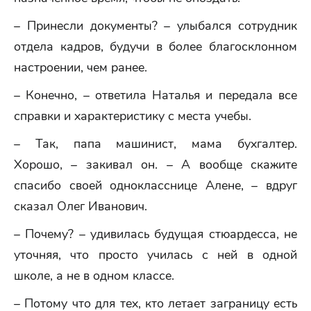
– Принесли документы? – улыбался сотрудник
отдела кадров, будучи в более благосклонном
настроении, чем ранее.
– Конечно, – ответила Наталья и передала все
справки и характеристику с места учебы.
– Так, папа машинист, мама бухгалтер.
Хорошо, – закивал он. – А вообще скажите
спасибо своей однокласснице Алене, – вдруг
сказал Олег Иванович.
– Почему? – удивилась будущая стюардесса, не
уточняя, что просто училась с ней в одной
школе, а не в одном классе.
– Потому что для тех, кто летает заграницу есть