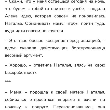
– Скажи, что у меня остаешься сегодня на ночь,
что будем с тобой готовиться к учебе, – подала
Алена идею, которая совсем не понравилась
Наталье. Обманывать маму, чтобы пойти туда,
куда идти совсем не хочется.
– Это твое боевое крещение перед авиацией, –
вдруг сказала действующая бортпроводница
весомый аргумент.
– Хорошо, – ответила Наталья, злясь на свою
бесхребетность.
***
– Мама, – подошла к своей матери Наталья,
собираясь отпроситься впервые в жизни на
ночевку к подруге. Переволновавшись, она