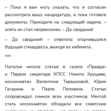
– Пока я вам могу сказать, что я согласен
рассмотреть вашу кандидатуру, а пока готовьте
документы. Приходите на следующей неделе, –
опять он стал непреклонен. – До свидания!
– До свидания! – ответила огорчившаяся
будущая стюардесса, выходя из кабинета.
***
Наталья читала статью в газете «Правда»
о Первом секретаре КПСС Никите Хрущеве,
космонавтах Валентине Терешковой, Юрии
Гагарине и Павле Поповиче. Статью
сопровождал снимок всех участников. Мечтой
стать космонавтом обладали все советские