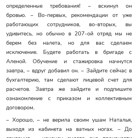
определенные требования! – вскинул он
бровью. – Во-первых, рекомендации от уже
работающих сотрудников, во-вторых, вы
удивитесь, но обычно в 207-ой отряд мы не
берем без налета, но для вас сделаем
исключение. Будете работать в бригаде с
Аленой. Обучение и стажировка начнутся
завтра, – вдруг добавил он. – Зайдите сейчас в
бухгалтерию, там сделают лицевой счет для
расчетов. Завтра же зайдите и подпишите
ознакомление с приказом и коллективным
договором.
– Хорошо, – не верила своим ушам Наталья,
выходя из кабинета на ватных ногах. – До