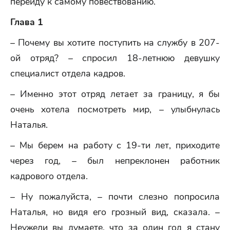
перейду к самому повествованию.
Глава 1
– Почему вы хотите поступить на службу в 207-
ой отряд? – спросил 18-летнюю девушку
специалист отдела кадров.
– Именно этот отряд летает за границу, я бы
очень хотела посмотреть мир, – улыбнулась
Наталья.
– Мы берем на работу с 19-ти лет, приходите
через год, – был непреклонен работник
кадрового отдела.
– Ну пожалуйста, – почти слезно попросила
Наталья, но видя его грозный вид, сказала. –
Неужели вы думаете, что за один год я стану