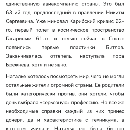
единственную авиакомпанию страны. Это был
63-ий год, предпоследний в правлении Никиты
Сергеевича. Уже миновал Карибский кризис 62-
го, первый полет в космическое пространство
Гагариным 61-го и только сейчас в Союзе
появились первые пластинки Битлов.
Заканчивалась оттепель, наступала пора
Брежнева, хотя и не явно.
Наталье хотелось посмотреть мир, чего не могли
остальные жители огромной страны. Ее родители
были категорически против, они хотели, чтобы
дочь выбрала «серьезную» профессию. Но все же
необходимые справки каждый из них принес
дочери, да и характеристика с техникума, в
котором училась Наталья ею была быстро