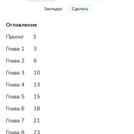
Закладка:
Сделать
Оглавление
Пролог 3
Глава 1 3
Глава 2 6
Глава 3 10
Глава 4 13
Глава 5 15
Глава 6 18
Глава 7 21
Глава 8 23