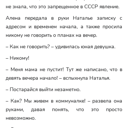
не знала, что это запрещенное в СССР явление.
Алена передала в руки Наталье записку с
адресом и временем начала, а также просила
никому не говорить о планах на вечер.
– Как не говорить? – удивилась юная девушка.
– Никому!
– Меня мама не пустит! Тут же написано, что в
девять вечера начало! – вспыхнула Наталья.
– Постарайся выйти незаметно.
– Как? Мы живем в коммуналке! – развела она
руками, давая понять, что это просто
невозможно.