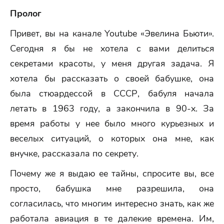
Пролог
Привет, вы на канале Youtube «Эвелина Бьюти».
Сегодня я бы не хотела с вами делиться
секретами красоты, у меня другая задача. Я
хотела бы рассказать о своей бабушке, она
была стюардессой в СССР, бабуля начала
летать в 1963 году, а закончила в 90-х. За
время работы у нее было много курьезных и
веселых ситуаций, о которых она мне, как
внучке, рассказала по секрету.
Почему же я выдаю ее тайны, спросите вы, все
просто, бабушка мне разрешила, она
согласилась, что многим интересно знать, как же
работала авиация в те далекие времена. Им,