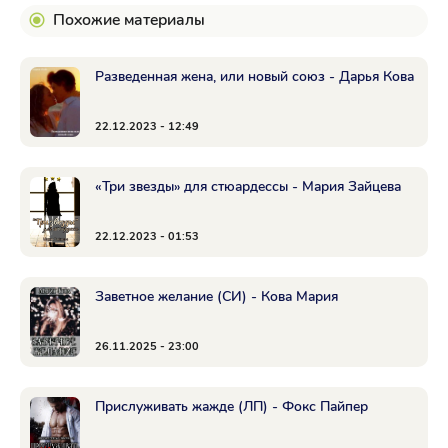
Похожие материалы
Разведенная жена, или новый союз - Дарья Кова
22.12.2023 - 12:49
«Три звезды» для стюардессы - Мария Зайцева
22.12.2023 - 01:53
Заветное желание (СИ) - Кова Мария
26.11.2025 - 23:00
Прислуживать жажде (ЛП) - Фокс Пайпер