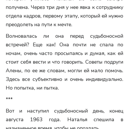
получена. Через три дня у нее явка к сотруднику
отдела кадров, первому этапу, который ей нужно
преодолеть на пути к мечте.
Волновалась ли она перед судьбоносной
встречей? Еще как! Она почти не спала по
ночам, очень часто просыпаясь и думая, как ей
стоит себя вести и что говорить. Советы подруги
Алены, по ее же словам, могли ей мало помочь.
Здесь все субъективно и очень индивидуально.
Но попытка, ни пытка.
***
Вот и наступил судьбоносный день, конец
августа 1963 года. Наталья спешила в
назначенное время, чтобы не опоздать.