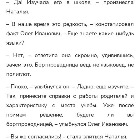
– Да! Изучала его в школе, – произнесла
Наталья.
– В наше время это редкость, – констатировал
факт Олег Иванович. – Еще знаете какие-нибудь
языки?
– Нет, – ответила она скромно, удивившись,
зачем это. Бортпроводница ведь не языковед, не
полиглот.
– Плохо, – улыбнулся он. – Ладно, еще изучите. –
Так, принесите справки с работы родителей и
характеристику с места учебы. Уже после
примем решение, будете ли вы
бортпроводницей, – улыбнулся Олег Иванович.
– Вы же согласились! – стала злиться Наталья.