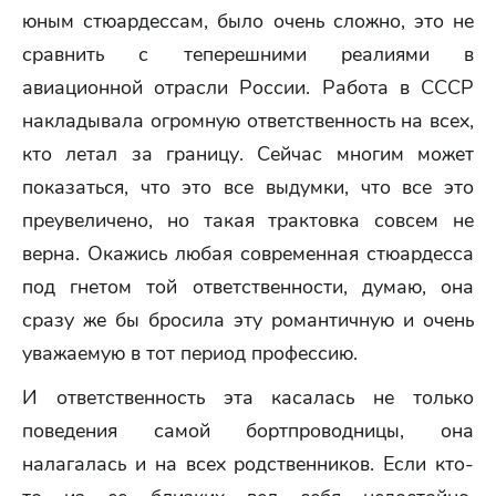
юным стюардессам, было очень сложно, это не
сравнить с теперешними реалиями в
авиационной отрасли России. Работа в СССР
накладывала огромную ответственность на всех,
кто летал за границу. Сейчас многим может
показаться, что это все выдумки, что все это
преувеличено, но такая трактовка совсем не
верна. Окажись любая современная стюардесса
под гнетом той ответственности, думаю, она
сразу же бы бросила эту романтичную и очень
уважаемую в тот период профессию.
И ответственность эта касалась не только
поведения самой бортпроводницы, она
налагалась и на всех родственников. Если кто-