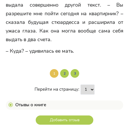
выдала совершенно другой текст. – Вы
разрешите мне пойти сегодня на квартирник? –
сказала будущая стюардесса и расширила от
ужаса глаза. Как она могла вообще сама себя
выдать в два счета.
– Куда? – удивилась ее мать.
1
2
3
Перейти на страницу:
Отывы о книге
Добавить отзыв