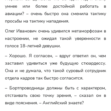
умнее или более достойной работать в
авиации? – очень быстро она сменила тактику
просьбы на тактику нападения.
Олег Иванович очень удивился метаморфозам в
настроении, не ожидая такой уверенности в
голосе 18-летней девушки.
– Хорошо. Я согласен, – вдруг ответил он, чем
заставил удивиться уже будущую стюардессу.
Она и не думала, что такой суровый сотрудник
отдела кадров так быстро согласится.
– Бортпроводницы должны быть с характером,
отстаивать свою точку зрения, – сказал он в
виде пояснения. – Английский знаете?