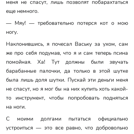
меня не спасут, лишь позволят побарахтаться
еще немного.
— Мяу! — требовательно потерся кот о мою
ногу.
Наклонившись, я почесал Ваську за ухом, сам
же про себя подумав, что я и сам теперь псина
помойная. Ха! Тут должны были звучать
барабанные палочки, да только в этой шутке
была лишь доля шутки. Пускай эти деньги меня
не спасут, но я мог бы на них купить хоть какой-
то инструмент, чтобы попробовать подняться
на ноги.
С моими долгами пытаться официально
устроиться — это все равно, что добровольно