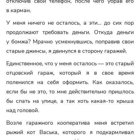
отключив свой телефон, после чего убрав его
в карман.
У меня ничего не осталось, а эти… до сих пор
продолжают требовать деньги. Откуда деньги
у бомжа? Мрачно усмехнувшись, поправив свои
старые джинсы, я двинулся в сторону гаражей.
Единственное, что у меня осталось — это старый
отцовский гараж, который я в свое время
поленился на себя оформить. Как оказалось,
если бы не это, то мне действительно пришлось
бы спать на улице, а так хоть какая-то крыша
над головой.
Возле гаражного кооператива меня встретил
рыжий кот Васька, которого я подкармливал