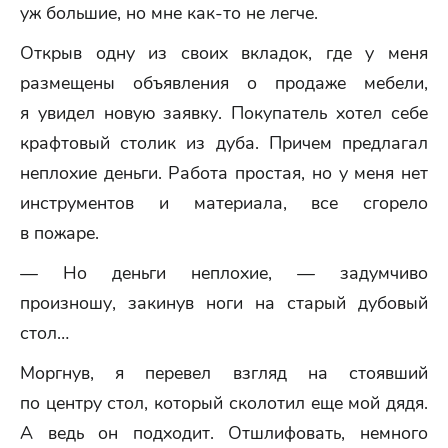
уж большие, но мне как-то не легче.
Открыв одну из своих вкладок, где у меня
размещены объявления о продаже мебели,
я увидел новую заявку. Покупатель хотел себе
крафтовый столик из дуба. Причем предлагал
неплохие деньги. Работа простая, но у меня нет
инструментов и материала, все сгорело
в пожаре.
— Но деньги неплохие, — задумчиво
произношу, закинув ноги на старый дубовый
стол…
Моргнув, я перевел взгляд на стоявший
по центру стол, который сколотил еще мой дядя.
А ведь он подходит. Отшлифовать, немного