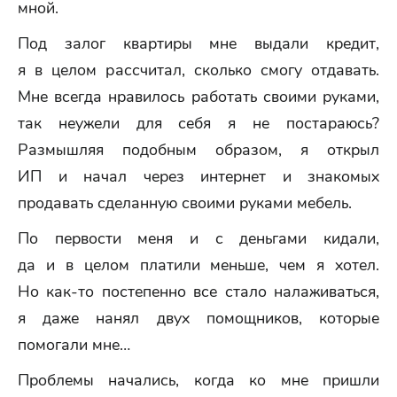
мной.
Под залог квартиры мне выдали кредит,
я в целом рассчитал, сколько смогу отдавать.
Мне всегда нравилось работать своими руками,
так неужели для себя я не постараюсь?
Размышляя подобным образом, я открыл
ИП и начал через интернет и знакомых
продавать сделанную своими руками мебель.
По первости меня и с деньгами кидали,
да и в целом платили меньше, чем я хотел.
Но как-то постепенно все стало налаживаться,
я даже нанял двух помощников, которые
помогали мне…
Проблемы начались, когда ко мне пришли