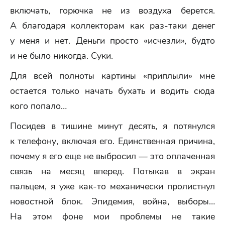
включать, горючка не из воздуха берется.
А благодаря коллекторам как раз-таки денег
у меня и нет. Деньги просто «исчезли», будто
и не было никогда. Суки.
Для всей полноты картины «приплыли» мне
остается только начать бухать и водить сюда
кого попало…
Посидев в тишине минут десять, я потянулся
к телефону, включая его. Единственная причина,
почему я его еще не выбросил — это оплаченная
связь на месяц вперед. Потыкав в экран
пальцем, я уже как-то механически пролистнул
новостной блок. Эпидемия, война, выборы…
На этом фоне мои проблемы не такие