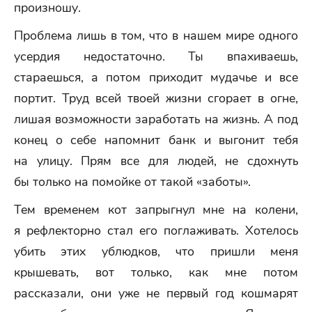
произношу.
Проблема лишь в том, что в нашем мире одного
усердия недостаточно. Ты впахиваешь,
стараешься, а потом приходит мудачье и все
портит. Труд всей твоей жизни сгорает в огне,
лишая возможности заработать на жизнь. А под
конец о себе напомнит банк и выгонит тебя
на улицу. Прям все для людей, не сдохнуть
бы только на помойке от такой «заботы».
Тем временем кот запрыгнул мне на колени,
я рефлекторно стал его поглаживать. Хотелось
убить этих ублюдков, что пришли меня
крышевать, вот только, как мне потом
рассказали, они уже не первый год кошмарят