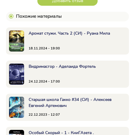
Добавить отзыв
Похожие материалы
Аромат стужи. Часть 2 (СИ) - Руана Мила
18.11.2024 - 19:00
Видримасгор - Аделаида Фортель
24.12.2024 - 17:00
Старшая школа Гакко #34 (СИ) - Алексеев
Евгений Артемович
22.12.2023 - 12:07
Особый Скорый - 1 - КниГАзета .