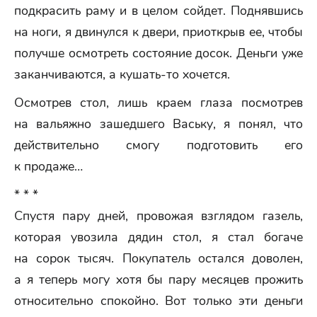
подкрасить раму и в целом сойдет. Поднявшись
на ноги, я двинулся к двери, приоткрыв ее, чтобы
получше осмотреть состояние досок. Деньги уже
заканчиваются, а кушать-то хочется.
Осмотрев стол, лишь краем глаза посмотрев
на вальяжно зашедшего Ваську, я понял, что
действительно смогу подготовить его
к продаже…
* * *
Спустя пару дней, провожая взглядом газель,
которая увозила дядин стол, я стал богаче
на сорок тысяч. Покупатель остался доволен,
а я теперь могу хотя бы пару месяцев прожить
относительно спокойно. Вот только эти деньги