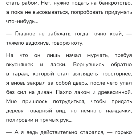
стать рабом. Нет, нужно подать на банкротство,
а пока не высовываться, попробовать придумать
что-нибудь…
— Главное не забухать, тогда точно край, —
тяжело вздохнув, говорю коту.
На что он лишь начал мурчать, требуя
вкусняшек и ласки. Вернувшись обратно
в гараж, который стал выглядеть просторнее,
я вновь закрыл за собой дверь, после чего упал
без сил на диван. Пахло лаком и древесинной.
Мне пришлось потрудиться, чтобы придать
дереву товарный вид, но немного наждачки,
полировки и прямых рук…
— А я ведь действительно старался, — горько