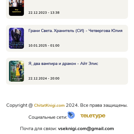
22.12.2023 - 13:38
Грани Света. Хранитель (СИ) - Четвергова Юлия
10.01.2025 - 01:00
Я, два вампира и дракон - Айт Элис
22.12.2024 - 20:00
Copyright @
2024. Все права защищены.
ChitatKnigi.com
Социальные сети:
Почта для связи:
vseknigi.com@gmail.com