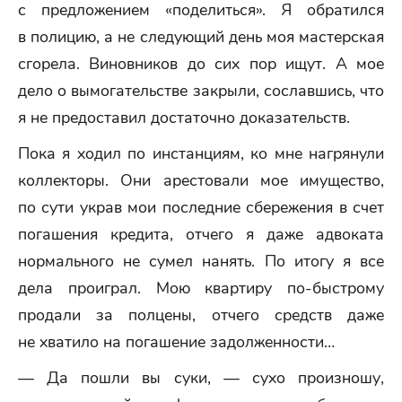
с предложением «поделиться». Я обратился
в полицию, а не следующий день моя мастерская
сгорела. Виновников до сих пор ищут. А мое
дело о вымогательстве закрыли, сославшись, что
я не предоставил достаточно доказательств.
Пока я ходил по инстанциям, ко мне нагрянули
коллекторы. Они арестовали мое имущество,
по сути украв мои последние сбережения в счет
погашения кредита, отчего я даже адвоката
нормального не сумел нанять. По итогу я все
дела проиграл. Мою квартиру по-быстрому
продали за полцены, отчего средств даже
не хватило на погашение задолженности…
— Да пошли вы суки, — сухо произношу,