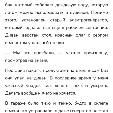
бак, который собирает дождевую воду, которую
летом можно использовать в душевой. Помимо
этого, установлен старый электрогенератор,
который, однако, все еще в рабочем состоянии.
Диван, верстак, стол, красный флаг с серпом
и молотом у дальней стенки…
— Мы все проебали, — устало произношу,
посмотрев на знамя.
Поставив пакет с продуктами на стол, я сам без
сил упал на диван. В последнее время у меня
ужасный упадок сил, хочется лечь и умереть.
Делать вообще ничего не хочется.
В гараже было тихо и темно, будто в склепе
и меня это устраивало, я даже генератор не стал