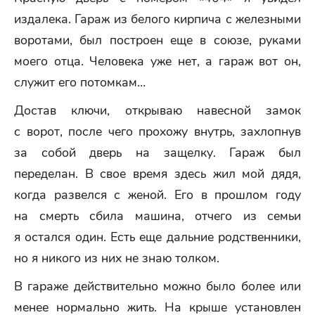
издалека. Гараж из белого кирпича с железными
воротами, был построен еще в союзе, руками
моего отца. Человека уже нет, а гараж вот он,
служит его потомкам…
Достав ключи, открываю навесной замок
с ворот, после чего прохожу внутрь, захлопнув
за собой дверь на защелку. Гараж был
переделан. В свое время здесь жил мой дядя,
когда развелся с женой. Его в прошлом году
на смерть сбила машина, отчего из семьи
я остался один. Есть еще дальние родственники,
но я никого из них не знаю толком.
В гараже действительно можно было более или
менее нормально жить. На крыше установлен