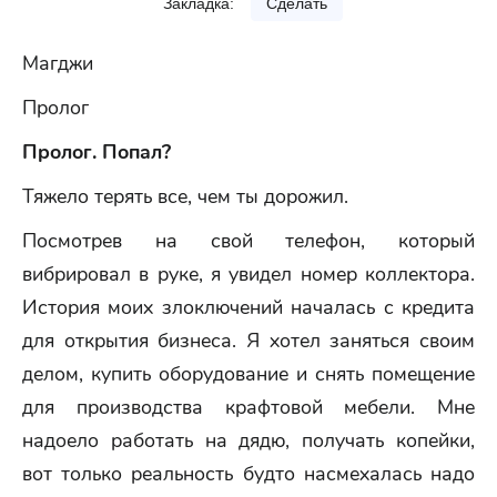
Закладка:
Сделать
Магджи
Пролог
Пролог. Попал?
Тяжело терять все, чем ты дорожил.
Посмотрев на свой телефон, который
вибрировал в руке, я увидел номер коллектора.
История моих злоключений началась с кредита
для открытия бизнеса. Я хотел заняться своим
делом, купить оборудование и снять помещение
для производства крафтовой мебели. Мне
надоело работать на дядю, получать копейки,
вот только реальность будто насмехалась надо