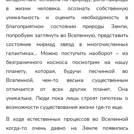
в жизни человека, осознать собственную
уникальность и оценить необходимость в
благоприятном состоянии природы Земли,
попробуем заглянуть во Вселенную, представить
состояние мириад звезд в многочисленных
галактиках… Можно поступить наоборот – из
безграничного космоса посмотрим на нашу
планету, которая, будучи песчинкой во
Вселенной, чем‑то весьма существенным
отличается от всех других планет. Она
уникальна. Люди пока лишь строят гипотезы о
возможности существования жизни где‑то еще.
В ходе естественных процессов во Вселенной
когда‑то очень давно на Земле появились