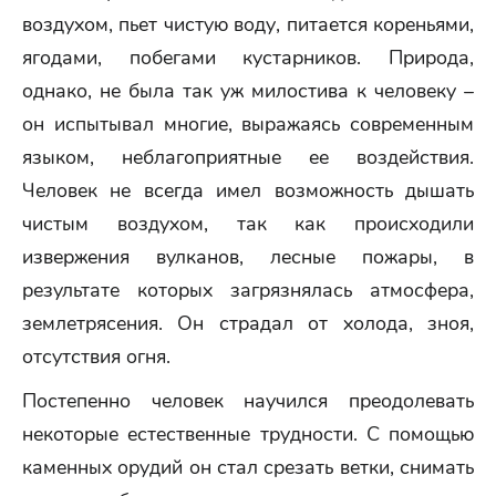
воздухом, пьет чистую воду, питается кореньями,
ягодами, побегами кустарников. Природа,
однако, не была так уж милостива к человеку –
он испытывал многие, выражаясь современным
языком, неблагоприятные ее воздействия.
Человек не всегда имел возможность дышать
чистым воздухом, так как происходили
извержения вулканов, лесные пожары, в
результате которых загрязнялась атмосфера,
землетрясения. Он страдал от холода, зноя,
отсутствия огня.
Постепенно человек научился преодолевать
некоторые естественные трудности. С помощью
каменных орудий он стал срезать ветки, снимать