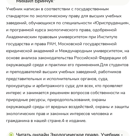
Михаил Бринчук"
Учебник написан в соответствии с государственным
стандартом по экологическому праву для высших учебных
заведений, обучающихся по специальности «Юриспруденция»,
и программой курса экологического права, одобренной
Академическим правовым университетом при Институте
государства и права РАН, Московской государственной
юридической академией и Международным университетом, на
основе анализа законодательства Российской Федерации об
окружающей среде и практики его применения.Для студентов
и преподавателей высших учебных заведений, работников
представительных и исполнительных органов, суда,
прокуратуры и арбитражного суда; для всех, кто проявляет
интерес и занимается решением вопросов собственности на
природные ресурсы, природопользования, охраны
окружающей среды от вредных воздействий, охраны и защиты
экологических прав и законных интересов человека и
гражданина в нашей стране.4-е издание.
Читать онлайн Экологическое право. Учебник -