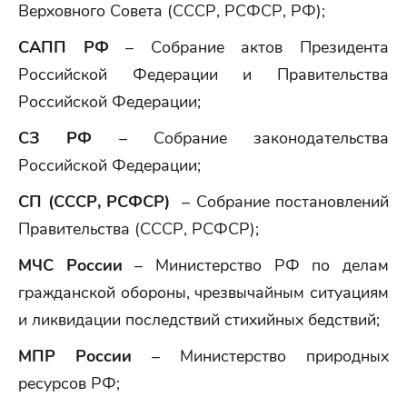
Верховного Совета (СССР, РСФСР, РФ);
САПП РФ
– Собрание актов Президента
Российской Федерации и Правительства
Российской Федерации;
СЗ РФ
– Собрание законодательства
Российской Федерации;
СП (СССР, РСФСР)
– Собрание постановлений
Правительства (СССР, РСФСР);
МЧС России
– Министерство РФ по делам
гражданской обороны, чрезвычайным ситуациям
и ликвидации последствий стихийных бедствий;
МПР России
– Министерство природных
ресурсов РФ;