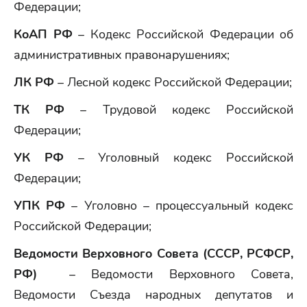
Федерации;
КоАП РФ
– Кодекс Российской Федерации об
административных правонарушениях;
ЛК РФ
– Лесной кодекс Российской Федерации;
ТК РФ
– Трудовой кодекс Российской
Федерации;
УК РФ
– Уголовный кодекс Российской
Федерации;
УПК РФ
– Уголовно – процессуальный кодекс
Российской Федерации;
Ведомости Верховного Совета (СССР, РСФСР,
РФ)
– Ведомости Верховного Совета,
Ведомости Съезда народных депутатов и