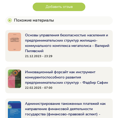
Добавить отзыв
Похожие материалы
Основы управления безопасностью населения и
предпринимательских структур жилищно-
коммунального комплекса мегаполиса - Валерий
Пилявский
21.12.2023 - 23:29
Инновационный форсайт как инструмент
конкурентоспособного развития
предпринимательских структур - Фадбир Сафин
22.02.2025 - 07:00
Администрирование таможенных платежей как
направление финансовой деятельности
государства (финансово-правовой аспект) -