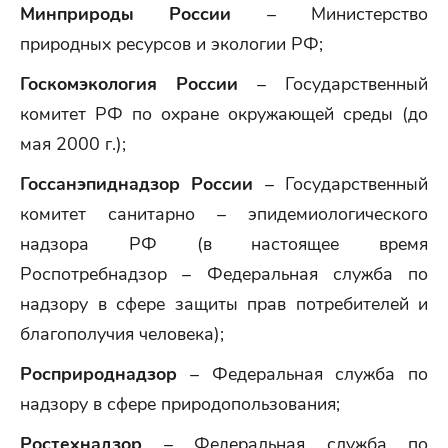
Минприроды России
– Министерство
природных ресурсов и экологии РФ;
Госкомэкология России
– Государственный
комитет РФ по охране окружающей среды (до
мая 2000 г.);
Госсанэпиднадзор России
– Государственный
комитет санитарно – эпидемиологического
надзора РФ (в настоящее время
Роспотребнадзор – Федеральная служба по
надзору в сфере защиты прав потребителей и
благополучия человека);
Росприроднадзор
– Федеральная служба по
надзору в сфере природопользования;
Ростехнадзор
– Федеральная служба по