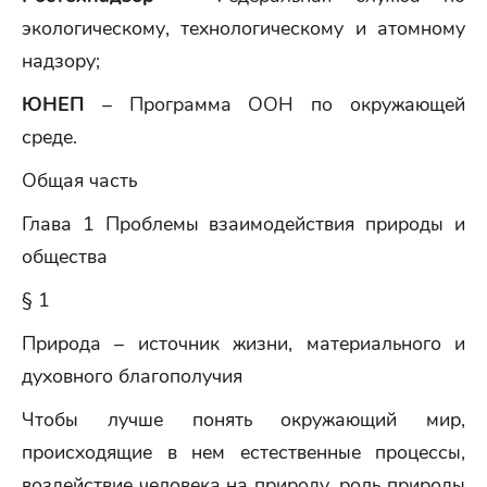
экологическому, технологическому и атомному
надзору;
ЮНЕП
– Программа ООН по окружающей
среде.
Общая часть
Глава 1 Проблемы взаимодействия природы и
общества
§ 1
Природа – источник жизни, материального и
духовного благополучия
Чтобы лучше понять окружающий мир,
происходящие в нем естественные процессы,
воздействие человека на природу, роль природы