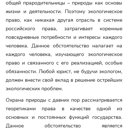
общей прародительницы – природы как основы
жизни и деятельности. Поэтому экологическое
право, как никакая другая отрасль в системе
российского права, затрагивает коренные
повседневные потребности и интересы каждого
человека. Данное обстоятельство налагает на
каждого человека, изучающего экологическое
право и связанного с его реализацией, особые
обязанности. Любой юрист, не будучи экологом,
должен внести свой вклад в решение острейших
экологических проблем.
Охрана природы с давних пор рассматривается
теоретиками права в качестве одной из
основных и постоянных функций государства.
Данное обстоятельство является