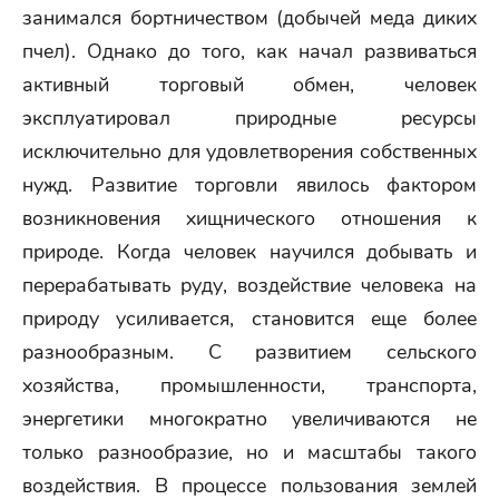
занимался бортничеством (добычей меда диких
пчел). Однако до того, как начал развиваться
активный торговый обмен, человек
эксплуатировал природные ресурсы
исключительно для удовлетворения собственных
нужд. Развитие торговли явилось фактором
возникновения хищнического отношения к
природе. Когда человек научился добывать и
перерабатывать руду, воздействие человека на
природу усиливается, становится еще более
разнообразным. С развитием сельского
хозяйства, промышленности, транспорта,
энергетики многократно увеличиваются не
только разнообразие, но и масштабы такого
воздействия. В процессе пользования землей