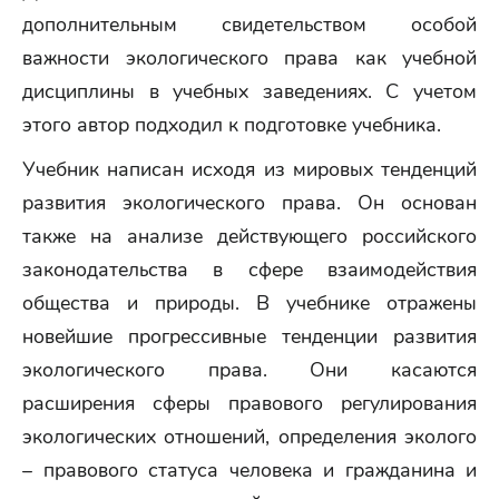
дополнительным свидетельством особой
важности экологического права как учебной
дисциплины в учебных заведениях. С учетом
этого автор подходил к подготовке учебника.
Учебник написан исходя из мировых тенденций
развития экологического права. Он основан
также на анализе действующего российского
законодательства в сфере взаимодействия
общества и природы. В учебнике отражены
новейшие прогрессивные тенденции развития
экологического права. Они касаются
расширения сферы правового регулирования
экологических отношений, определения эколого
– правового статуса человека и гражданина и