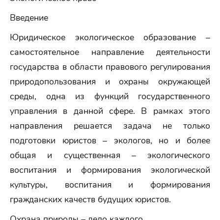
Введение
Юридическое экологическое образование –
самостоятельное направление деятельности
государства в области правового регулирования
природопользования и охраны окружающей
среды, одна из функций государственного
управления в данной сфере. В рамках этого
направления решается задача не только
подготовки юристов – экологов, но и более
общая и существенная – экологического
воспитания и формирования экологической
культуры, воспитания и формирования
гражданских качеств будущих юристов.
Охрана природы – дело каждого.