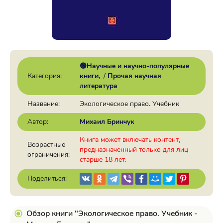
🟢Научные и научно-популярные
Категория:
книги
/
Прочая научная
литература
Название:
Экологическое право. Учебник
Автор:
Михаил Бринчук
Книга может включать контент,
Возрастные
предназначенный только для лиц
ограничения:
старше 18 лет.
Поделиться:
Обзор книги "Экологическое право. Учебник -