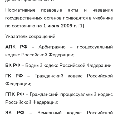
Нормативные правовые акты и названия
государственных органов приводятся в учебнике
по состоянию
на 1 июня 2009 г.
[1]
Указатель сокращений
АПК РФ
– Арбитражно – процессуальный
кодекс Российской Федерации;
ВК РФ
– Водный кодекс Российской Федерации;
ГК РФ
– Гражданский кодекс Российской
Федерации;
ГПК РФ
– Гражданский процессуальный кодекс
Российской Федерации;
ЗК РФ
– Земельный кодекс Российской