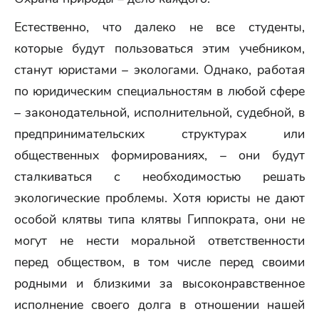
Естественно, что далеко не все студенты,
которые будут пользоваться этим учебником,
станут юристами – экологами. Однако, работая
по юридическим специальностям в любой сфере
– законодательной, исполнительной, судебной, в
предпринимательских структурах или
общественных формированиях, – они будут
сталкиваться с необходимостью решать
экологические проблемы. Хотя юристы не дают
особой клятвы типа клятвы Гиппократа, они не
могут не нести моральной ответственности
перед обществом, в том числе перед своими
родными и близкими за высоконравственное
исполнение своего долга в отношении нашей