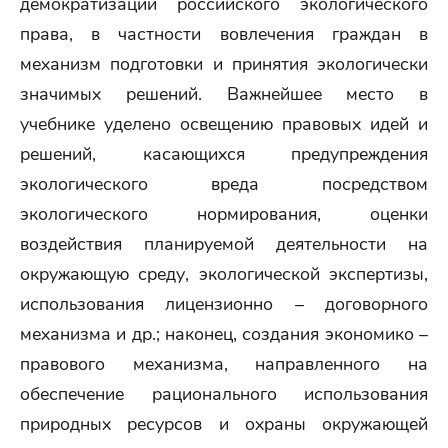
демократизации российского экологического
права, в частности вовлечения граждан в
механизм подготовки и принятия экологически
значимых решений. Важнейшее место в
учебнике уделено освещению правовых идей и
решений, касающихся предупреждения
экологического вреда посредством
экологического нормирования, оценки
воздействия планируемой деятельности на
окружающую среду, экологической экспертизы,
использования лицензионно – договорного
механизма и др.; наконец, создания экономико –
правового механизма, направленного на
обеспечение рационального использования
природных ресурсов и охраны окружающей