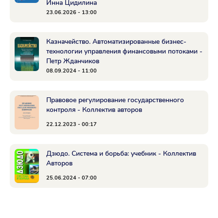
Инна Цидилина
23.06.2026 - 13:00
Казначейство. Автоматизированные бизнес-
технологии управления финансовыми потоками -
Петр Жданчиков
08.09.2024 - 11:00
Правовое регулирование государственного
контроля - Коллектив авторов
22.12.2023 - 00:17
Дзюдо. Система и борьба: учебник - Коллектив
Авторов
25.06.2024 - 07:00