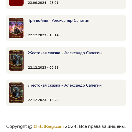
23.06.2024 - 23:01
Три войны - Александр Сапегин
22.12.2023 - 13:14
Жестокая сказка - Александр Сапегин
22.12.2023 - 00:29
Жестокая сказка - Александр Сапегин
22.12.2023 - 15:28
Copyright @
2024. Все права защищены.
ChitatKnigi.com