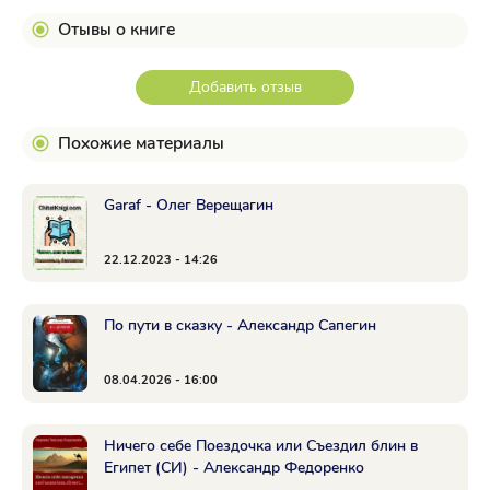
Отывы о книге
Добавить отзыв
Похожие материалы
Garaf - Олег Верещагин
22.12.2023 - 14:26
По пути в сказку - Александр Сапегин
08.04.2026 - 16:00
Ничего себе Поездочка или Съездил блин в
Египет (СИ) - Александр Федоренко