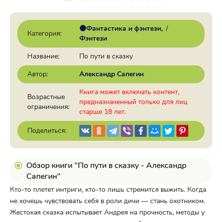
🟠Фантастика и фэнтези
/
Категория:
Фэнтези
Название:
По пути в сказку
Автор:
Александр Сапегин
Книга может включать контент,
Возрастные
предназначенный только для лиц
ограничения:
старше 18 лет.
Поделиться:
Обзор книги "По пути в сказку - Александр
Сапегин"
Кто-то плетет интриги, кто-то лишь стремится выжить. Когда
не хочешь чувствовать себя в роли дичи — стань охотником.
Жестокая сказка испытывает Андрея на прочность, методы у