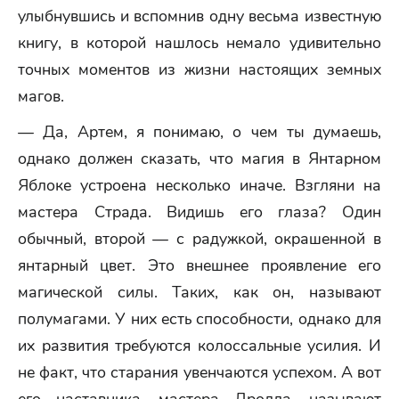
улыбнувшись и вспомнив одну весьма известную
книгу, в которой нашлось немало удивительно
точных моментов из жизни настоящих земных
магов.
— Да, Артем, я понимаю, о чем ты думаешь,
однако должен сказать, что магия в Янтарном
Яблоке устроена несколько иначе. Взгляни на
мастера Страда. Видишь его глаза? Один
обычный, второй — с радужкой, окрашенной в
янтарный цвет. Это внешнее проявление его
магической силы. Таких, как он, называют
полумагами. У них есть способности, однако для
их развития требуются колоссальные усилия. И
не факт, что старания увенчаются успехом. А вот