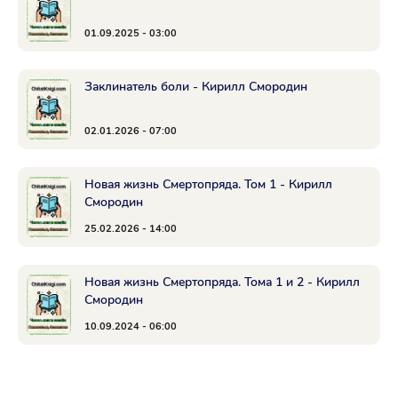
01.09.2025 - 03:00
Заклинатель боли - Кирилл Смородин
02.01.2026 - 07:00
Новая жизнь Смертопряда. Том 1 - Кирилл
Смородин
25.02.2026 - 14:00
Новая жизнь Смертопряда. Тома 1 и 2 - Кирилл
Смородин
10.09.2024 - 06:00