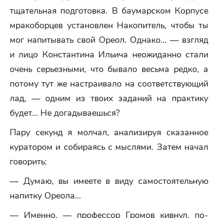
тщательная подготовка. В баумарском Корпусе
мракоборцев установлен Накопитель, чтобы ты
мог напитывать свой Ореол. Однако… — взгляд
и лицо Константина Ильича неожиданно стали
очень серьезными, что бывало весьма редко, а
потому тут же настраивало на соответствующий
лад, — одним из твоих заданий на практику
будет… Не догадываешься?
Пару секунд я молчал, анализируя сказанное
куратором и собираясь с мыслями. Затем начал
говорить:
— Думаю, вы имеете в виду самостоятельную
напитку Ореола…
— Именно, — профессор Громов кивнул, по-