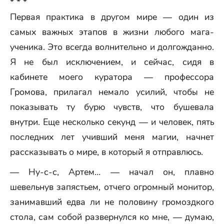
* * *
Первая практика в другом мире — один из
самых важных этапов в жизни любого мага-
ученика. Это всегда волнительно и долгожданно.
Я не был исключением, и сейчас, сидя в
кабинете моего куратора — профессора
Громова, прилагал немало усилий, чтобы не
показывать ту бурю чувств, что бушевала
внутри. Еще несколько секунд — и человек, пять
последних лет учивший меня магии, начнет
рассказывать о мире, в который я отправлюсь.
— Ну-с-с, Артем… — начал он, плавно
шевельнув запястьем, отчего огромный монитор,
занимавший едва ли не половину громоздкого
стола, сам собой развернулся ко мне, — думаю,