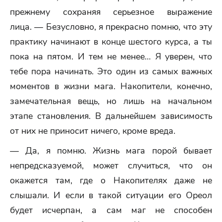
прежнему сохраняя серьезное выражение
лица. — Безусловно, я прекрасно помню, что эту
практику начинают в конце шестого курса, а ты
пока на пятом. И тем не менее… Я уверен, что
тебе пора начинать. Это один из самых важных
моментов в жизни мага. Накопители, конечно,
замечательная вещь, но лишь на начальном
этапе становления. В дальнейшем зависимость
от них не приносит ничего, кроме вреда.
— Да, я помню. Жизнь мага порой бывает
непредсказуемой, может случиться, что он
окажется там, где о Накопителях даже не
слышали. И если в такой ситуации его Ореол
будет исчерпан, а сам маг не способен