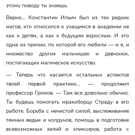
этому поводу ты знаешь.
Верно… Константин Ильич был из тех редких
магов, кто относился к учащимся в академии не
как к детям, а как к будущим взрослым. И это
одна из причин, по которой его любили — и я, и
множество других мальчишек и девчонок,
постигающих магическое искусство.
— Теперь что касается остальных аспектов
твоей первой практики… — продолжил
профессор Громов. — Там все довольно обычно.
Ты будешь помогать мракоборцу Страду в его
работе. Борьба с нечистой силой, выслеживание
темных ведьм и колдунов, помощь в подготовке
всевозможных зелий и эликсиров, работа с