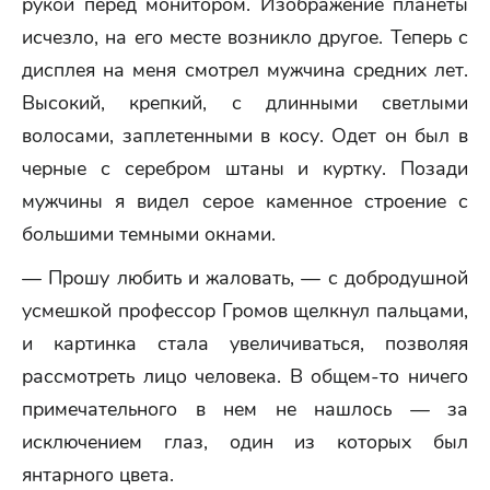
рукой перед монитором. Изображение планеты
исчезло, на его месте возникло другое. Теперь с
дисплея на меня смотрел мужчина средних лет.
Высокий, крепкий, с длинными светлыми
волосами, заплетенными в косу. Одет он был в
черные с серебром штаны и куртку. Позади
мужчины я видел серое каменное строение с
большими темными окнами.
— Прошу любить и жаловать, — с добродушной
усмешкой профессор Громов щелкнул пальцами,
и картинка стала увеличиваться, позволяя
рассмотреть лицо человека. В общем-то ничего
примечательного в нем не нашлось — за
исключением глаз, один из которых был
янтарного цвета.