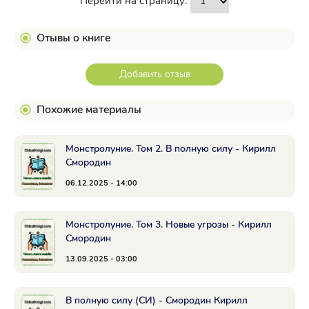
Перейти на страницу:
Отывы о книге
Добавить отзыв
Похожие материалы
Монстролуние. Том 2. В полную силу - Кирилл
Смородин
06.12.2025 - 14:00
Монстролуние. Том 3. Новые угрозы - Кирилл
Смородин
13.09.2025 - 03:00
В полную силу (СИ) - Смородин Кирилл