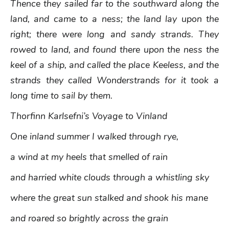
Thence they sailed far to the southward along the
land, and came to a ness; the land lay upon the
right; there were long and sandy strands. They
rowed to land, and found there upon the ness the
keel of a ship, and called the place Keeless, and the
strands they called Wonderstrands for it took a
long time to sail by them.
Thorfinn Karlsefni’s Voyage to Vinland
One inland summer I walked through rye,
a wind at my heels that smelled of rain
and harried white clouds through a whistling sky
where the great sun stalked and shook his mane
and roared so brightly across the grain