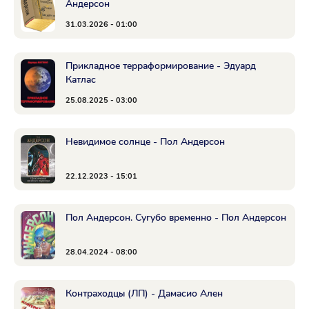
Андерсон
31.03.2026 - 01:00
Прикладное терраформирование - Эдуард
Катлас
25.08.2025 - 03:00
Невидимое солнце - Пол Андерсон
22.12.2023 - 15:01
Пол Андерсон. Сугубо временно - Пол Андерсон
28.04.2024 - 08:00
Контраходцы (ЛП) - Дамасио Ален