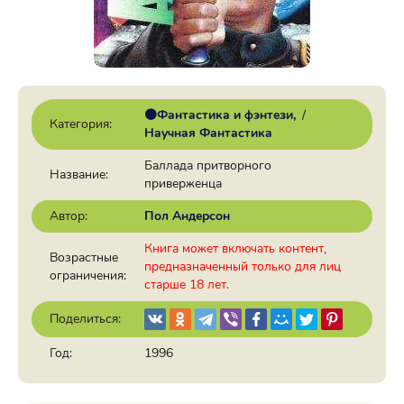
🟠Фантастика и фэнтези
/
Категория:
Научная Фантастика
Баллада притворного
Название:
приверженца
Автор:
Пол Андерсон
Книга может включать контент,
Возрастные
предназначенный только для лиц
ограничения:
старше 18 лет.
Поделиться:
Год:
1996