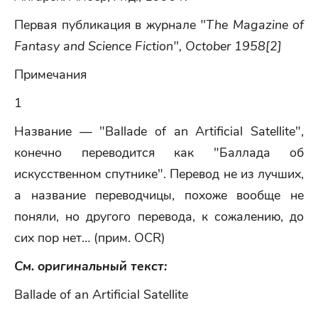
Первая публикация в журнале
"The Magazine of
Fantasy and Science Fiction", October 1958[2]
Примечания
1
Название — "Ballade of an Artificial Satellite",
конечно переводится как "Баллада об
искусственном спутнике". Перевод не из лучших,
а название переводчицы, похоже вообще не
поняли, но другого перевода, к сожалению, до
сих пор нет… (прим. OCR)
См. оригинальный текст:
Ballade of an Artificial Satellite