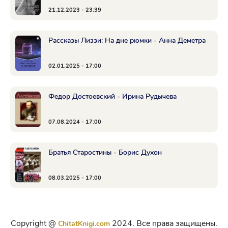
21.12.2023 - 23:39
Рассказы Лиззи: На дне рюмки - Анна Деметра
02.01.2025 - 17:00
Федор Достоевский - Ирина Рудычева
07.08.2024 - 17:00
Братья Старостины - Борис Духон
08.03.2025 - 17:00
Copyright @
2024. Все права защищены.
ChitatKnigi.com