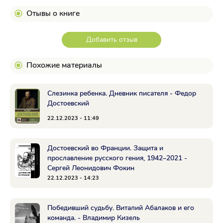
Отывы о книге
Добавить отзыв
Похожие материалы
Слезинка ребенка. Дневник писателя - Федор
Достоевский
22.12.2023 - 11:49
Достоевский во Франции. Защита и
прославление русского гения, 1942–2021 -
Сергей Леонидович Фокин
22.12.2023 - 14:23
Победивший судьбу. Виталий Абалаков и его
команда. - Владимир Кизель