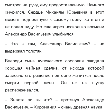
смотрел на руку, ему предоставленную. Немного
хмурился. Сердце Михайлы Юрьевича в этот
момент подпрыгнуло к самому горлу, хотя он и
не подал виду. Но еще через несколько времени
Александр Васильевич улыбнулся.
– Что ж там, Александр Васильевич? – не
выдержал толстяк.
Впереди сына купеческого сословия ожидала
хорошая чайная сделка, от исхода которой
зависело его решение повторно жениться после
смерти первой жены. Он не на шутку
распереживался.
– Знаете ли вы что? – протянул Александр
Васильевич. – Хиромания – очень древняя наука.