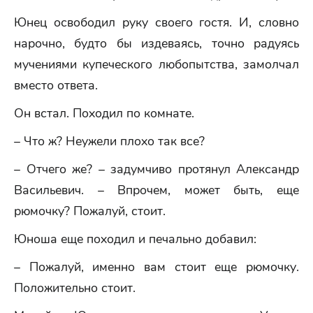
Юнец освободил руку своего гостя. И, словно
нарочно, будто бы издеваясь, точно радуясь
мучениями купеческого любопытства, замолчал
вместо ответа.
Он встал. Походил по комнате.
– Что ж? Неужели плохо так все?
– Отчего же? – задумчиво протянул Александр
Васильевич. – Впрочем, может быть, еще
рюмочку? Пожалуй, стоит.
Юноша еще походил и печально добавил:
– Пожалуй, именно вам стоит еще рюмочку.
Положительно стоит.