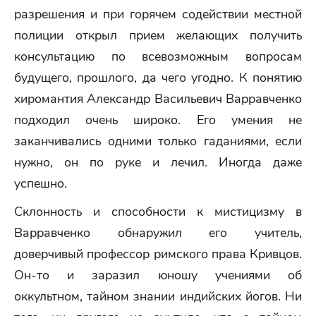
разрешения и при горячем содействии местной
полиции открыл прием желающих получить
консультацию по всевозможным вопросам
будущего, прошлого, да чего угодно. К понятию
хиромантия Александр Васильевич Варравченко
подходил очень широко. Его умения не
заканчивались одними только гаданиями, если
нужно, он по руке и лечил. Иногда даже
успешно.
Склонность и способности к мистицизму в
Варравченко обнаружил его учитель,
доверчивый профессор римского права Кривцов.
Он-то и заразил юношу учениями об
оккультном, тайном знании индийских йогов. Ни